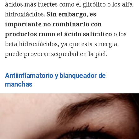
ácidos más fuertes como el glicólico o los alfa
hidroxiácidos.
Sin embargo, es
importante no combinarlo con
productos como el ácido salicílico
o los
beta hidroxiácidos, ya que esta sinergia
puede provocar sequedad en la piel.
Antiinflamatorio y blanqueador de
manchas