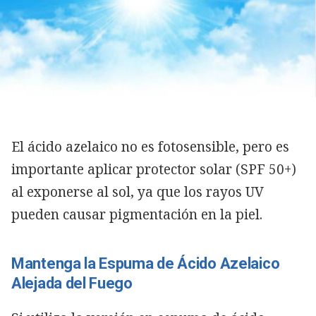
El ácido azelaico no es fotosensible, pero es
importante aplicar protector solar (SPF 50+)
al exponerse al sol, ya que los rayos UV
pueden causar pigmentación en la piel.
Mantenga la Espuma de Ácido Azelaico
Alejada del Fuego