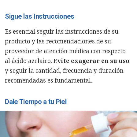
Sigue las Instrucciones
Es esencial seguir las instrucciones de su
producto y las recomendaciones de su
proveedor de atención médica con respecto
al ácido azelaico.
Evite exagerar en su uso
y seguir la cantidad, frecuencia y duración
recomendadas es fundamental.
Dale Tiempo a tu Piel