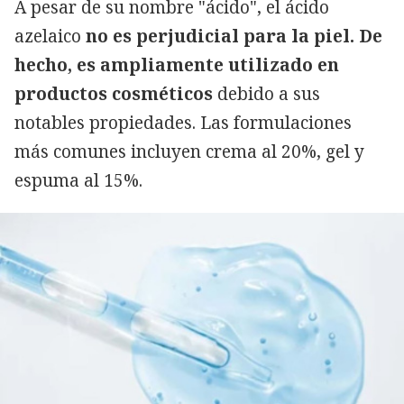
A pesar de su nombre "ácido", el ácido
azelaico
no es perjudicial para la piel. De
hecho, es ampliamente utilizado en
productos cosméticos
debido a sus
notables propiedades. Las formulaciones
más comunes incluyen crema al 20%, gel y
espuma al 15%.