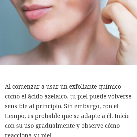
Al comenzar a usar un exfoliante químico
como el ácido azelaico, tu piel puede volverse
sensible al principio. Sin embargo, con el
tiempo, es probable que se adapte a él. Inicie
con su uso gradualmente y observe cómo
reacciona su piel.