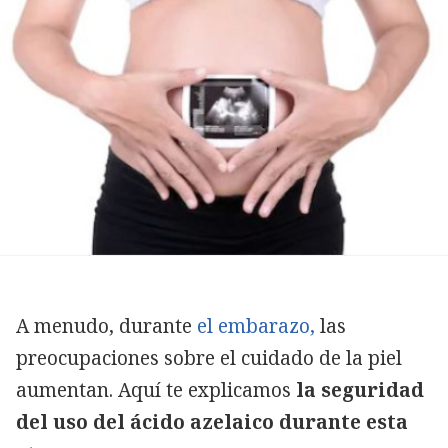
A menudo, durante
el embarazo,
las
preocupaciones sobre el cuidado de la piel
aumentan. Aquí te explicamos
la seguridad
del uso del ácido azelaico durante esta