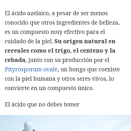
El ácido azelaico, a pesar de ser menos
conocido que otros ingredientes de belleza,
es un compuesto muy efectivo para el
cuidado de la piel.
Su origen natural en
cereales como el trigo, el centeno y la
cebada
, junto con su producción por el
Pityrosporum ovale
, un hongo que coexiste
con la piel humana y otros seres vivos, lo
convierte en un compuesto único.
El ácido que no debes temer