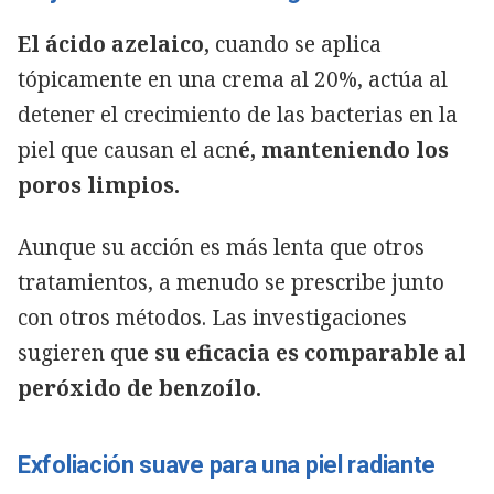
El ácido azelaico,
cuando se aplica
tópicamente en una crema al 20%, actúa al
detener el crecimiento de las bacterias en la
piel que causan el acn
é, manteniendo los
poros limpios.
Aunque su acción es más lenta que otros
tratamientos, a menudo se prescribe junto
con otros métodos. Las investigaciones
sugieren qu
e su eficacia es comparable al
peróxido de benzoílo.
Exfoliación suave para una piel radiante