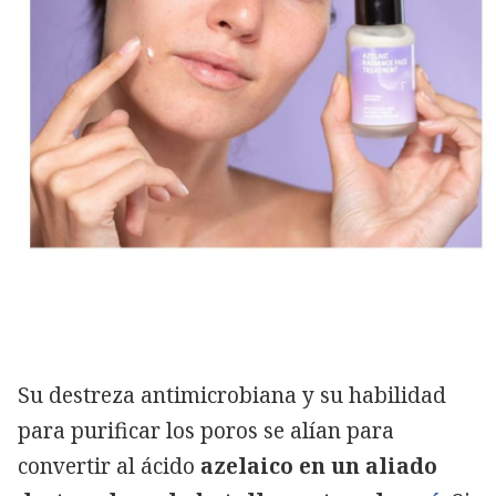
Su destreza antimicrobiana y su habilidad
para purificar los poros se alían para
convertir al ácido
azelaico en un aliado