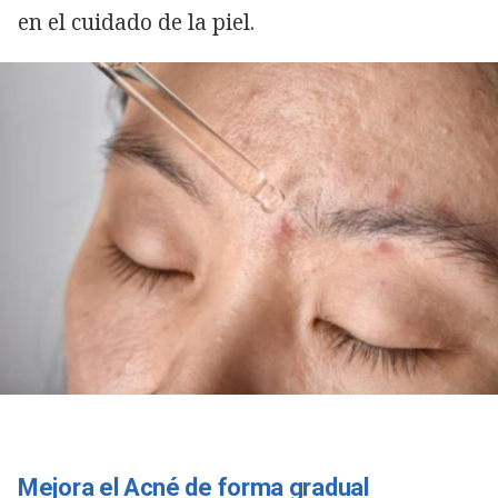
en el cuidado de la piel.
Mejora el Acné de forma gradual