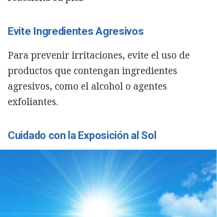
Evite Ingredientes Agresivos
Para prevenir irritaciones, evite el uso de
productos que contengan ingredientes
agresivos, como el alcohol o agentes
exfoliantes.
Cuidado con la Exposición al Sol