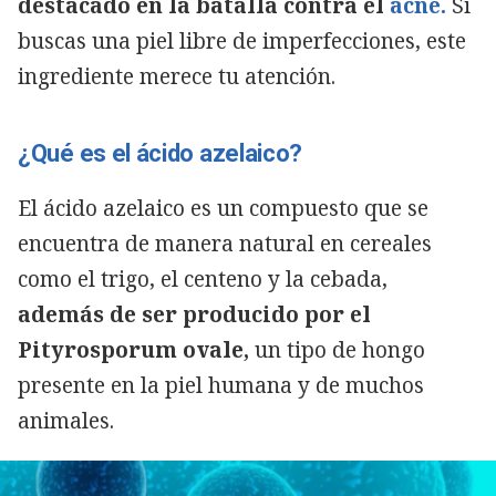
destacado en la batalla contra el
acné.
Si
buscas una piel libre de imperfecciones, este
ingrediente merece tu atención.
¿Qué es el ácido azelaico?
El ácido azelaico es un compuesto que se
encuentra de manera natural en cereales
como el trigo, el centeno y la cebada,
además de ser producido por el
Pityrosporum ovale,
un tipo de hongo
presente en la piel humana y de muchos
animales.