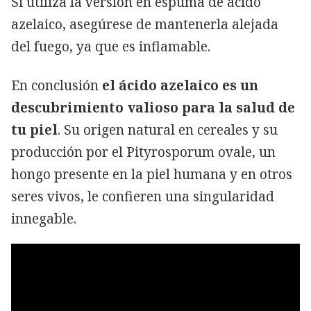
Si utiliza la versión en espuma de ácido
azelaico, asegúrese de mantenerla alejada
del fuego, ya que es inflamable.
En conclusión
el ácido azelaico es un
descubrimiento valioso para la salud de
tu piel
. Su origen natural en cereales y su
producción por el Pityrosporum ovale, un
hongo presente en la piel humana y en otros
seres vivos, le confieren una singularidad
innegable.