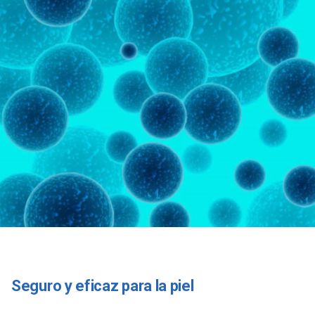
Seguro y eficaz para la piel