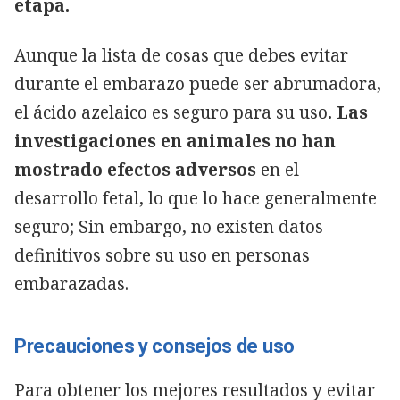
etapa.
Aunque la lista de cosas que debes evitar
durante el embarazo puede ser abrumadora,
el ácido azelaico es seguro para su uso
. Las
investigaciones en animales no han
mostrado efectos adversos
en el
desarrollo fetal, lo que lo hace generalmente
seguro; Sin embargo, no existen datos
definitivos sobre su uso en personas
embarazadas.
Precauciones y consejos de uso
Para obtener los mejores resultados y evitar