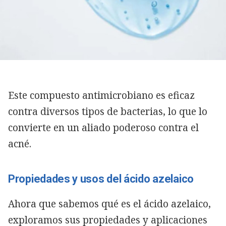
Este compuesto antimicrobiano es eficaz
contra diversos tipos de bacterias, lo que lo
convierte en un aliado poderoso contra el
acné.
Propiedades y usos del ácido azelaico
Ahora que sabemos qué es el ácido azelaico,
exploramos sus propiedades y aplicaciones