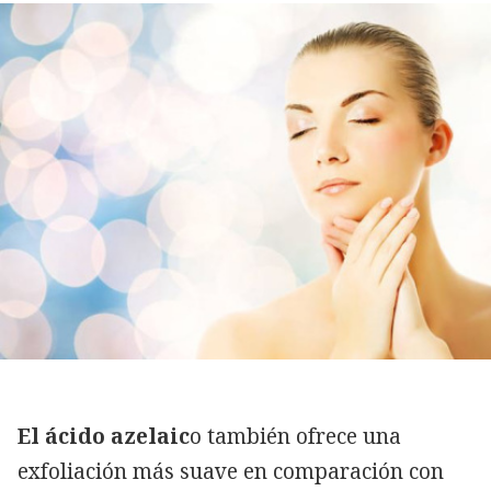
El ácido azelaic
o también ofrece una
exfoliación más suave en comparación con