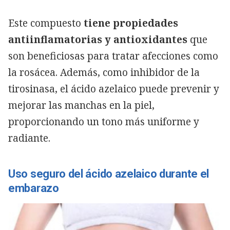
Este compuesto
tiene propiedades
antiinflamatorias y antioxidantes
que
son beneficiosas para tratar afecciones como
la rosácea. Además, como inhibidor de la
tirosinasa, el ácido azelaico puede prevenir y
mejorar las manchas en la piel,
proporcionando un tono más uniforme y
radiante.
Uso seguro del ácido azelaico durante el
embarazo