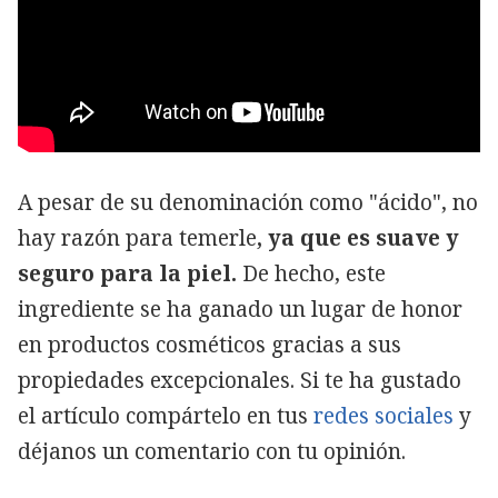
A pesar de su denominación como "ácido", no
hay razón para temerle
, ya que es suave y
seguro para la piel.
De hecho, este
ingrediente se ha ganado un lugar de honor
en productos cosméticos gracias a sus
propiedades excepcionales. Si te ha gustado
el artículo compártelo en tus
redes sociales
y
déjanos un comentario con tu opinión.