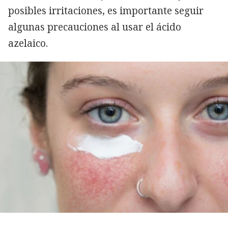
posibles irritaciones, es importante seguir
algunas precauciones al usar el ácido
azelaico.