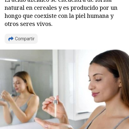
natural en cereales y es producido por un
hongo que coexiste con la piel humana y
otros seres vivos.
Compartir