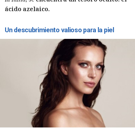
ácido azelaico.
Un descubrimiento valioso para la piel
Copiar