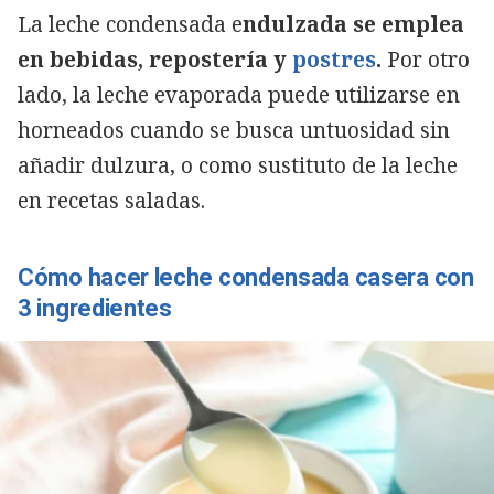
La leche condensada e
ndulzada se emplea
en bebidas, repostería y
postres
.
Por otro
lado, la leche evaporada puede utilizarse en
horneados cuando se busca untuosidad sin
añadir dulzura, o como sustituto de la leche
en recetas saladas.
Cómo hacer leche condensada casera con
3 ingredientes