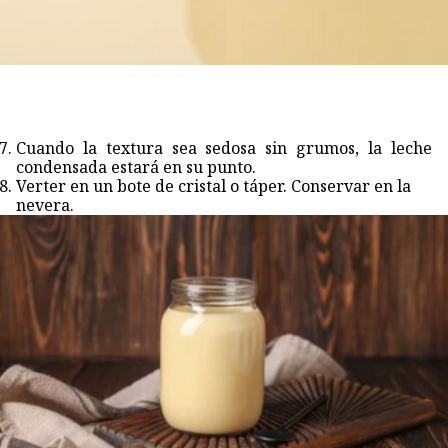
Cuando la textura sea sedosa sin grumos, la leche
condensada estará en su punto.
Verter en un bote de cristal o táper. Conservar en la
nevera.