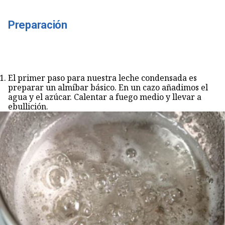
Preparación
El primer paso para nuestra leche condensada es
preparar un almíbar básico. En un cazo añadimos el
agua y el azúcar. Calentar a fuego medio y llevar a
ebullición.