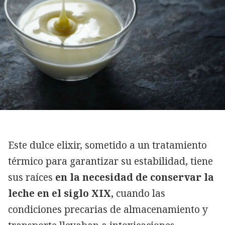
Este dulce elixir, sometido a un tratamiento
térmico para garantizar su estabilidad, tiene
sus raíces
en la necesidad de conservar la
leche en el siglo XIX,
cuando las
condiciones precarias de almacenamiento y