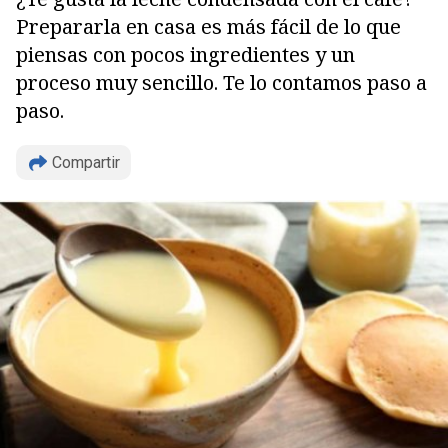
Prepararla en casa es más fácil de lo que
piensas con pocos ingredientes y un
proceso muy sencillo. Te lo contamos paso a
paso.
Compartir