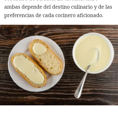
ambas depende del destino culinario y de las
preferencias de cada cocinero aficionado.