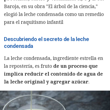
Copiar
Baroja, en su obra "El árbol de la ciencia,"
elogió la leche condensada como un remedio
para el raquitismo infantil
Descubriendo el secreto de la leche
condensada
La leche condensada, ingrediente estrella en
la repostería, es fruto
de un proceso que
implica reducir el contenido de agua de
la leche original y agregar azúcar
.