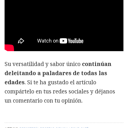
Su versatilidad y sabor único
continúan
deleitando a paladares de todas las
edades
. Si te ha gustado el artículo
compártelo en tus redes sociales y déjanos
un comentario con tu opinión.