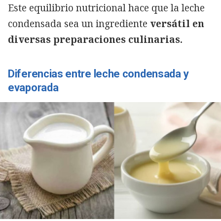
Este equilibrio nutricional hace que la leche
condensada sea un ingrediente
versátil en
diversas preparaciones culinarias.
Diferencias entre leche condensada y
evaporada