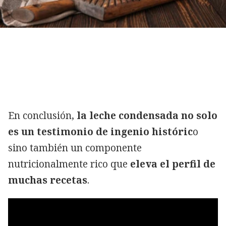
En conclusión,
la leche condensada no solo
es un testimonio de ingenio históric
o
sino también un componente
nutricionalmente rico que
eleva el perfil de
muchas recetas
.