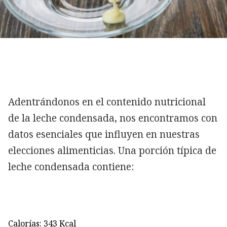
Adentrándonos en el contenido nutricional
de la leche condensada, nos encontramos con
datos esenciales que influyen en nuestras
elecciones alimenticias. Una porción típica de
leche condensada contiene:
Calorías: 343 Kcal