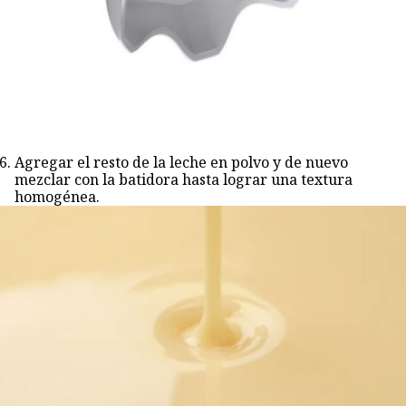
Agregar el resto de la leche en polvo y de nuevo
mezclar con la batidora hasta lograr una textura
homogénea.