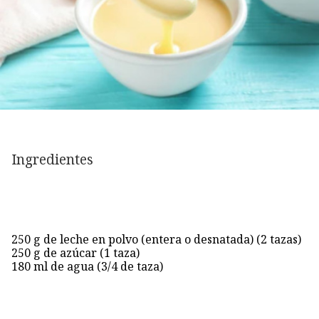
Ingredientes
250 g de leche en polvo (entera o desnatada) (2 tazas)
250 g de azúcar (1 taza)
180 ml de agua (3/4 de taza)