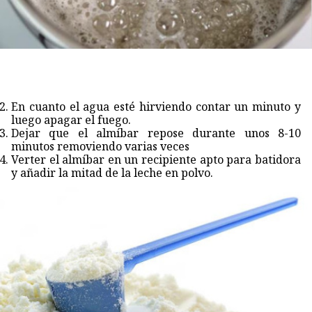
En cuanto el agua esté hirviendo contar un minuto y
luego apagar el fuego.
Dejar que el almíbar repose durante unos 8-10
minutos removiendo varias veces
Verter el almíbar en un recipiente apto para batidora
y añadir la mitad de la leche en polvo.