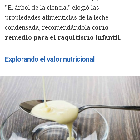
"El árbol de la ciencia," elogió las
propiedades alimenticias de la leche
condensada, recomendándola
como
remedio para el raquitismo infantil.
Explorando el valor nutriciona
l