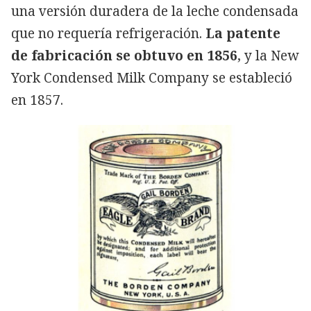
una versión duradera de la leche condensada
que no requería refrigeración.
La patente
de fabricación se obtuvo en 1856
, y la New
York Condensed Milk Company se estableció
en 1857.