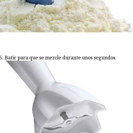
Batir para que se mezcle durante unos segundos.