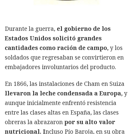
Durante la guerra,
el gobierno de los
Estados Unidos solicitó grandes
cantidades como ración de campo,
y los
soldados que regresaban se convirtieron en
embajadores involuntarios del producto.
En 1866, las instalaciones de Cham en Suiza
llevaron la leche condensada a Europa,
y
aunque inicialmente enfrentó resistencia
entre las clases altas en España, las clases
obreras la abrazaron
por su alto valor
nutricional. I
ncluso Pío Baroja, en su obra