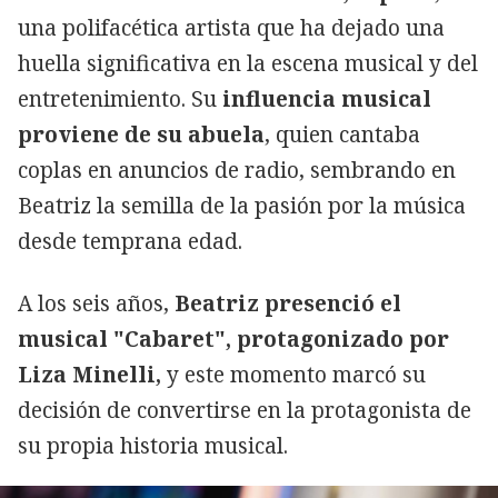
una polifacética artista que ha dejado una
huella significativa en la escena musical y del
entretenimiento. Su
influencia musical
proviene de su abuela
, quien cantaba
coplas en anuncios de radio, sembrando en
Beatriz la semilla de la pasión por la música
desde temprana edad.
A los seis años,
Beatriz presenció el
musical "Cabaret", protagonizado por
Liza Minelli,
y este momento marcó su
decisión de convertirse en la protagonista de
su propia historia musical.