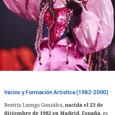
Inicios y Formación Artística (1982-2000)
Beatriz Luengo González,
nacida el 23 de
diciembre de 1982 en Madrid, España
, es