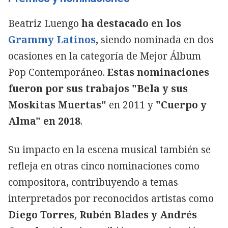
Beatriz Luengo
ha destacado en los
Grammy Latinos
,
siendo nominada en dos
ocasiones en la categoría de Mejor Álbum
Pop Contemporáneo.
Estas nominaciones
fueron por sus trabajos "Bela y sus
Moskitas Muertas"
en 2011 y
"Cuerpo y
Alma" en 2018
.
Su impacto en la escena musical también se
refleja en otras cinco nominaciones como
compositora, contribuyendo a temas
interpretados por reconocidos artistas como
Diego Torres, Rubén Blades y Andrés