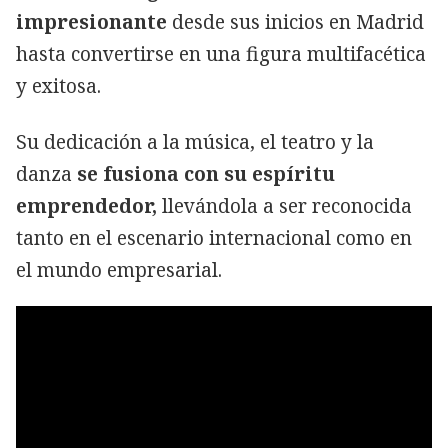
impresionante
desde sus inicios en Madrid
hasta convertirse en una figura multifacética
y exitosa.
Su dedicación a la música, el teatro y la
danza
se fusiona con su espíritu
emprendedor,
llevándola a ser reconocida
tanto en el escenario internacional como en
el mundo empresarial.