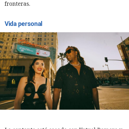
fronteras.
Vida personal