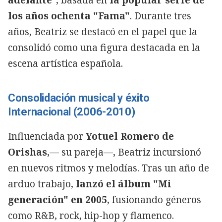
los años ochenta "Fama"
. Durante tres
años, Beatriz se destacó en el papel que la
consolidó como una figura destacada en la
escena artística española.
Consolidación musical y éxito
Internacional (2006-2010)
Influenciada por
Yotuel Romero de
Orishas
,— su pareja—, Beatriz incursionó
en nuevos ritmos y melodías. Tras un año de
arduo trabajo,
lanzó el álbum "Mi
generación" en 2005
, fusionando géneros
como R&B, rock, hip-hop y flamenco.