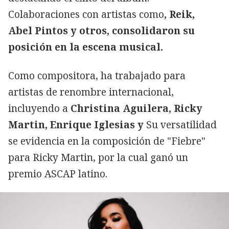
Colaboraciones con artistas como
, Reik,
Abel Pintos y otros, consolidaron su
posición en la escena musical.
Como compositora, ha trabajado para
artistas de renombre internacional,
incluyendo a
Christina Aguilera, Ricky
Martin, Enrique Iglesias y
Su versatilidad
se evidencia en la composición de "Fiebre"
para Ricky Martin, por la cual ganó un
premio ASCAP latino.