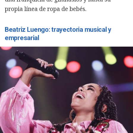
propia línea de ropa de bebés.
Beatriz Luengo: trayectoria musical y
empresarial
Copiar