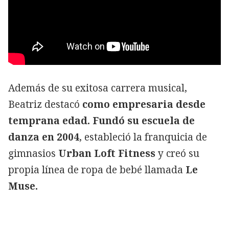
Además de su exitosa carrera musical,
Beatriz destacó
como empresaria desde
temprana edad. Fundó su escuela de
danza en 2004
, estableció la franquicia de
gimnasios
Urban Loft Fitness
y creó su
propia línea de ropa de bebé llamada
Le
Muse.