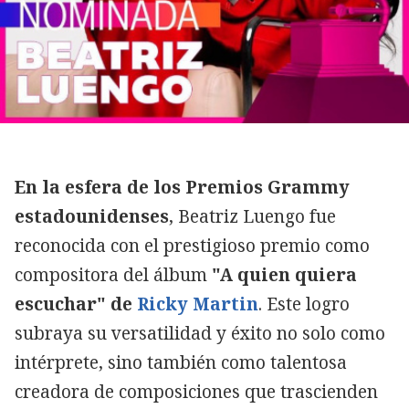
En la esfera de los Premios Grammy
estadounidenses
, Beatriz Luengo fue
reconocida con el prestigioso premio como
compositora del álbum
"A quien quiera
escuchar" de
Ricky Martin
. Este logro
subraya su versatilidad y éxito no solo como
intérprete, sino también como talentosa
creadora de composiciones que trascienden