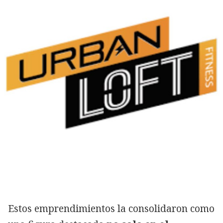
Estos emprendimientos la consolidaron como