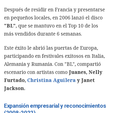
Después de residir en Francia y presentarse
en pequeños locales, en 2006 lanzó el disco
"BL"
, que se mantuvo en el Top 10 de los
más vendidos durante 6 semanas.
Este éxito le abrió las puertas de Europa,
participando en festivales exitosos en Italia,
Alemania y Rumania. Con "BL", compartió
escenario con artistas como
Juanes, Nelly
Furtado,
Christina Aguilera
y Janet
Jackson.
Expansión empresarial y reconocimientos
(2008-2022)