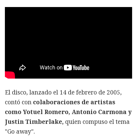
El disco, lanzado el 14 de febrero de 2005,
contó con
colaboraciones de artistas
como Yotuel Romero, Antonio Carmona y
Justin Timberlake,
quien compuso el tema
"Go away".