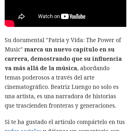
Su documental "Patria y Vida: The Power of
Music"
marca un nuevo capítulo en su
carrera, demostrando que su influencia
va más allá de la música
, abordando
temas poderosos a través del arte
cinematográfico. Beatriz Luengo no solo es
una artista, es una narradora de historias
que trascienden fronteras y generaciones.
Si te ha gustado el artículo compártelo en tus