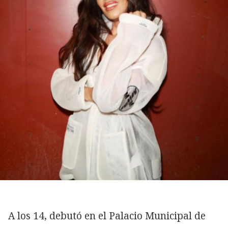
A los 14, debutó en el Palacio Municipal de