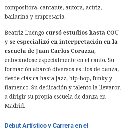
compositora, cantante, autora, actriz,
bailarina y empresaria.
Beatriz Luengo
cursó estudios hasta COU
y se especializó en interpretación en la
escuela de Juan Carlos Corazza
,
enfocándose especialmente en el canto. Su
formación abarcó diversos estilos de danza,
desde clásica hasta jazz, hip-hop, funky y
flamenco. Su dedicación y talento la llevaron
a dirigir su propia escuela de danza en
Madrid.
Debut Artístico y Carrera en el