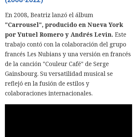
En 2008, Beatriz lanzó el álbum
"Carrousel", producido en Nueva York
por Yutuel Romero y Andrés Levin.
Este
trabajo contó con la colaboración del grupo
francés Les Nubians y una versión en francés
de la canción "Couleur Café" de Serge
Gainsbourg. Su versatilidad musical se
reflejó en la fusión de estilos y
colaboraciones internacionales.