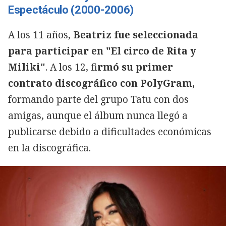
Espectáculo (2000-2006)
A los 11 años,
Beatriz fue seleccionada
para participar en "El circo de Rita y
Miliki"
. A los 12, fi
rmó su primer
contrato discográfico con PolyGram,
formando parte del grupo Tatu con dos
amigas, aunque el álbum nunca llegó a
publicarse debido a dificultades económicas
en la discográfica.