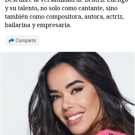
y su talento, no solo como cantante, sino
también como compositora, autora, actriz,
bailarina y empresaria.
Compartir