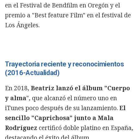
en el Festival de Bendfilm en Oregón y el
premio a "Best feature Film" en el festival de
Los Ángeles.
Trayectoria reciente y reconocimientos
(2016-Actualidad)
En 2018,
Beatriz lanzó el álbum "Cuerpo
y alma
", que alcanzó el número uno en
iTunes poco después de su lanzamiento.
El
sencillo "Caprichosa" junto a Mala
Rodríguez
certificó doble platino en España,
destacando el éxito del álbum.