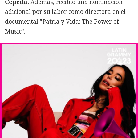
Cepeda.
Además, recibió una nominación
adicional por su labor como directora en el
documental "Patria y Vida: The Power of
Music".