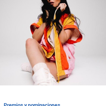
Premios y nominaciones