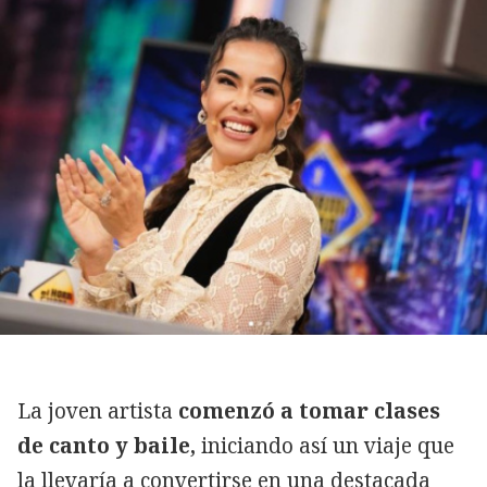
La joven artista
comenzó a tomar clases
de canto y baile,
iniciando así un viaje que
la llevaría a convertirse en una destacada