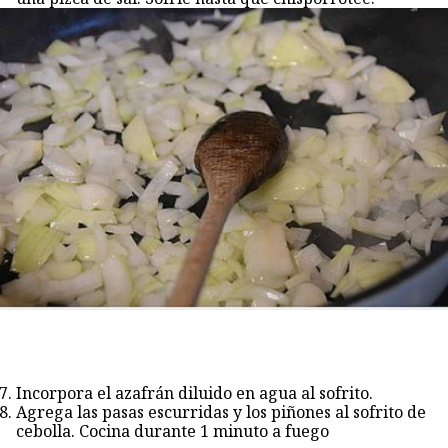
Incorpora el azafrán diluido en agua al sofrito.
Agrega las pasas escurridas y los piñones al sofrito de
cebolla. Cocina durante 1 minuto a fuego