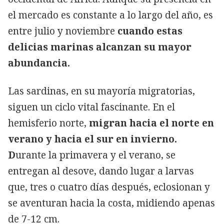
el mercado es constante a lo largo del año, es
entre julio y noviembre
cuando estas
delicias marinas alcanzan su mayor
abundancia.
Las sardinas, en su mayoría migratorias,
siguen un ciclo vital fascinante. En el
hemisferio norte,
migran hacia el norte en
verano y hacia el sur en invierno.
D
urante la primavera y el verano, se
entregan al desove, dando lugar a larvas
que, tres o cuatro días después, eclosionan y
se aventuran hacia la costa, midiendo apenas
de 7-12 cm.