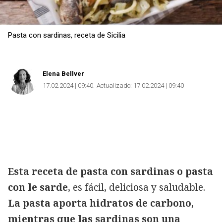
Pasta con sardinas, receta de Sicilia
Elena Bellver
17.02.2024 | 09:40
Actualizado:
17.02.2024 | 09:40
Esta receta de pasta con sardinas o pasta
con le sarde
, es fácil, deliciosa y saludable.
La pasta aporta hidratos de carbono,
mientras que las sardinas son una