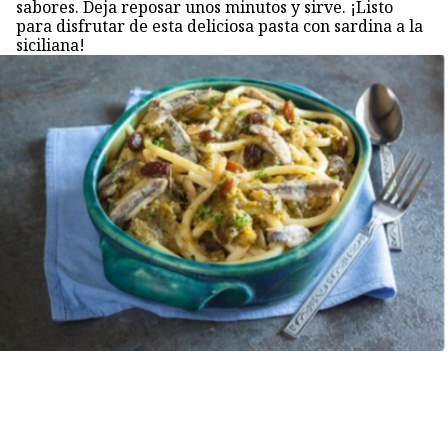
sabores. Deja reposar unos minutos y sirve. ¡Listo
para disfrutar de esta deliciosa pasta con sardina a la
siciliana!