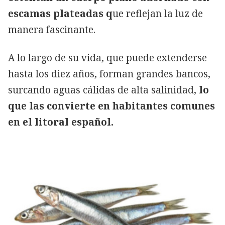
escamas plateadas q
ue reflejan la luz de
manera fascinante.
A lo largo de su vida, que puede extenderse
hasta los diez años, forman grandes bancos,
surcando aguas cálidas de alta salinidad,
lo
que las convierte en habitantes comunes
en el litoral español.