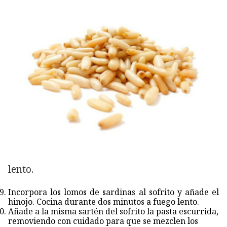
lento.
Incorpora los lomos de sardinas al sofrito y añade el
hinojo. Cocina durante dos minutos a fuego lento.
Añade a la misma sartén del sofrito la pasta escurrida,
removiendo con cuidado para que se mezclen los