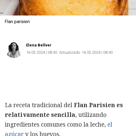
Flan parisien
Elena Bellver
16.03.2024 | 08:40
Actualizado:
16.03.2024 | 08:40
La receta tradicional del
Flan Parisien es
relativamente sencilla
, utilizando
ingredientes comunes como la leche,
el
azúcar
y los huevos.