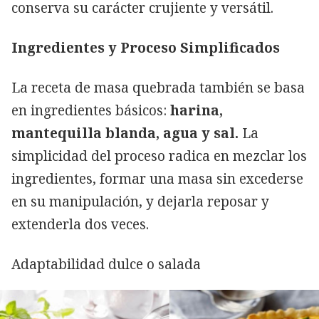
conserva su carácter crujiente y versátil.
Ingredientes y Proceso Simplificados
La receta de masa quebrada también se basa
en ingredientes básicos:
harina,
mantequilla blanda, agua y sal.
La
simplicidad del proceso radica en mezclar los
ingredientes, formar una masa sin excederse
en su manipulación, y dejarla reposar y
extenderla dos veces.
Adaptabilidad dulce o salada