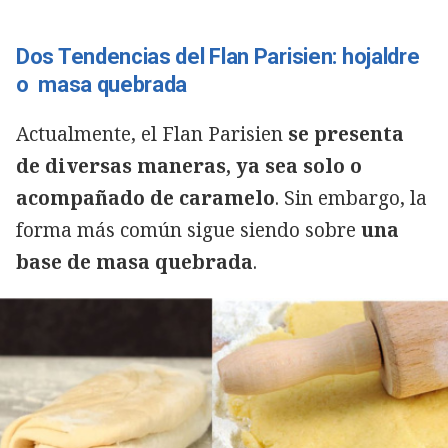
Dos Tendencias del Flan Parisien: hojaldre
o masa quebrada
Actualmente, el Flan Parisien
se presenta
de diversas maneras, ya sea solo o
acompañado de caramelo
. Sin embargo, la
forma más común sigue siendo sobre
una
base de masa quebrada
.