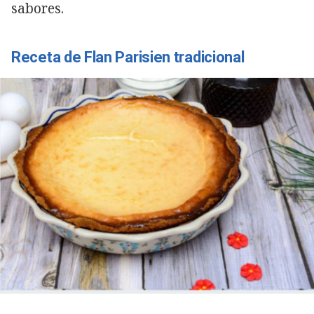
sabores.
Receta de Flan Parisien tradicional