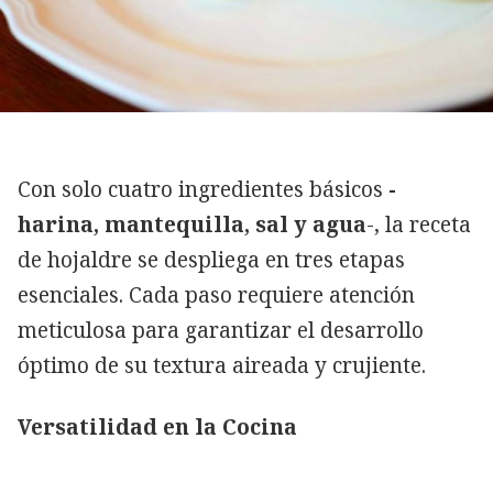
Con solo cuatro ingredientes básicos
-
harina, mantequilla, sal y agua
-, la receta
de hojaldre se despliega en tres etapas
esenciales. Cada paso requiere atención
meticulosa para garantizar el desarrollo
óptimo de su textura aireada y crujiente.
Versatilidad en la Cocina