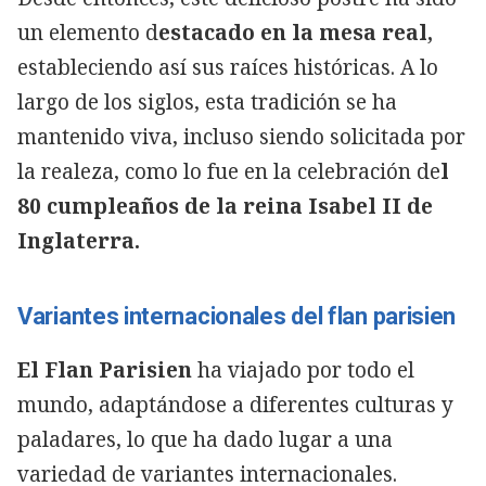
un elemento d
estacado en la mesa real,
estableciendo así sus raíces históricas. A lo
largo de los siglos, esta tradición se ha
mantenido viva, incluso siendo solicitada por
la realeza, como lo fue en la celebración de
l
80 cumpleaños de la reina Isabel II de
Inglaterra.
Variantes internacionales del flan parisien
El Flan Parisien
ha viajado por todo el
mundo, adaptándose a diferentes culturas y
paladares, lo que ha dado lugar a una
variedad de variantes internacionales.