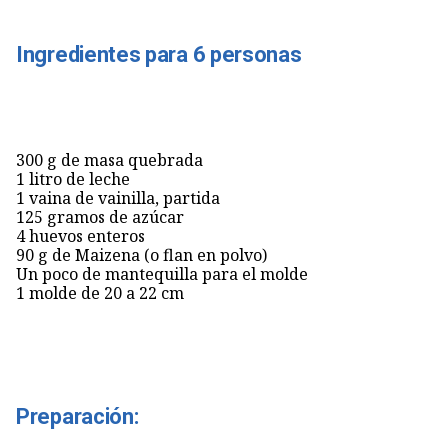
Ingredientes para 6 personas
300 g de masa quebrada
1 litro de leche
1 vaina de vainilla, partida
125 gramos de azúcar
4 huevos enteros
90 g de Maizena (o flan en polvo)
Un poco de mantequilla para el molde
1 molde de 20 a 22 cm
Preparación: