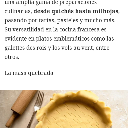
una amplia gama de preparaciones
culinarias,
desde quichés hasta milhojas
,
pasando por tartas, pasteles y mucho más.
Su versatilidad en la cocina francesa es
evidente en platos emblemáticos como las
galettes des rois y los vols au vent, entre
otros.
La masa quebrada