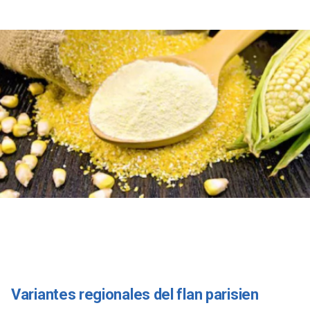
Variantes regionales del flan parisien