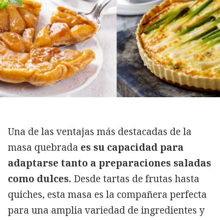
Una de las ventajas más destacadas de la
masa quebrada
es su capacidad para
adaptarse tanto a preparaciones saladas
como dulces.
Desde tartas de frutas hasta
quiches, esta masa es la compañera perfecta
para una amplia variedad de ingredientes y