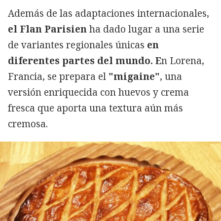
Además de las adaptaciones internacionales,
el Flan Parisien
ha dado lugar a una serie
de variantes regionales únicas
en
diferentes partes del mundo. E
n Lorena,
Francia, se prepara el
"migaine"
, una
versión enriquecida con huevos y crema
fresca que aporta una textura aún más
cremosa.