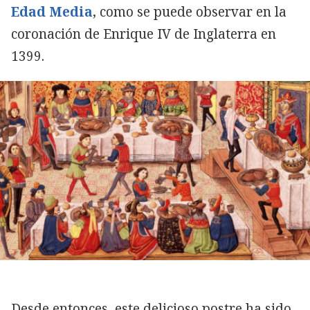
Edad Media
, como se puede observar en la
coronación de Enrique IV de Inglaterra en
1399.
Desde entonces, este delicioso postre ha sido