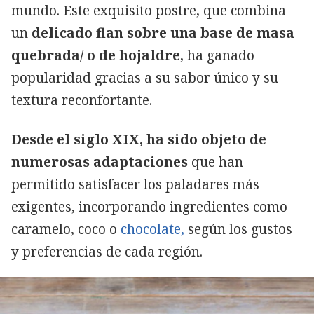
mundo. Este exquisito postre, que combina
un
delicado flan sobre una base de masa
quebrada/ o de hojaldre
, ha ganado
popularidad gracias a su sabor único y su
textura reconfortante.
Desde el siglo XIX, ha sido objeto de
numerosas adaptaciones
que han
permitido satisfacer los paladares más
exigentes, incorporando ingredientes como
caramelo, coco o
chocolate,
según los gustos
y preferencias de cada región.