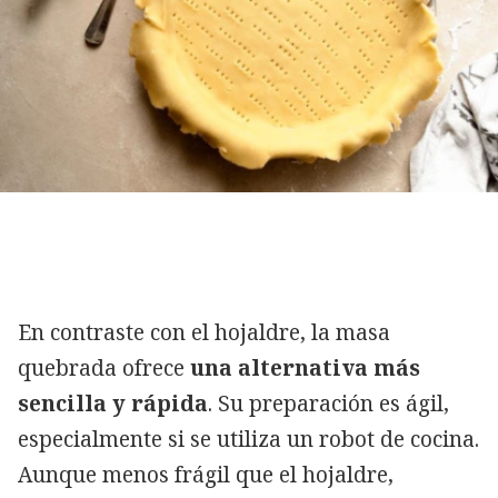
En contraste con el hojaldre, la masa
quebrada ofrece
una alternativa más
sencilla y rápida
. Su preparación es ágil,
especialmente si se utiliza un robot de cocina.
Aunque menos frágil que el hojaldre,