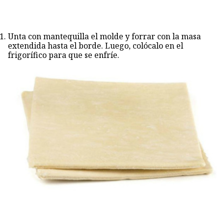
Unta con mantequilla el molde y forrar con la masa
extendida hasta el borde. Luego, colócalo en el
frigorífico para que se enfríe.