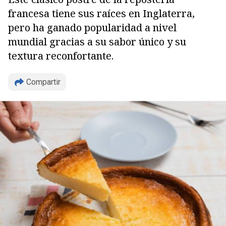
francesa tiene sus raíces en Inglaterra,
pero ha ganado popularidad a nivel
mundial gracias a su sabor único y su
textura reconfortante.
Compartir