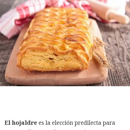
El hojaldre
es la elección predilecta para