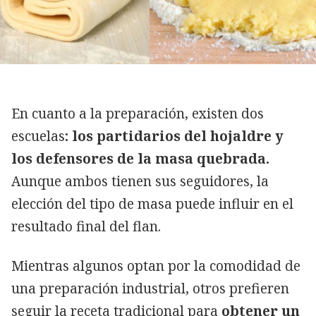
En cuanto a la preparación, existen dos
escuelas
: los partidarios del hojaldre y
los defensores de la masa quebrada.
Aunque ambos tienen sus seguidores, la
elección del tipo de masa puede influir en el
resultado final del flan.
Mientras algunos optan por la comodidad de
una preparación industrial, otros prefieren
seguir la receta tradicional para
obtener un