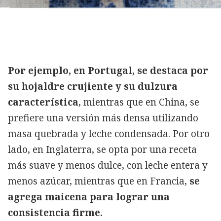
Por ejemplo, en Portugal, se destaca por
su hojaldre crujiente y su dulzura
característica
, mientras que en China, se
prefiere una versión más densa utilizando
masa quebrada y leche condensada. Por otro
lado, en Inglaterra, se opta por una receta
más suave y menos dulce, con leche entera y
menos azúcar, mientras que en Francia,
se
agrega maicena para lograr una
consistencia firme.