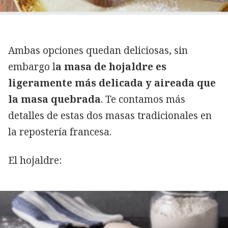
Ambas opciones quedan deliciosas, sin
embargo l
a masa de hojaldre es
ligeramente más delicada y aireada que
la masa quebrada
. Te contamos más
detalles de estas dos masas tradicionales en
la repostería francesa.
El hojaldre: