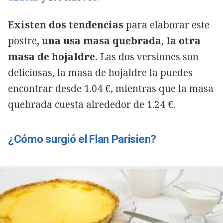
Existen dos tendencias
para elaborar este
postre
, una usa masa quebrada, la otra
masa de hojaldre.
Las dos versiones son
deliciosas, la masa de hojaldre la puedes
encontrar desde 1.04 €, mientras que la masa
quebrada cuesta alrededor de 1.24 €.
¿Cómo surgió el Flan Parisien?
Copiar