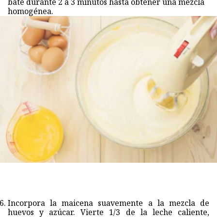
bate durante 2 a 3 minutos hasta obtener una mezcla
homogénea.
Incorpora la maicena suavemente a la mezcla de
huevos y azúcar. Vierte 1/3 de la leche caliente,