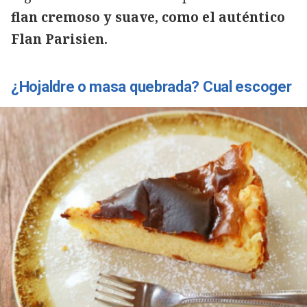
flan cremoso y suave, como el auténtico
Flan Parisien.
¿Hojaldre o masa quebrada? Cual escoger