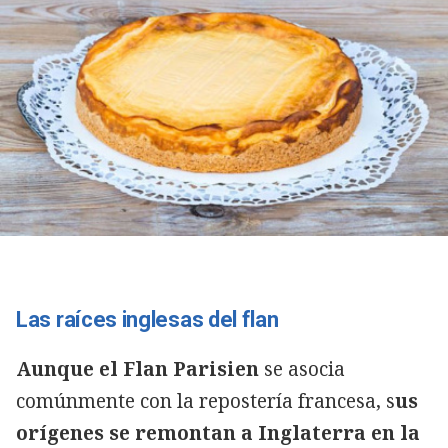
Las raíces inglesas del flan
Aunque el Flan Parisien
se asocia
comúnmente con la repostería francesa, s
us
orígenes se remontan a Inglaterra en la