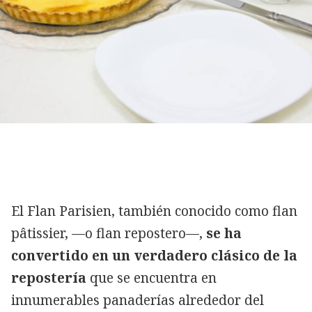
El Flan Parisien, también conocido como flan
pâtissier, —o flan repostero—,
se ha
convertido en un verdadero clásico de la
repostería
que se encuentra en
innumerables panaderías alrededor del