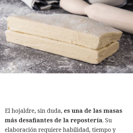
El hojaldre, sin duda,
es una de las masas
más desafiantes de la repostería
. Su
elaboración requiere habilidad, tiempo y