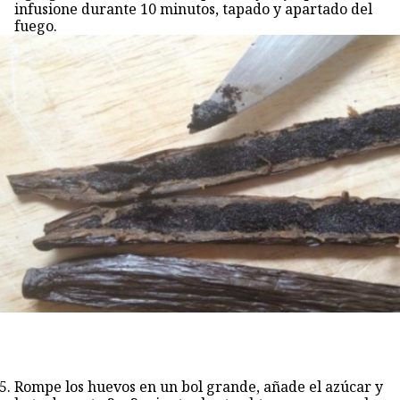
infusione durante 10 minutos, tapado y apartado del
fuego.
Rompe los huevos en un bol grande, añade el azúcar y