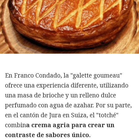
En Franco Condado, la "galette goumeau"
ofrece una experiencia diferente, utilizando
una masa de brioche y un relleno dulce
perfumado con agua de azahar. Por su parte,
en el cantón de Jura en Suiza, el "totché"
combin
a crema agria para crear un
contraste de sabores único.