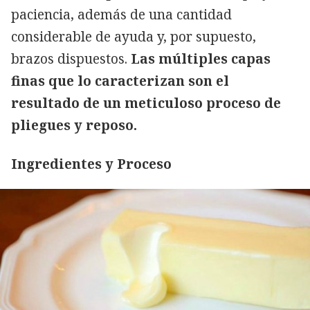
paciencia, además de una cantidad
considerable de ayuda y, por supuesto,
brazos dispuestos.
Las múltiples capas
finas que lo caracterizan son el
resultado de un meticuloso proceso de
pliegues y reposo.
Ingredientes y Proceso