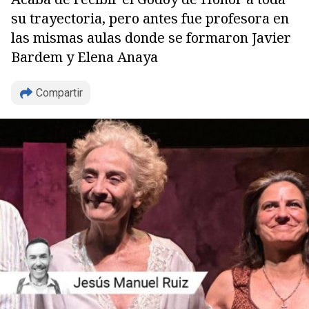
su trayectoria, pero antes fue profesora en
las mismas aulas donde se formaron Javier
Bardem y Elena Anaya
Compartir
Copiar