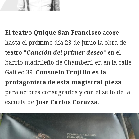
El
teatro Quique San Francisco
acoge
hasta el próximo día 23 de junio la obra de
teatro “
Canción del primer deseo
” en el
barrio madrileño de Chamberí, en en la calle
Galileo 39.
Consuelo Trujillo es la
protagonista de esta magistral pieza
para actores consagrados y con el sello de la
escuela de
José Carlos Corazza
.