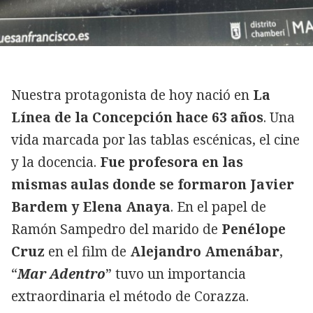
Nuestra protagonista de hoy nació en
La
Línea de la Concepción hace 63 años
. Una
vida marcada por las tablas escénicas, el cine
y la docencia.
Fue profesora en las
mismas aulas donde se formaron Javier
Bardem y Elena Anaya
. En el papel de
Ramón Sampedro del marido de
Penélope
Cruz
en el film de
Alejandro Amenábar
,
“
Mar Adentro
” tuvo un importancia
extraordinaria el método de Corazza.