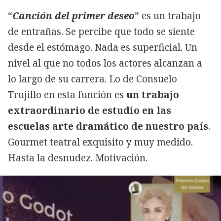
“
Canción del primer deseo
” es un trabajo
de entrañas. Se percibe que todo se siente
desde el estómago. Nada es superficial. Un
nivel al que no todos los actores alcanzan a
lo largo de su carrera. Lo de Consuelo
Trujillo en esta función es
un trabajo
extraordinario de estudio en las
escuelas arte dramático de nuestro país
.
Gourmet teatral exquisito y muy medido.
Hasta la desnudez. Motivación.