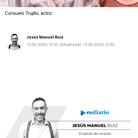
Consuelo Trujillo, actriz
Jesús Manuel Ruiz
15.06.2024 | 13:30
Actualizado:
15.06.2024 | 13:30