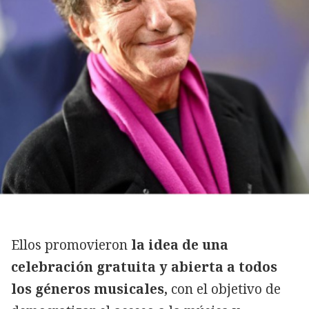
Ellos promovieron
la idea de una
celebración gratuita y abierta a todos
los géneros musicales,
con el objetivo de