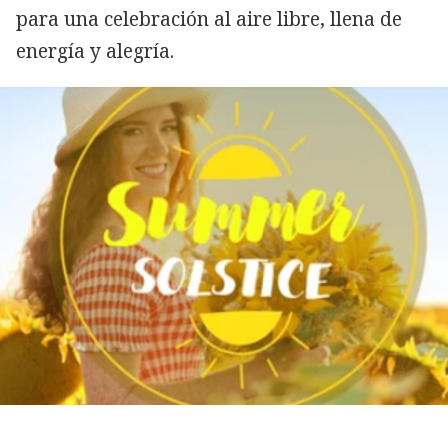
para una celebración al aire libre, llena de
energía y alegría.