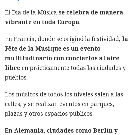
El Día de la Música
se celebra de manera
vibrante en toda Europa
.
En Francia, donde se originó la festividad
, la
Fête de la Musique es un evento
multitudinario con conciertos al aire
libre
en prácticamente todas las ciudades y
pueblos.
Los músicos de todos los niveles salen a las
calles, y se realizan eventos en parques,
plazas y otros espacios públicos.
En Alemania, ciudades como Berlín y