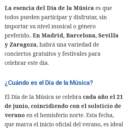
La esencia del Día de la Música
es que
todos pueden participar y disfrutar, sin
importar su nivel musical o género
preferido..
En Madrid, Barcelona, Sevilla
y Zaragoza
, habrá una variedad de
conciertos gratuitos y festivales para
celebrar este día.
¿Cuándo es el Día de la Música?
El Día de la Música se celebra
cada año el 21
de junio, coincidiendo con el solsticio de
verano
en el hemisferio norte. Esta fecha,
que marca el inicio oficial del verano, es ideal