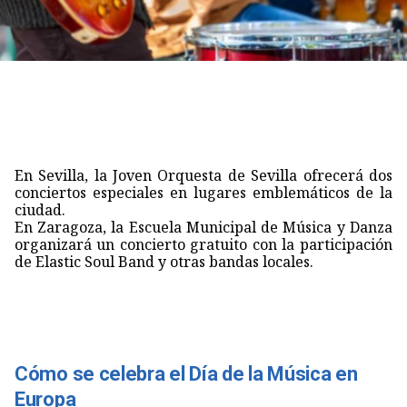
En Sevilla, la Joven Orquesta de Sevilla ofrecerá dos
conciertos especiales en lugares emblemáticos de la
ciudad.
En Zaragoza, la Escuela Municipal de Música y Danza
organizará un concierto gratuito con la participación
de Elastic Soul Band y otras bandas locales.
Cómo se celebra el Día de la Música en
Europa