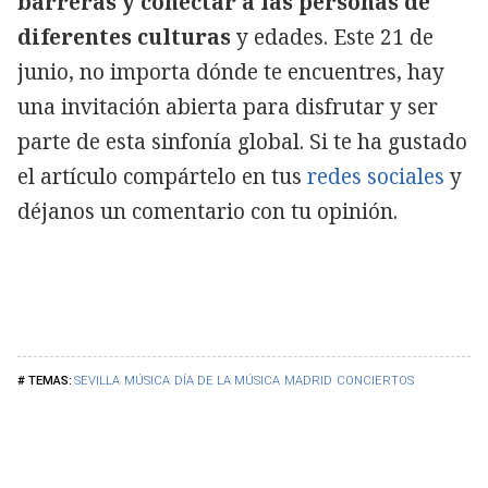
barreras y conectar a las personas de
diferentes culturas
y edades. Este 21 de
junio, no importa dónde te encuentres, hay
una invitación abierta para disfrutar y ser
parte de esta sinfonía global. Si te ha gustado
el artículo compártelo en tus
redes sociales
y
déjanos un comentario con tu opinión.
SEVILLA
MÚSICA
DÍA DE LA MÚSICA
MADRID
CONCIERTOS