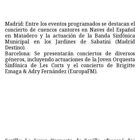
Madrid: Entre los eventos programados se destacan el
concierto de cuencos cantores en Naves del Español
en Matadero y la actuación de la Banda Sinfónica
Municipal en los Jardines de Sabatini (Madrid
Destino).
Barcelona: Se presentarán conciertos de diversos
géneros, incluyendo actuaciones de la Joven Orquesta
Sinfónica de Les Corts y el concierto de Brigitte
Emaga & Adry Fernández (EuropaFM).