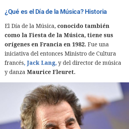
¿Qué es el Día de la Música? Historia
El Día de la Música,
conocido también
como la Fiesta de la Música, tiene sus
orígenes en Francia en 1982.
Fue una
iniciativa del entonces Ministro de Cultura
francés
, Jack Lang,
y del director de música
y danza
Maurice Fleuret.