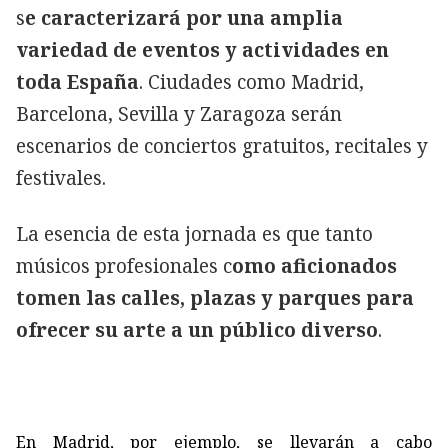
s
e caracterizará por una amplia
variedad de eventos y actividades en
toda España
. Ciudades como Madrid,
Barcelona, Sevilla y Zaragoza serán
escenarios de conciertos gratuitos, recitales y
festivales.
La esencia de esta jornada es que tanto
músicos profesionales c
omo aficionados
tomen las calles, plazas y parques para
ofrecer su arte a un público diverso
.
En Madrid, por ejemplo, se llevarán a cabo