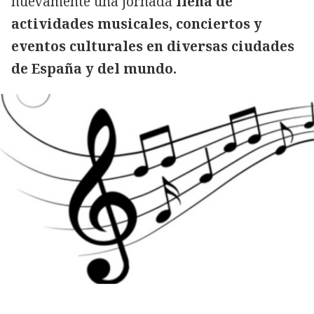
nuevamente una jornada
llena de
actividades musicales, conciertos y
eventos culturales en diversas ciudades
de España y del mundo.