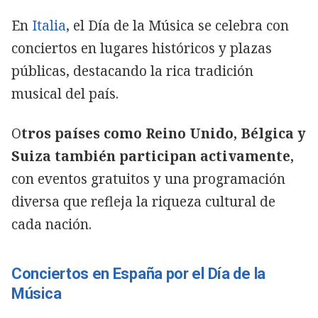
En
Italia
, el Día de la Música se celebra con
conciertos en lugares históricos y plazas
públicas, destacando la rica tradición
musical del país.
O
tros países como Reino Unido, Bélgica y
Suiza también participan activamente,
con eventos gratuitos y una programación
diversa que refleja la riqueza cultural de
cada nación.
Conciertos en España por el Día de la
Música