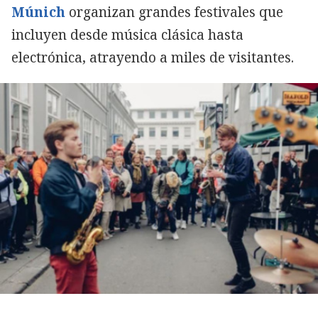
Múnich
organizan grandes festivales que
incluyen desde música clásica hasta
electrónica, atrayendo a miles de visitantes.