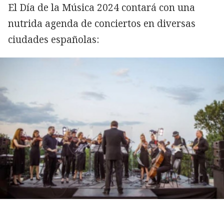
El Día de la Música 2024 contará con una
nutrida agenda de conciertos en diversas
ciudades españolas: