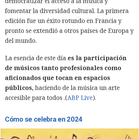
democratizar el acceso a la música y
fomentar la diversidad cultural. La primera
edición fue un éxito rotundo en Francia y
pronto se extendió a otros países de Europa y
del mundo.
La esencia de este día
es la participación
de músicos tanto profesionales como
aficionados que tocan en espacios
públicos,
haciendo de la música un arte
accesible para todos .(
ABP Live
).
Cómo se celebra en 2024