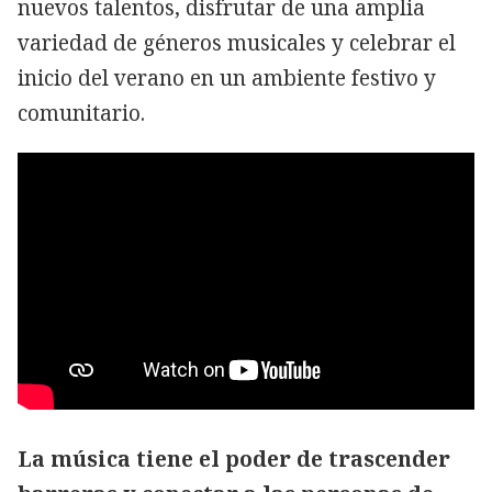
nuevos talentos, disfrutar de una amplia
variedad de géneros musicales y celebrar el
inicio del verano en un ambiente festivo y
comunitario.
La música tiene el poder de trascender