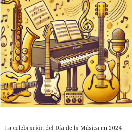
La celebración del Día de la Música en 2024