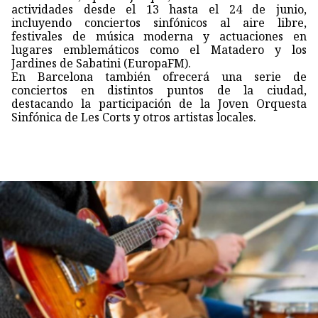
actividades desde el 13 hasta el 24 de junio,
incluyendo conciertos sinfónicos al aire libre,
festivales de música moderna y actuaciones en
lugares emblemáticos como el Matadero y los
Jardines de Sabatini (EuropaFM).
En Barcelona también ofrecerá una serie de
conciertos en distintos puntos de la ciudad,
destacando la participación de la Joven Orquesta
Sinfónica de Les Corts y otros artistas locales.