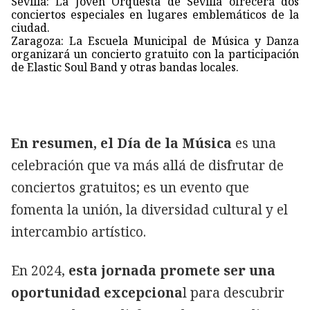
Sevilla: La Joven Orquesta de Sevilla ofrecerá dos
conciertos especiales en lugares emblemáticos de la
ciudad.
Zaragoza: La Escuela Municipal de Música y Danza
organizará un concierto gratuito con la participación
de Elastic Soul Band y otras bandas locales.
En resumen, el Día de la Música
es una
celebración que va más allá de disfrutar de
conciertos gratuitos; es un evento que
fomenta la unión, la diversidad cultural y el
intercambio artístico.
En 2024,
esta jornada promete ser una
oportunidad excepciona
l para descubrir