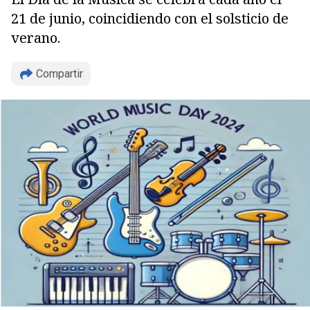
21 de junio, coincidiendo con el solsticio de
verano.
Compartir