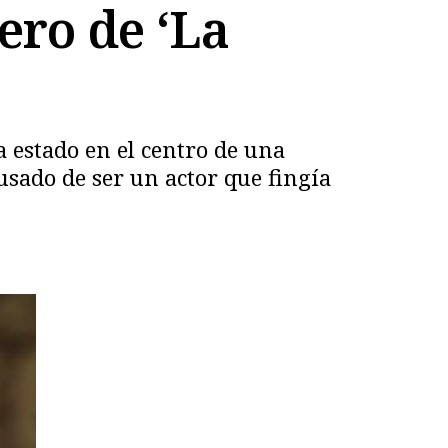
ero de ‘La
 estado en el centro de una
sado de ser un actor que fingía