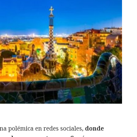
una polémica en redes sociales,
donde