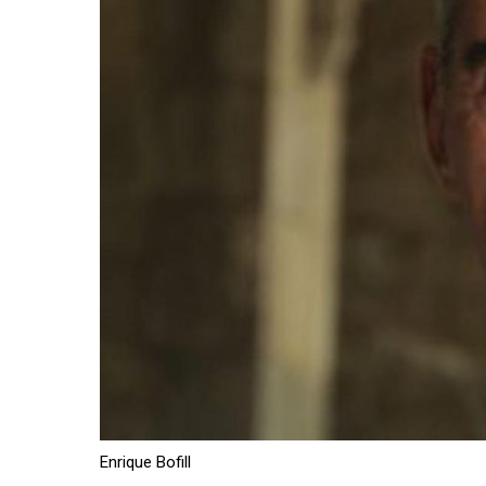
Enrique Bofill