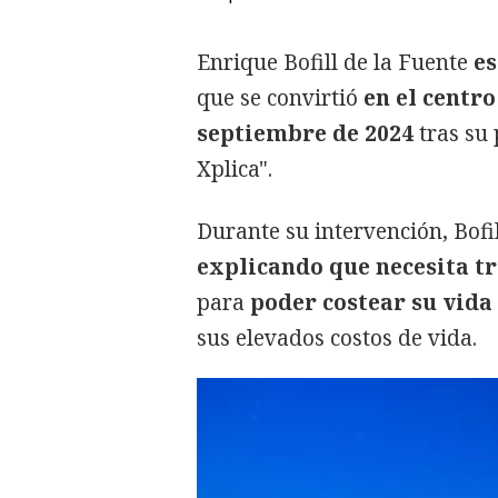
Enrique Bofill de la Fuente
es
que se convirtió
en el centr
septiembre de 2024
tras su 
Xplica".
Durante su intervención, Bofil
explicando que necesita tr
para
poder costear su vida
sus elevados costos de vida.