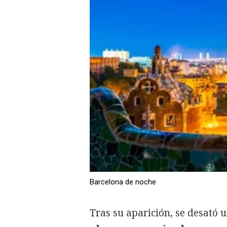
Barcelona de noche
Tras su aparición, se desató 