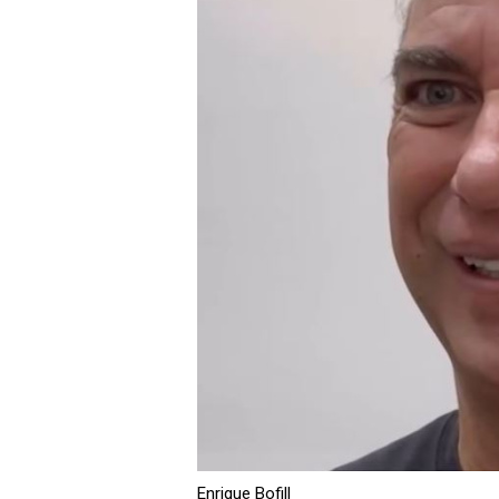
Enrique Bofill