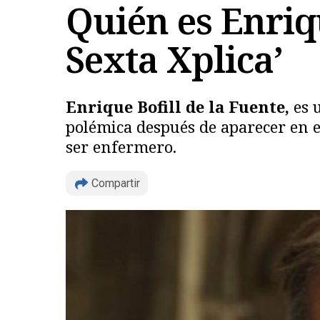
Quién es Enriqu
Sexta Xplica’
Enrique Bofill de la Fuente,
es 
polémica después de aparecer en
ser enfermero​.
Compartir