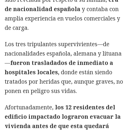
de nacionalidad española
y contaba con
amplia experiencia en vuelos comerciales y
de carga.
Los tres tripulantes supervivientes—de
nacionalidades española, alemana y lituana
—
fueron trasladados de inmediato a
hospitales locales,
donde están siendo
tratados por heridas que, aunque graves, no
ponen en peligro sus vidas.
Afortunadamente,
los 12 residentes del
edificio impactado lograron evacuar la
vivienda antes de que esta quedará