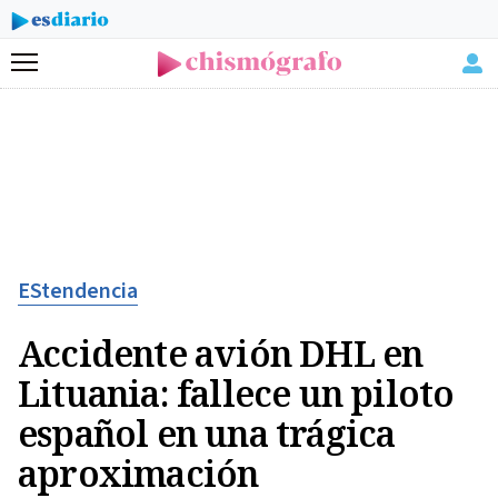
Menú
EStendencia
Accidente avión DHL en
Lituania: fallece un piloto
español en una trágica
aproximación