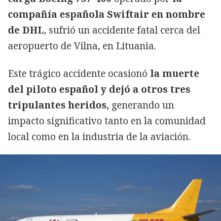
compañía española Swiftair en nombre
de DHL
, sufrió un accidente fatal cerca del
aeropuerto de Vilna, en Lituania.
Este trágico accidente ocasionó
la muerte
del piloto español y dejó a otros tres
tripulantes heridos,
generando un
impacto significativo tanto en la comunidad
local como en la industria de la aviación.