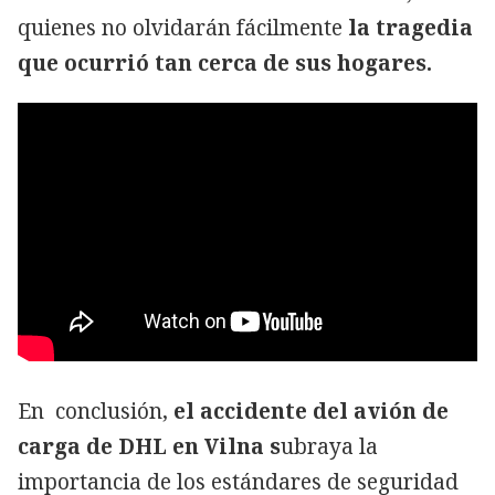
quienes no olvidarán fácilmente
la tragedia
que ocurrió tan cerca de sus hogares.
En conclusión,
el accidente del avión de
carga de DHL en Vilna s
ubraya la
importancia de los estándares de seguridad