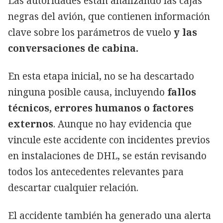
Las autoridades están analizando las cajas
negras del avión, que contienen información
clave sobre los parámetros de vuelo
y las
conversaciones de cabina.
En esta etapa inicial, no se ha descartado
ninguna posible causa, incluyendo
fallos
técnicos, errores humanos o factores
externos
. Aunque no hay evidencia que
vincule este accidente con incidentes previos
en instalaciones de DHL, se están revisando
todos los antecedentes relevantes para
descartar cualquier relación.
El accidente también ha generado una alerta