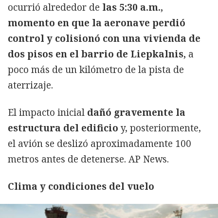
ocurrió alrededor de
las 5:30 a.m.,
momento en que la aeronave perdió
control y colisionó con una vivienda de
dos pisos en el barrio de Liepkalnis,
a
poco más de un kilómetro de la pista de
aterrizaje.
El impacto inicial
dañó gravemente la
estructura del edificio
y, posteriormente,
el avión se deslizó aproximadamente 100
metros antes de detenerse. AP News.
Clima y condiciones del vuelo