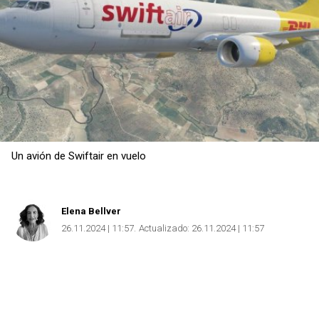
Un avión de Swiftair en vuelo
Copiar
Elena Bellver
26.11.2024 | 11:57
Actualizado:
26.11.2024 | 11:57