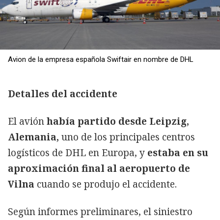
Avion de la empresa española Swiftair en nombre de DHL
Detalles del accidente
El avión
había partido desde Leipzig,
Alemania,
uno de los principales centros
logísticos de DHL en Europa, y
estaba en su
aproximación final al aeropuerto de
Vilna
cuando se produjo el accidente.
Según informes preliminares, el siniestro