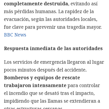
completamente destruida
, evitando así
más pérdidas humanas. La rapidez de la
evacuación, según las autoridades locales,
fue clave para prevenir una tragedia mayor.
BBC News
Respuesta inmediata de las autoridades
Los servicios de emergencia llegaron al lugar
pocos minutos después del accidente
.
Bomberos y equipos de rescate
trabajaron intensamente
para controlar
el incendio que se desató tras el impacto,
impidiendo que las llamas se extendieran a
otras estructuras cercanas.