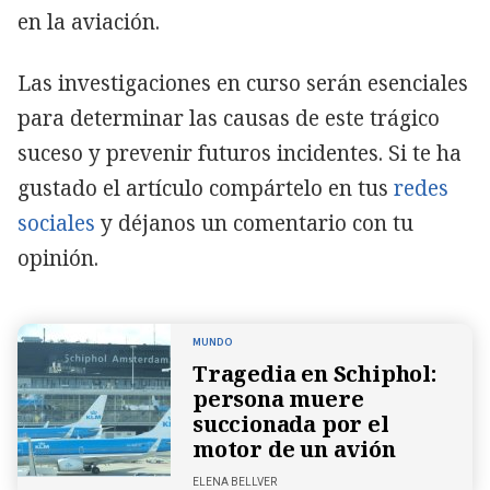
en la aviación.
Las investigaciones en curso serán esenciales
para determinar las causas de este trágico
suceso y prevenir futuros incidentes. Si te ha
gustado el artículo compártelo en tus
redes
sociales
y déjanos un comentario con tu
opinión.
MUNDO
Tragedia en Schiphol:
persona muere
succionada por el
motor de un avión
ELENA BELLVER