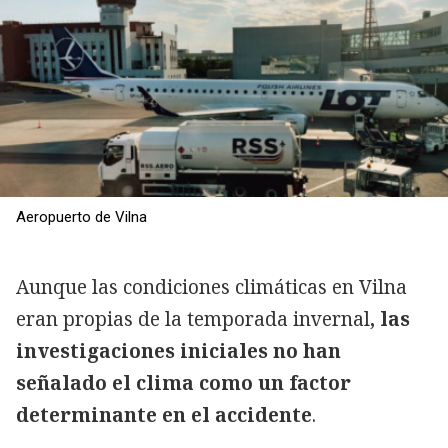
Aeropuerto de Vilna
Aunque las condiciones climáticas en Vilna
eran propias de la temporada invernal
, las
investigaciones iniciales no han
señalado el clima como un factor
determinante en el accidente
.