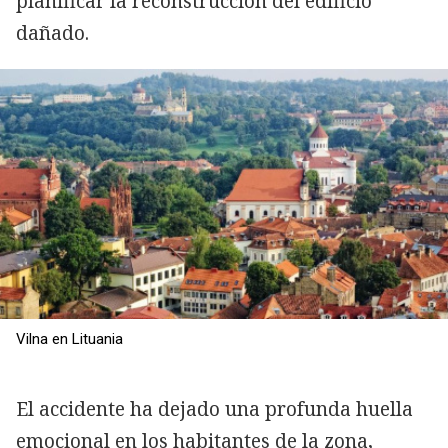
planificar la reconstrucción del edificio
dañado.
Vilna en Lituania
El accidente ha dejado una profunda huella
emocional en los habitantes de la zona,