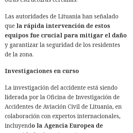
Las autoridades de Lituania han señalado
que
la rápida intervención de estos
equipos fue crucial para mitigar el daño
y garantizar la seguridad de los residentes
de la zona.
Investigaciones en curso
La investigación del accidente está siendo
liderada por la Oficina de Investigación de
Accidentes de Aviación Civil de Lituania, en
colaboración con expertos internacionales,
incluyend
o la Agencia Europea de