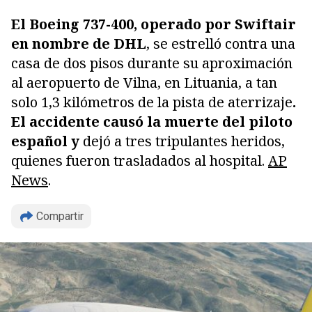
El Boeing 737-400, operado por Swiftair
en nombre de DHL
, se estrelló contra una
casa de dos pisos durante su aproximación
al aeropuerto de Vilna, en Lituania, a tan
solo 1,3 kilómetros de la pista de aterrizaje
.
El accidente causó la muerte del piloto
español y
dejó a tres tripulantes heridos,
quienes fueron trasladados al hospital.
AP
News
.
Compartir