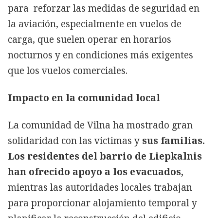
para reforzar las medidas de seguridad en
la aviación, especialmente en vuelos de
carga, que suelen operar en horarios
nocturnos y en condiciones más exigentes
que los vuelos comerciales.
Impacto en la comunidad local
La comunidad de Vilna ha mostrado gran
solidaridad con las víctimas y
sus familias.
Los residentes del barrio de Liepkalnis
han ofrecido apoyo a los evacuados,
mientras las autoridades locales trabajan
para proporcionar alojamiento temporal y