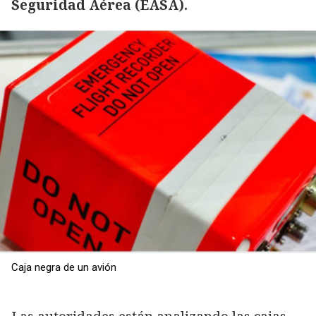
Seguridad Aérea (EASA).
Caja negra de un avión