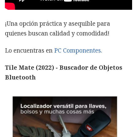
¡Una opción práctica y asequible para
quienes buscan calidad y comodidad!
Lo encuentras en
PC Componentes.
Tile Mate (2022) - Buscador de Objetos
Bluetooth