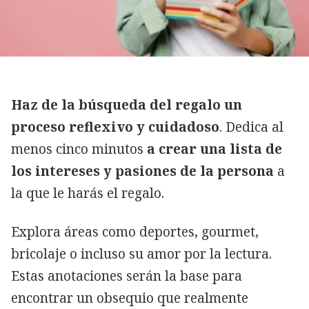
Haz de la búsqueda del regalo un
proceso reflexivo y cuidadoso
. Dedica al
menos cinco minutos
a crear una lista de
los intereses y pasiones de la persona
a
la que le harás el regalo.
Explora áreas como deportes, gourmet,
bricolaje o incluso su amor por la lectura.
Estas anotaciones serán la base para
encontrar un obsequio que realmente