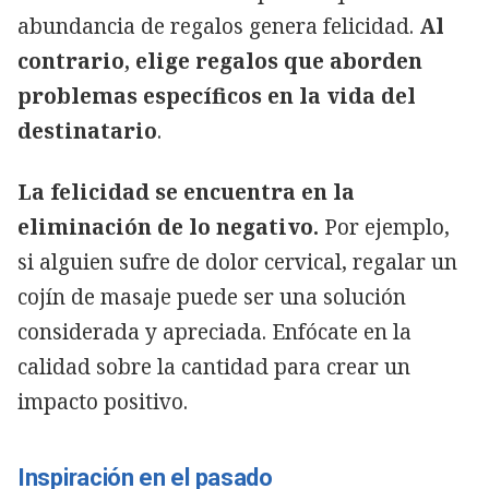
abundancia de regalos genera felicidad.
Al
contrario, elige regalos que aborden
problemas específicos en la vida del
destinatario
.
La felicidad se encuentra en la
eliminación de lo negativo.
Por ejemplo,
si alguien sufre de dolor cervical, regalar un
cojín de masaje puede ser una solución
considerada y apreciada. Enfócate en la
calidad sobre la cantidad para crear un
impacto positivo.
Inspiración en el pasado