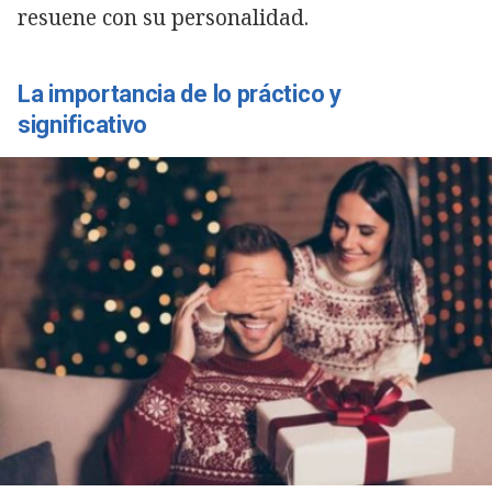
resuene con su personalidad.
La importancia de lo práctico y
significativo