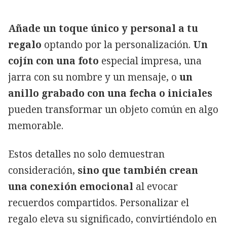
Añade un toque único y personal a tu
regalo
optando por la personalización.
Un
cojín con una foto
especial impresa, una
jarra con su nombre y un mensaje, o
un
anillo grabado con una fecha o iniciales
pueden transformar un objeto común en algo
memorable.
Estos detalles no solo demuestran
consideración,
sino que también crean
una conexión emocional
al evocar
recuerdos compartidos. Personalizar el
regalo eleva su significado, convirtiéndolo en