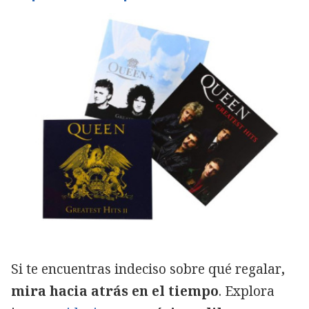
Si te encuentras indeciso sobre qué regalar
,
mira hacia atrás en el tiempo
. Explora