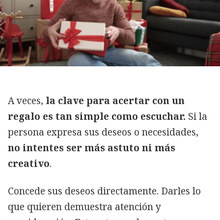
A veces,
la clave para acertar con un
regalo es tan simple como escuchar.
Si la
persona expresa sus deseos o necesidades,
no intentes ser más astuto ni más
creativo
.
Concede sus deseos directamente. Darles lo
que quieren demuestra atención y