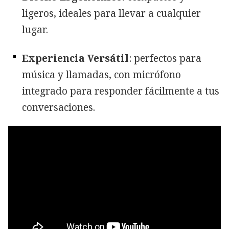
ligeros, ideales para llevar a cualquier
lugar.
Experiencia Versátil
: perfectos para
música y llamadas, con micrófono
integrado para responder fácilmente a tus
conversaciones.