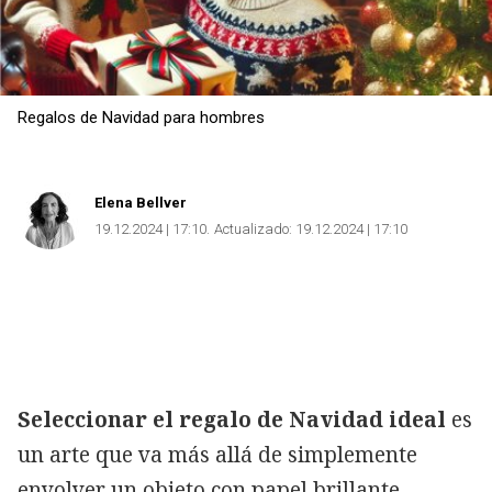
Regalos de Navidad para hombres
Elena Bellver
19.12.2024 | 17:10
Actualizado:
19.12.2024 | 17:10
Seleccionar el regalo de Navidad ideal
es
un arte que va más allá de simplemente
envolver un objeto con papel brillante.