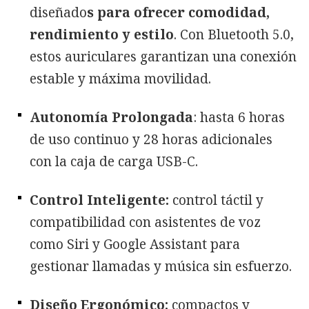
diseñado
s para ofrecer comodidad,
rendimiento y estilo
. Con Bluetooth 5.0,
estos auriculares garantizan una conexión
estable y máxima movilidad.
Autonomía Prolongada
: hasta 6 horas
de uso continuo y 28 horas adicionales
con la caja de carga USB-C.
Control Inteligente:
control táctil y
compatibilidad con asistentes de voz
como Siri y Google Assistant para
gestionar llamadas y música sin esfuerzo.
Diseño Ergonómico:
compactos y