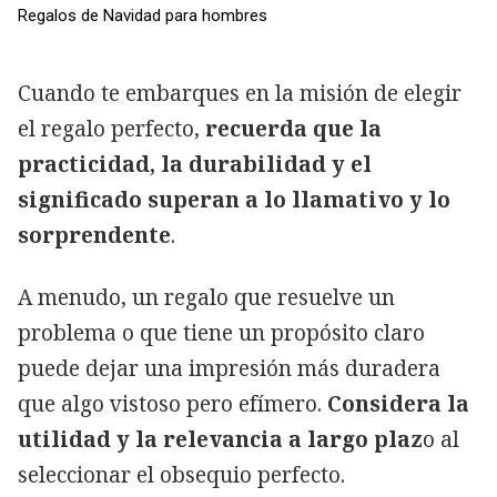
Regalos de Navidad para hombres
Cuando te embarques en la misión de elegir
el regalo perfecto,
recuerda que la
practicidad, la durabilidad y el
significado superan a lo llamativo y lo
sorprendente
.
A menudo, un regalo que resuelve un
problema o que tiene un propósito claro
puede dejar una impresión más duradera
que algo vistoso pero efímero.
Considera la
utilidad y la relevancia a largo plaz
o al
seleccionar el obsequio perfecto.