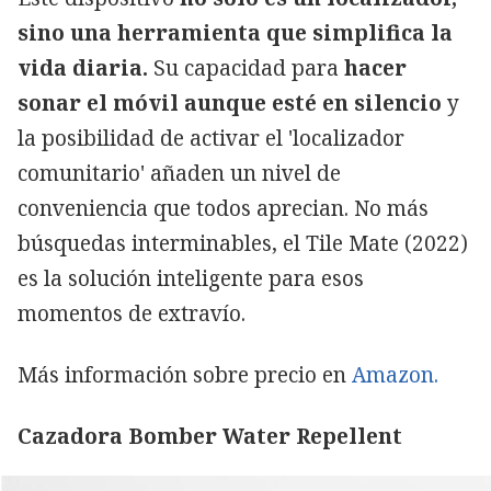
sino una herramienta que simplifica la
vida diaria.
Su capacidad para
hacer
sonar el móvil aunque esté en silencio
y
la posibilidad de activar el 'localizador
comunitario' añaden un nivel de
conveniencia que todos aprecian. No más
búsquedas interminables, el Tile Mate (2022)
es la solución inteligente para esos
momentos de extravío.
Más información sobre precio en
Amazon.
Cazadora Bomber Water Repellent