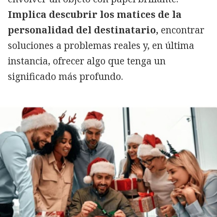
Implica descubrir los matices de la
personalidad del destinatario,
encontrar
soluciones a problemas reales y, en última
instancia, ofrecer algo que tenga un
significado más profundo.
Copiar