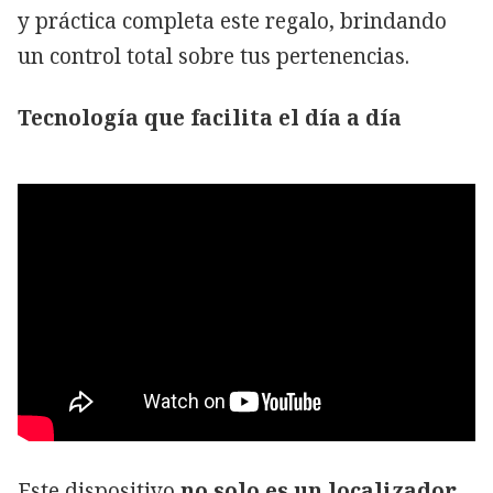
y práctica completa este regalo, brindando
un control total sobre tus pertenencias.
Tecnología que facilita el día a día
Este dispositivo
no solo es un localizador,