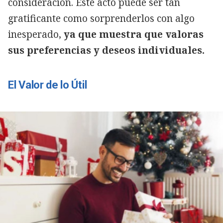
consideración. Este acto puede ser tan
gratificante como sorprenderlos con algo
inesperado,
ya que muestra que valoras
sus preferencias y deseos individuales.
El Valor de lo Útil