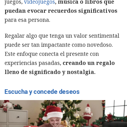
juegos,
videojuegos
, música o libros que
puedan evocar recuerdos significativos
para esa persona.
Regalar algo que tenga un valor sentimental
puede ser tan impactante como novedoso.
Este enfoque conecta el presente con
experiencias pasadas,
creando un regalo
lleno de significado y nostalgia.
Escucha y concede deseos