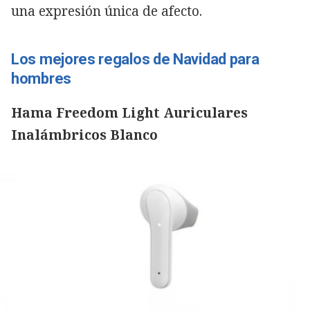
una expresión única de afecto.
Los mejores regalos de Navidad para
hombres
Hama Freedom Light Auriculares
Inalámbricos Blanco