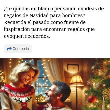
¿Te quedas en blanco pensando en ideas de
regalos de Navidad para hombres?
Recuerda el pasado como fuente de
inspiración para encontrar regalos que
evoquen recuerdos.
Compartir