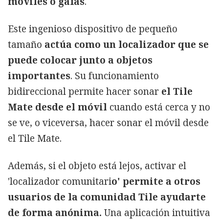
móviles o gafas
.
Este ingenioso dispositivo de pequeño
tamaño
actúa como un localizador que se
puede colocar junto a objetos
importantes
. Su funcionamiento
bidireccional permite hacer sonar
el Tile
Mate desde el móvil
cuando está cerca y no
se ve, o viceversa, hacer sonar el móvil desde
el Tile Mate.
Además, si el objeto está lejos, activar el
'localizador comunitari
o' permite a otros
usuarios de la comunidad Tile ayudarte
de forma anónima.
Una aplicación intuitiva