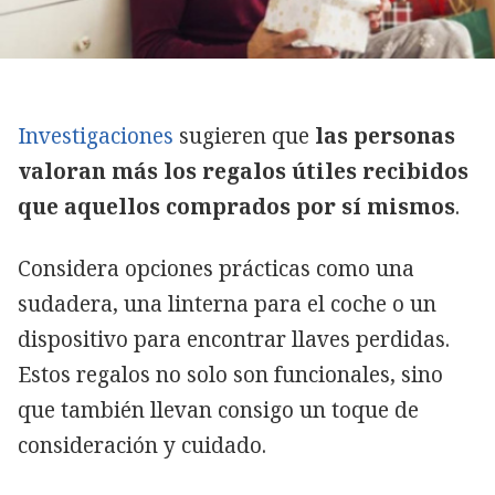
Investigaciones
sugieren que
las personas
valoran más los regalos útiles recibidos
que aquellos comprados por sí mismos
.
Considera opciones prácticas como una
sudadera, una linterna para el coche o un
dispositivo para encontrar llaves perdidas.
Estos regalos no solo son funcionales, sino
que también llevan consigo un toque de
consideración y cuidado.