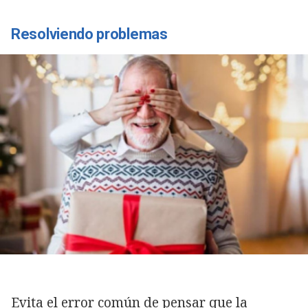
Resolviendo problemas
Evita el error común de pensar que la