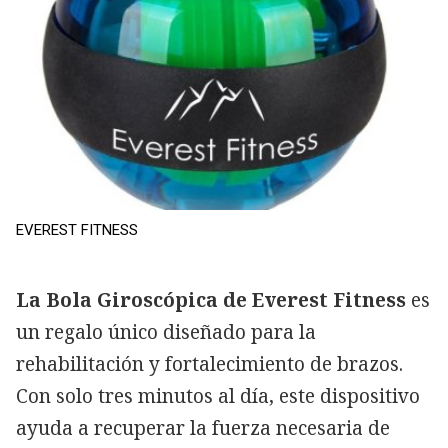
EVEREST FITNESS
La Bola Giroscópica de Everest Fitness
es
un regalo único diseñado para la
rehabilitación y fortalecimiento de brazos.
Con solo tres minutos al día, este dispositivo
ayuda a recuperar la fuerza necesaria de