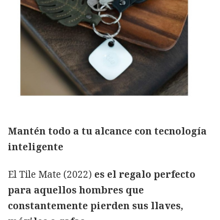
Mantén todo a tu alcance con tecnología
inteligente
El Tile Mate (2022)
es el regalo perfecto
para aquellos hombres que
constantemente pierden sus llaves,