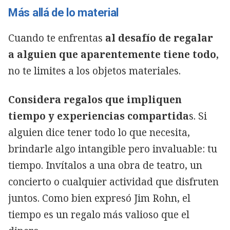
Más allá de lo material
Cuando te enfrentas
al desafío de regalar
a alguien que aparentemente tiene todo,
no te limites a los objetos materiales.
Considera regalos que impliquen
tiempo y experiencias compartida
s. Si
alguien dice tener todo lo que necesita,
brindarle algo intangible pero invaluable: tu
tiempo. Invítalos a una obra de teatro, un
concierto o cualquier actividad que disfruten
juntos. Como bien expresó Jim Rohn, el
tiempo es un regalo más valioso que el