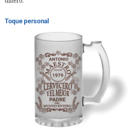
dinero.
Toque personal