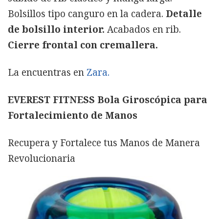
Bolsillos tipo canguro en la cadera.
Detalle
de bolsillo interior.
Acabados en rib.
Cierre frontal con cremallera.
La encuentras en
Zara.
EVEREST FITNESS Bola Giroscópica para
Fortalecimiento de Manos
Recupera y Fortalece tus Manos de Manera
Revolucionaria