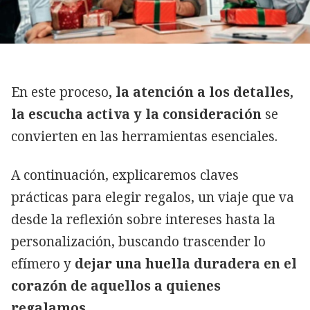
En este proceso
, la atención a los detalles,
la escucha activa y la consideración
se
convierten en las herramientas esenciales.
A continuación, explicaremos claves
prácticas para elegir regalos, un viaje que va
desde la reflexión sobre intereses hasta la
personalización, buscando trascender lo
efímero y
dejar una huella duradera en el
corazón de aquellos a quienes
regalamos.