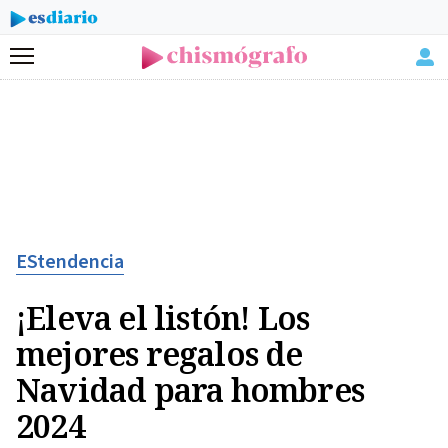
Menú
EStendencia
¡Eleva el listón! Los
mejores regalos de
Navidad para hombres
2024