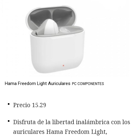
Hama Freedom Light Auriculares
PC COMPONENTES
Precio 15.29
Disfruta de la libertad inalámbrica con los
auriculares Hama Freedom Light,