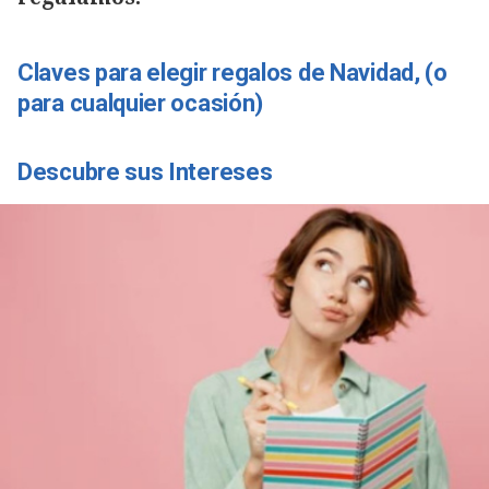
Claves para elegir regalos de Navidad, (o
para cualquier ocasión)
Descubre sus Intereses