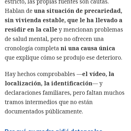
estricto, las propias fuentes son cautas.
Hablan de
una situación de precariedad,
sin vivienda estable, que le ha llevado a
residir en la calle
y mencionan problemas
de salud mental, pero no ofrecen una
cronología completa
ni una causa única
que explique cómo se produjo ese deterioro.
Hay hechos comprobables —
el vídeo, la
localización, la identificación
— y
declaraciones familiares, pero faltan muchos
tramos intermedios que no están
documentados públicamente.