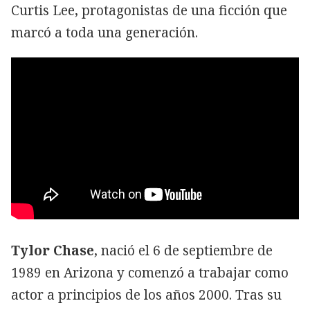
Curtis Lee, protagonistas de una ficción que
marcó a toda una generación.
Tylor Chase
, nació el 6 de septiembre de
1989 en Arizona y comenzó a trabajar como
actor a principios de los años 2000. Tras su