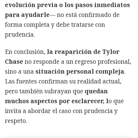
evolución previa o los pasos inmediatos
para ayudarle
— no está confirmado de
forma completa y debe tratarse con
prudencia.
En conclusión,
la reaparición de Tylor
Chase
no responde a un regreso profesional,
sino a una
situación personal compleja
.
Las fuentes confirman su realidad actual,
pero también subrayan que
quedan
muchos aspectos por esclarecer, l
o que
invita a abordar el caso con prudencia y
respeto.