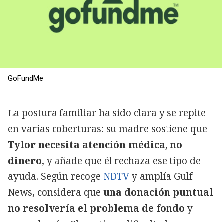
GoFundMe
La postura familiar ha sido clara y se repite
en varias coberturas: su madre sostiene que
Tylor necesita atención médica, no
dinero
, y añade que él rechaza ese tipo de
ayuda. Según recoge
NDTV
y amplía Gulf
News, considera que
una donación puntual
no resolvería el problema de fondo
y