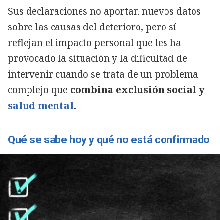
Sus declaraciones no aportan nuevos datos
sobre las causas del deterioro, pero sí
reflejan el impacto personal que les ha
provocado la situación y la dificultad de
intervenir cuando se trata de un problema
complejo que
combina exclusión social y
salud mental
.
Qué se sabe hoy y qué no está confirmado