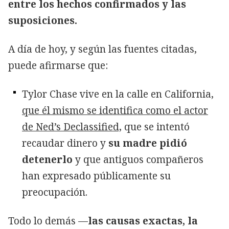
entre los hechos confirmados y las
suposiciones.
A día de hoy, y según las fuentes citadas,
puede afirmarse que:
Tylor Chase vive en la calle en California
,
que él mismo se identifica como el actor
de Ned’s Declassified,
que se intentó
recaudar dinero y
su madre pidió
detenerlo
y que antiguos compañeros
han expresado públicamente su
preocupación.
Todo lo demás —
las causas exactas, la