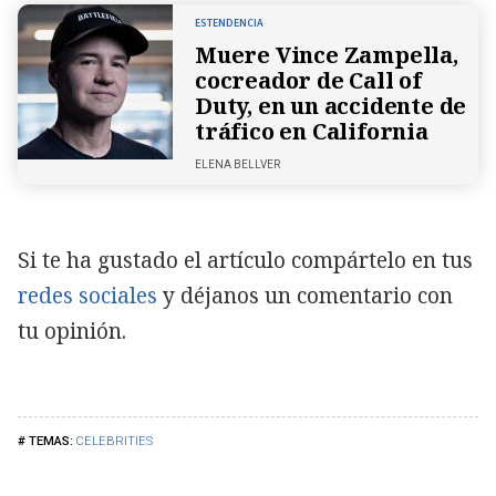
ESTENDENCIA
Muere Vince Zampella,
cocreador de Call of
Duty, en un accidente de
tráfico en California
ELENA BELLVER
Si te ha gustado el artículo compártelo en tus
redes sociales
y déjanos un comentario con
tu opinión.
CELEBRITIES