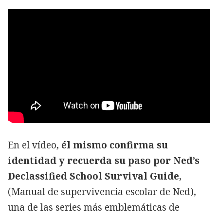
En el vídeo,
él mismo confirma su
identidad y recuerda su paso por Ned’s
Declassified School Survival Guide
,
(Manual de supervivencia escolar de Ned),
una de las series más emblemáticas de