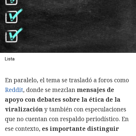
Lista
En paralelo, el tema se trasladó a foros como
Reddit
, donde se mezclan
mensajes de
apoyo con debates sobre la ética de la
viralización
y también con especulaciones
que no cuentan con respaldo periodístico. En
ese contexto,
es importante distinguir