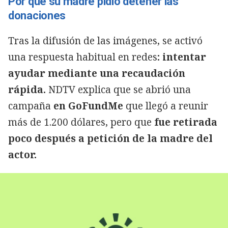
Por qué su madre pidió detener las
donaciones
Tras la difusión de las imágenes, se activó
una respuesta habitual en redes
: intentar
ayudar mediante una recaudación
rápida.
NDTV explica que se abrió una
campaña
en GoFundMe
que llegó a reunir
más de 1.200 dólares, pero que
fue retirada
poco después a petición de la madre del
actor.