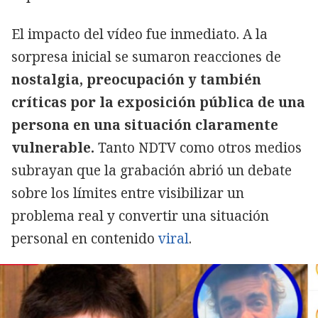
El impacto del vídeo fue inmediato. A la
sorpresa inicial se sumaron reacciones de
nostalgia, preocupación y también
críticas por la exposición pública de una
persona en una situación claramente
vulnerable.
Tanto NDTV como otros medios
subrayan que la grabación abrió un debate
sobre los límites entre visibilizar un
problema real y convertir una situación
personal en contenido
viral
.