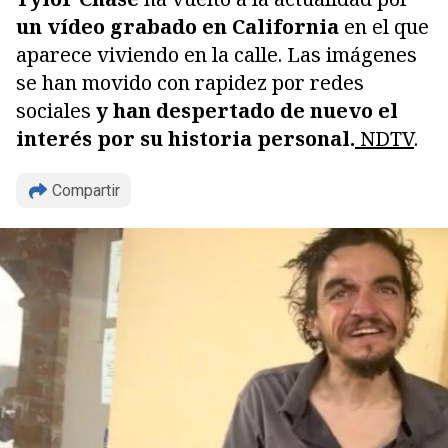
un vídeo grabado en California
en el que
aparece viviendo en la calle. Las imágenes
se han movido con rapidez por redes
sociales
y han despertado de nuevo el
interés por su historia personal.
NDTV
.
Compartir