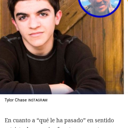
Tylor Chase
INSTAGRAM
En cuanto a “qué le ha pasado” en sentido