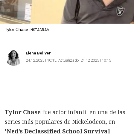
Tylor Chase
INSTAGRAM
Elena Bellver
24.12.2025 | 10:15
Actualizado:
24.12.2025 | 10:15
Tylor Chase
fue actor infantil en una de las
series más populares de Nickelodeon, en
'Ned’s Declassified School Survival