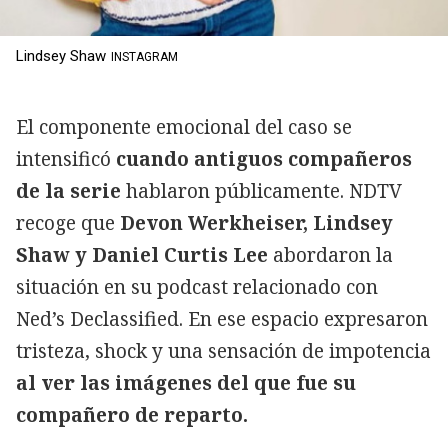
Lindsey Shaw
INSTAGRAM
El componente emocional del caso se
intensificó
cuando antiguos compañeros
de la serie
hablaron públicamente. NDTV
recoge que
Devon Werkheiser, Lindsey
Shaw y Daniel Curtis Lee
abordaron la
situación en su podcast relacionado con
Ned’s Declassified. En ese espacio expresaron
tristeza, shock y una sensación de impotencia
al ver las imágenes del que fue su
compañero de reparto.