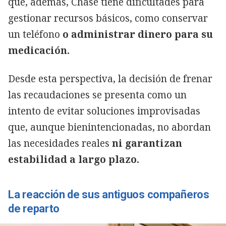
que, además, Chase tiene dificultades para
gestionar recursos básicos, como conservar
un teléfono
o administrar dinero para su
medicación.
Desde esta perspectiva, la decisión de frenar
las recaudaciones se presenta como un
intento de evitar soluciones improvisadas
que, aunque bienintencionadas, no abordan
las necesidades reales
ni garantizan
estabilidad a largo plazo.
La reacción de sus antiguos compañeros
de reparto