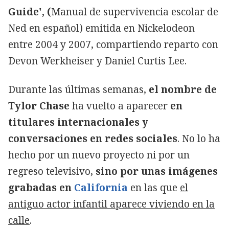
Guide', (
Manual de supervivencia escolar de
Copiar
Ned en español) emitida en Nickelodeon
entre 2004 y 2007, compartiendo reparto con
Devon Werkheiser y Daniel Curtis Lee.
Durante las últimas semanas,
el nombre de
Tylor Chase
ha vuelto a aparecer
en
titulares internacionales y
conversaciones en redes sociales
. No lo ha
hecho por un nuevo proyecto ni por un
regreso televisivo,
sino por unas imágenes
grabadas en
California
en las que
el
antiguo actor infantil aparece viviendo en la
calle
.