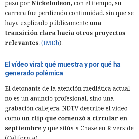
paso por
Nickelodeon
, con el tiempo, su
carrera fue perdiendo continuidad. sin que se
haya explicado públicamente
una
transición clara hacia otros proyectos
relevantes
.
(IMDb
).
El vídeo viral: qué muestra y por qué ha
generado polémica
El detonante de la atención mediática actual
no es un anuncio profesional, sino una
grabación callejera. NDTV describe el vídeo
como
un clip que comenzó a circular en
septiembre
y que sitúa a Chase en Riverside
(California).