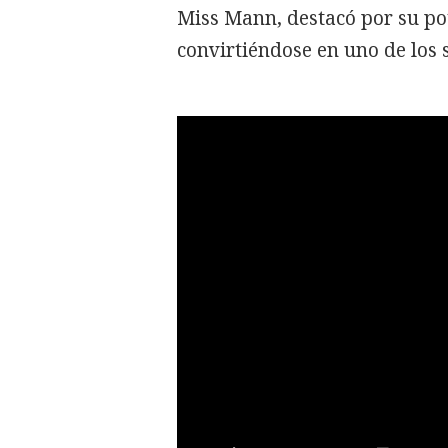
Miss Mann, destacó por su pot
convirtiéndose en uno de los 