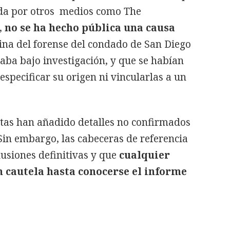
da por otros medios como The
,
no se ha hecho pública una causa
ina del forense del condado de San Diego
taba bajo investigación, y que se habían
 especificar su origen ni vincularlas a un
tas han añadido detalles no confirmados
 Sin embargo, las cabeceras de referencia
usiones definitivas y que
cualquier
n cautela hasta conocerse el informe