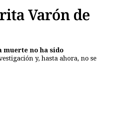
rita Varón de
a muerte no ha sido
vestigación y, hasta ahora, no se