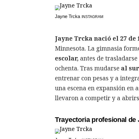
Jayne Trcka
INSTAGRAM
Jayne Trcka nació el 27 de
Minnesota. La gimnasia form
escolar,
antes de trasladarse 
ochenta. Tras mudarse
al sur
entrenar con pesas y a integra
una escena en expansión en aqu
llevaron a competir y a abr
Trayectoria profesional de