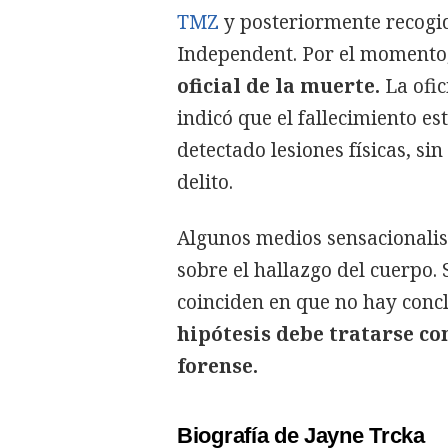
TMZ
y posteriormente recogi
Independent. Por el momento
oficial de la muerte.
La ofic
indicó que el fallecimiento es
detectado lesiones físicas, sin
delito.
Algunos medios sensacionalis
sobre el hallazgo del cuerpo.
coinciden en que no hay concl
hipótesis debe tratarse co
forense.
Biografía de Jayne Trcka