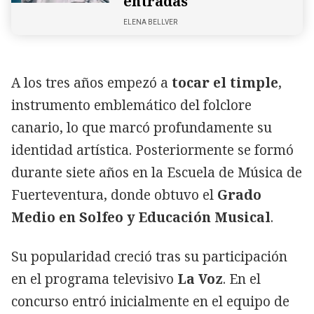
entradas
ELENA BELLVER
A los tres años empezó a
tocar el timple
,
instrumento emblemático del folclore
canario, lo que marcó profundamente su
identidad artística. Posteriormente se formó
durante siete años en la Escuela de Música de
Fuerteventura, donde obtuvo el
Grado
Medio en Solfeo y Educación Musical
.
Su popularidad creció tras su participación
en el programa televisivo
La Voz
. En el
concurso entró inicialmente en el equipo de