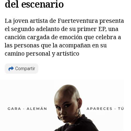
del escenario
La joven artista de Fuerteventura presenta
el segundo adelanto de su primer EP, una
canción cargada de emoción que celebra a
las personas que la acompañan en su
camino personal y artístico
Compartir
Copiar