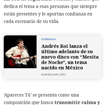
dedica el tema a esas personas que siempre
están presentes y le aportan confianza en
cada escenario de su vida.
ESTENDENCIA
Andrés Koi lanza el
último adelanto de su
nuevo disco con “Mesita
de Noche”, un tema
nacido en México
ALBA MOLINA LÓPEZ
'Apareces Tú' se presenta como una
composición que busca
transmitir calma y