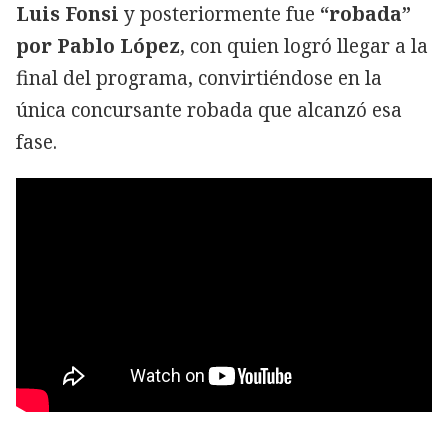
Luis Fonsi
y posteriormente fue
“robada”
por Pablo López
, con quien logró llegar a la
final del programa, convirtiéndose en la
única concursante robada que alcanzó esa
fase.