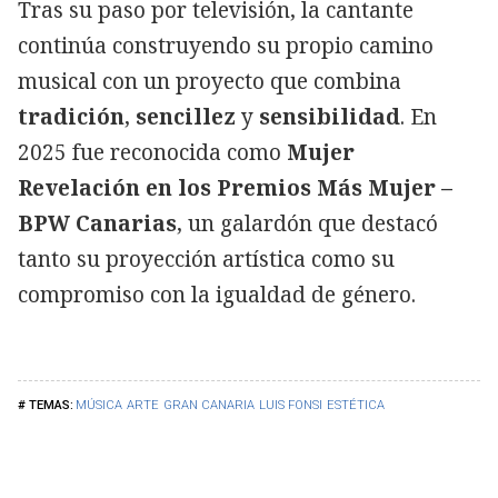
Tras su paso por televisión, la cantante
continúa construyendo su propio camino
musical con un proyecto que combina
tradición
,
sencillez
y
sensibilidad
. En
2025 fue reconocida como
Mujer
Revelación en los Premios Más Mujer
–
BPW Canarias
, un galardón que destacó
tanto su proyección artística como su
compromiso con la igualdad de género.
MÚSICA
ARTE
GRAN CANARIA
LUIS FONSI
ESTÉTICA