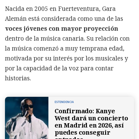
Nacida en 2005 en Fuerteventura, Gara
Alemán está considerada como una de las
voces jóvenes con mayor proyección
dentro de la música canaria. Su relación con
la música comenzó a muy temprana edad,
motivada por su interés por los musicales y
por la capacidad de la voz para contar
historias.
ESTENDENCIA
Confirmado: Kanye
West dará un concierto
en Madrid en 2026, así
puedes conseguir