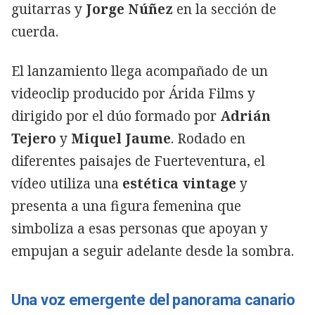
guitarras y
Jorge Núñez
en la sección de
cuerda.
El lanzamiento llega acompañado de un
videoclip producido por Árida Films y
dirigido por el dúo formado por
Adrián
Tejero
y
Miquel Jaume
. Rodado en
diferentes paisajes de Fuerteventura, el
vídeo utiliza una
estética vintage
y
presenta a una figura femenina que
simboliza a esas personas que apoyan y
empujan a seguir adelante desde la sombra.
Una voz emergente del panorama canario