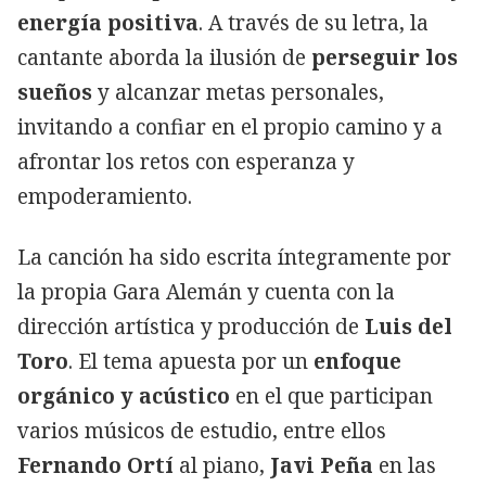
energía positiva
. A través de su letra, la
cantante aborda la ilusión de
perseguir los
sueños
y alcanzar metas personales,
invitando a confiar en el propio camino y a
afrontar los retos con esperanza y
empoderamiento.
La canción ha sido escrita íntegramente por
la propia Gara Alemán y cuenta con la
dirección artística y producción de
Luis del
Toro
. El tema apuesta por un
enfoque
orgánico y acústico
en el que participan
varios músicos de estudio, entre ellos
Fernando Ortí
al piano,
Javi Peña
en las