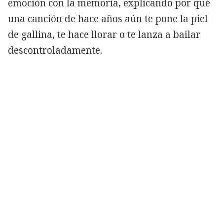
emoción con la memoria, explicando por qué
una canción de hace años aún te pone la piel
de gallina, te hace llorar o te lanza a bailar
descontroladamente.