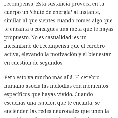
recompensa. Esta sustancia provoca en tu
cuerpo un ‘chute de energía’ al instante,
similar al que sientes cuando comes algo que
te encanta o consigues una meta que te hayas
propuesto. No es casualidad: es un
mecanismo de recompensa que el cerebro
activa, elevando la motivación y el bienestar
en cuestión de segundos.
Pero esto va mucho más allá. El cerebro
humano asocia las melodías con momentos
específicos que hayas vivido. Cuando
escuchas una canción que te encanta, se
encienden las redes neuronales que unen la