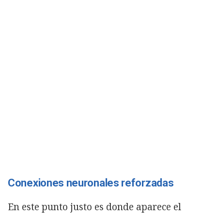
Conexiones neuronales reforzadas
En este punto justo es donde aparece el