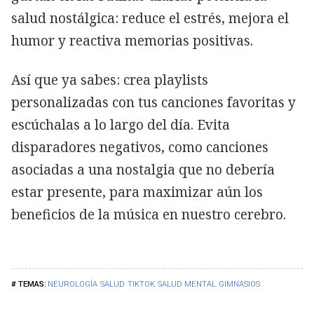
salud nostálgica: reduce el estrés, mejora el
humor y reactiva memorias positivas.
Así que ya sabes: crea playlists
personalizadas con tus canciones favoritas y
escúchalas a lo largo del día. Evita
disparadores negativos, como canciones
asociadas a una nostalgia que no debería
estar presente, para maximizar aún los
beneficios de la música en nuestro cerebro.
NEUROLOGÍA
SALUD
TIKTOK
SALUD MENTAL
GIMNASIOS