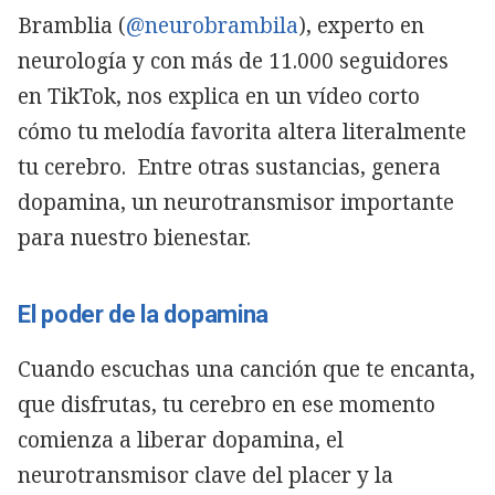
Bramblia (
@neurobrambila
), experto en
neurología y con más de 11.000 seguidores
en TikTok, nos explica en un vídeo corto
cómo tu melodía favorita altera literalmente
tu cerebro. Entre otras sustancias, genera
dopamina, un neurotransmisor importante
para nuestro bienestar.
El poder de la dopamina
Cuando escuchas una canción que te encanta,
que disfrutas, tu cerebro en ese momento
comienza a liberar dopamina, el
neurotransmisor clave del placer y la