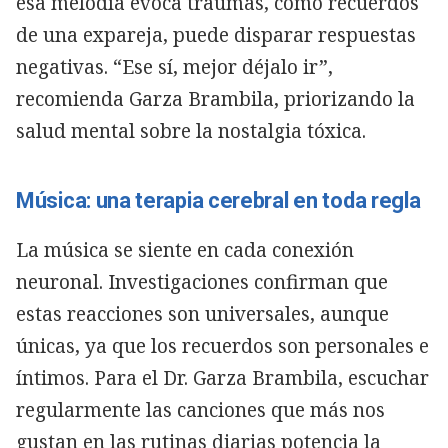
esa melodía evoca traumas, como recuerdos
de una expareja, puede disparar respuestas
negativas. “Ese sí, mejor déjalo ir”,
recomienda Garza Brambila, priorizando la
salud mental sobre la nostalgia tóxica.
Música: una terapia cerebral en toda regla
La música se siente en cada conexión
neuronal. Investigaciones confirman que
estas reacciones son universales, aunque
únicas, ya que los recuerdos son personales e
íntimos. Para el Dr. Garza Brambila, escuchar
regularmente las canciones que más nos
gustan en las rutinas diarias potencia la