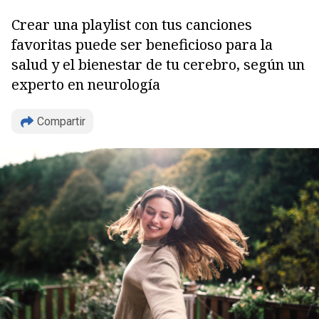
Crear una playlist con tus canciones
favoritas puede ser beneficioso para la
salud y el bienestar de tu cerebro, según un
experto en neurología
Compartir
Copiar