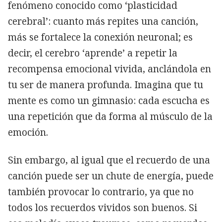
fenómeno conocido como ‘plasticidad
cerebral’: cuanto más repites una canción,
más se fortalece la conexión neuronal; es
decir, el cerebro ‘aprende’ a repetir la
recompensa emocional vivida, anclándola en
tu ser de manera profunda. Imagina que tu
mente es como un gimnasio: cada escucha es
una repetición que da forma al músculo de la
emoción.
Sin embargo, al igual que el recuerdo de una
canción puede ser un chute de energía, puede
también provocar lo contrario, ya que no
todos los recuerdos vividos son buenos. Si