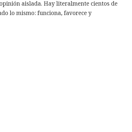
 opinión aislada. Hay literalmente cientos de
do lo mismo: funciona, favorece y