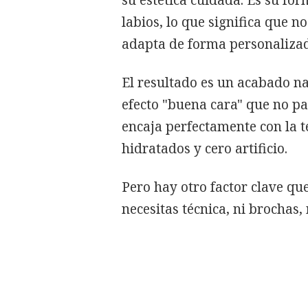
labios, lo que significa que no
adapta de forma personalizad
El resultado es un acabado na
efecto "buena cara" que no pa
encaja perfectamente con la t
hidratados y cero artificio.
Pero hay otro factor clave qu
necesitas técnica, ni brochas, 