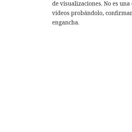
de visualizaciones. No es una
vídeos probándolo, confirman
engancha.