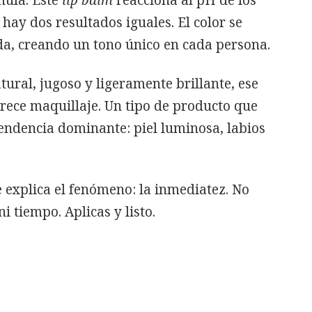
 hay dos resultados iguales. El color se
a, creando un tono único en cada persona.
tural, jugoso y ligeramente brillante, ese
rece maquillaje. Un tipo de producto que
endencia dominante: piel luminosa, labios
e explica el fenómeno: la inmediatez. No
ni tiempo. Aplicas y listo.