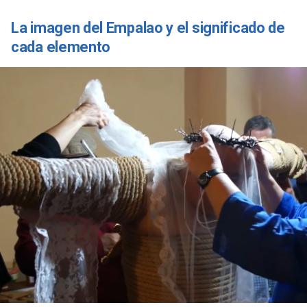
La imagen del Empalao y el significado de
cada elemento