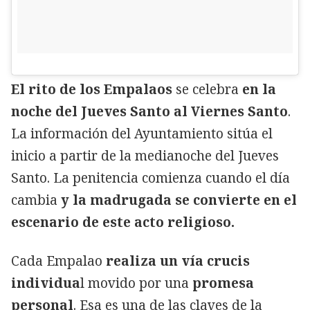
El rito de los Empalaos
se celebra
en la
noche del Jueves Santo al Viernes Santo
.
La información del Ayuntamiento sitúa el
inicio a partir de la medianoche del Jueves
Santo. La penitencia comienza cuando el día
cambia
y la madrugada se convierte en el
escenario de este acto religioso.
Cada Empalao
realiza un vía crucis
individua
l movido por una
promesa
personal
. Esa es una de las claves de la