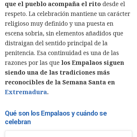
que el pueblo acompaña el rito
desde el
respeto. La celebración mantiene un carácter
religioso muy definido y una puesta en
escena sobria, sin elementos añadidos que
distraigan del sentido principal de la
penitencia. Esa continuidad es una de las
razones por las que
los Empalaos siguen
siendo una de las tradiciones más
reconocibles de la Semana Santa en
Extremadura
.
Qué son los Empalaos y cuándo se
celebran