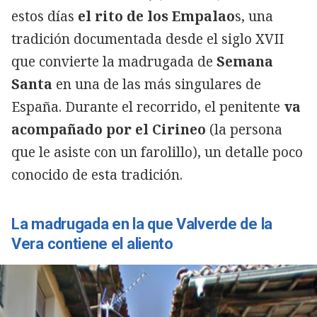
estos días
el rito de los Empalao
s, una
tradición documentada desde el siglo XVII
que convierte la madrugada de
Semana
Santa
en una de las más singulares de
España. Durante el recorrido, el penitente
va
Copiar
acompañado por el Cirineo
(la persona
que le asiste con un farolillo), un detalle poco
conocido de esta tradición.
La madrugada en la que Valverde de la
Vera contiene el aliento