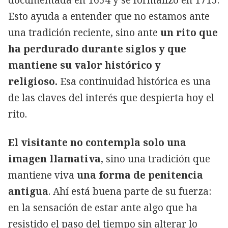
Esto ayuda a entender que no estamos ante
una tradición reciente, sino ante
un rito que
ha perdurado durante siglos y que
mantiene su valor histórico y
religioso.
Esa continuidad histórica es una
de las claves del interés que despierta hoy el
rito.
El visitante no contempla solo una
imagen llamativa
, sino una tradición que
mantiene viva
una forma de penitencia
antigua
. Ahí está buena parte de su fuerza:
en la sensación de estar ante algo que ha
resistido el paso del tiempo sin alterar lo