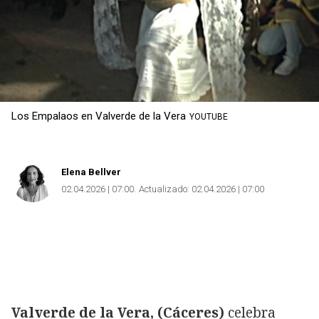
Los Empalaos en Valverde de la Vera
YOUTUBE
Elena Bellver
02.04.2026 | 07:00
Actualizado:
02.04.2026 | 07:00
Valverde de la Vera, (Cáceres)
celebra