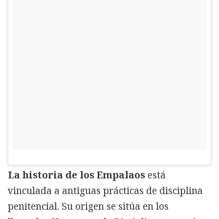
La historia de los Empalaos
está
vinculada a antiguas prácticas de disciplina
penitencial. Su origen se sitúa en los