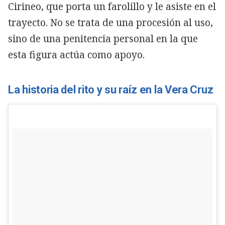
Cirineo, que porta un farolillo y le asiste en el
trayecto.
No se trata de una procesión al uso,
sino de una penitencia personal en la que
esta figura actúa como apoyo.
La historia del rito y su raíz en la Vera Cruz