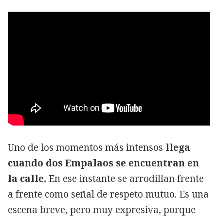
Uno de los momentos más intensos
llega
cuando dos Empalaos se encuentran en
la calle.
En ese instante se arrodillan frente
a frente como señal de respeto mutuo. Es una
escena breve, pero muy expresiva, porque