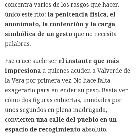
concentra varios de los rasgos que hacen
único este rito:
la penitencia física, el
anonimato, la contención y la carga
simbólica de un gesto
que no necesita
palabras.
Ese cruce suele ser
el instante que más
impresiona
a quienes acuden a Valverde de
la Vera por primera vez. No hace falta
exagerarlo para entender su peso. Basta ver
cómo dos figuras cubiertas, inmóviles por
unos segundos en plena madrugada,
convierten
una calle del pueblo en un
espacio de recogimiento
absoluto.