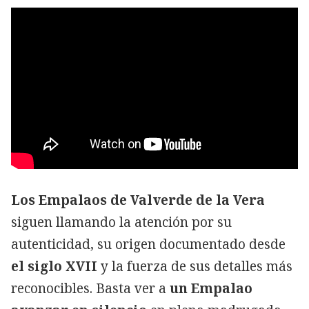
Los Empalaos de Valverde de la Vera
siguen llamando la atención por su
autenticidad, su origen documentado desde
el siglo XVII
y la fuerza de sus detalles más
reconocibles. Basta ver a
un Empalao