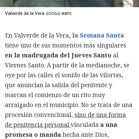
Valverde de la Vera
GOOGLE MAPS
En Valverde de la Vera,
la Semana Santa
tiene uno de sus momentos más singulares
en la madrugada del Jueves Santo
al
Viernes Santo. A partir de la medianoche, se
oye por las calles el sonido de las vilortas,
que anuncian la salida del penitente y
marcan el comienzo de un rito muy
arraigado en el municipio. No se trata de una
procesión convencional,
sino de una forma
de penitencia personal
vinculada
a una
promesa o manda
hecha ante Dios,