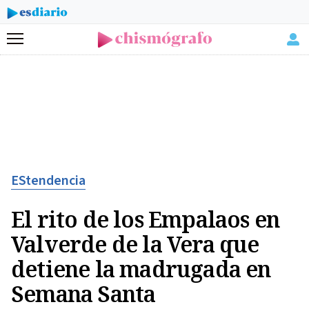
Menú
EStendencia
El rito de los Empalaos en
Valverde de la Vera que
detiene la madrugada en
Semana Santa