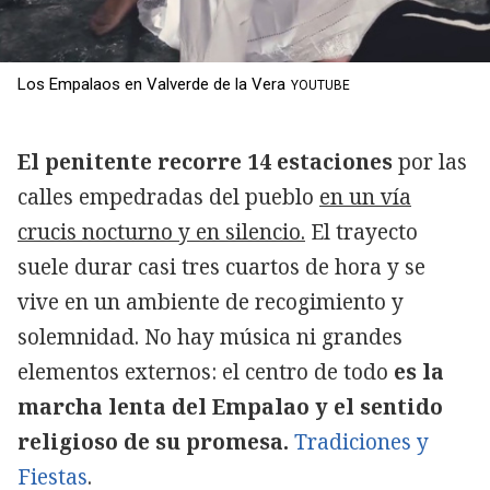
Los Empalaos en Valverde de la Vera
YOUTUBE
El penitente recorre 14 estaciones
por las
calles empedradas del pueblo
en un vía
crucis nocturno y en silencio.
El trayecto
suele durar casi tres cuartos de hora y se
vive en un ambiente de recogimiento y
solemnidad. No hay música ni grandes
elementos externos: el centro de todo
es la
marcha lenta del Empalao y el sentido
religioso de su promesa.
Tradiciones y
Fiestas
.