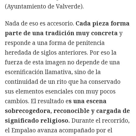
(Ayuntamiento de Valverde).
Nada de eso es accesorio.
Cada pieza forma
parte de una tradición muy concreta
y
responde a una forma de penitencia
heredada de siglos anteriores. Por eso la
fuerza de esta imagen no depende de una
escenificación llamativa, sino de la
continuidad de un rito que ha conservado
sus elementos esenciales con muy pocos
cambios. El resultado e
s una escena
sobrecogedora, reconocible y cargada de
significado religioso.
Durante el recorrido,
el Empalao avanza acompañado
por el