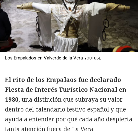
Los Empalados en Valverde de la Vera
YOUTUBE
El rito de los Empalaos fue declarado
Fiesta de Interés Turístico Nacional en
1980
, una distinción que subraya su valor
dentro del calendario festivo español y que
ayuda a entender por qué cada año despierta
tanta atención fuera de La Vera.