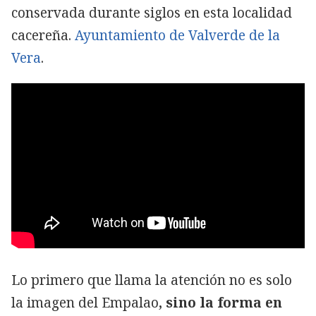
conservada durante siglos en esta localidad
cacereña.
Ayuntamiento de Valverde de la
Vera
.
Lo primero que llama la atención no es solo
la imagen del Empalao
, sino la forma en