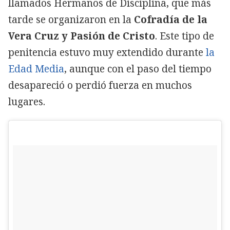
llamados Hermanos de Disciplina, que más
tarde se organizaron en la
Cofradía de la
Vera Cruz y Pasión de Cristo
. Este tipo de
penitencia estuvo muy extendido durante
la
Edad Media
, aunque con el paso del tiempo
desapareció o perdió fuerza en muchos
lugares.