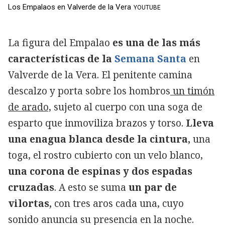
Los Empalaos en Valverde de la Vera
YOUTUBE
La figura del Empalao
es una de las más
características de la
Semana Santa
en
Valverde de la Vera. El penitente camina
descalzo y porta sobre los hombros
un timón
de arado,
sujeto al cuerpo con una soga de
esparto que inmoviliza brazos y torso.
Lleva
una enagua blanca desde la cintura,
una
toga, el rostro cubierto con un velo blanco,
una corona de espinas y dos espadas
cruzadas
. A esto se suma
un par de
vilortas,
con tres aros cada una, cuyo
sonido anuncia su presencia en la noche.