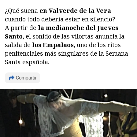
¿Qué suena
en Valverde de la Vera
cuando todo debería estar en silencio?
A partir de
la medianoche del Jueves
Santo,
el sonido de las vilortas anuncia la
salida de
los Empalaos
, uno de los ritos
penitenciales más singulares de la Semana
Santa española.
Compartir