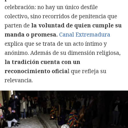
celebración: no hay un único desfile
colectivo, sino recorridos de penitencia que
parten de
la voluntad de quien cumple su
manda o promesa.
Canal Extremadura
explica que se trata de un acto íntimo y
anónimo. Además de su dimensión religiosa,
la tradición cuenta con un
reconocimiento oficia
l que refleja su
relevancia.