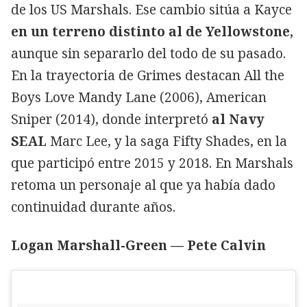
de los US Marshals. Ese cambio sitúa a Kayce
en un terreno distinto al de Yellowstone,
aunque sin separarlo del todo de su pasado.
En la trayectoria de Grimes destacan All the
Boys Love Mandy Lane (2006), American
Sniper (2014), donde interpretó
al Navy
SEAL
Marc Lee, y la saga Fifty Shades, en la
que participó entre 2015 y 2018. En Marshals
retoma un personaje al que ya había dado
continuidad durante años.
Logan Marshall-Green — Pete Calvin