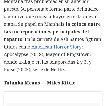
Montana tras problemas en su anterior
puesto. Su personaje forma parte del núcleo
operativo que rodea a Kayce en esta nueva
etapa. Su papel en Marshals
la coloca entre
las incorporaciones principales del
reparto
. En la carrera de Ash Santos figuran
títulos como
American Horror Story
:
Apocalypse (2018), Mayor of Kingstown,
donde trabajó en las temporadas 2 y 3, y
Pulse (2025), serie de Netflix.
Tatanka Means — Miles Kittle