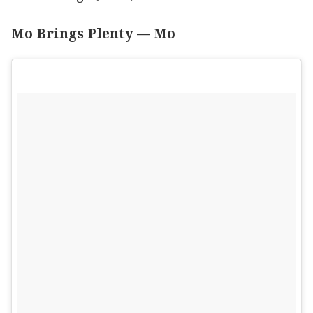
Mo Brings Plenty — Mo