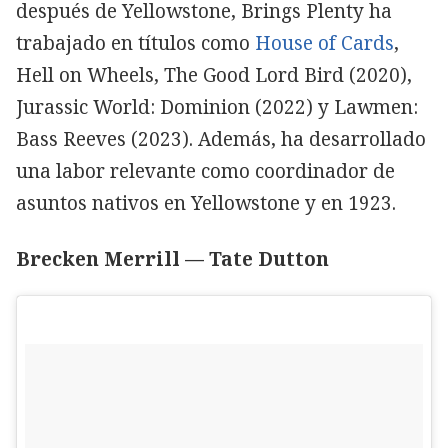
después de Yellowstone, Brings Plenty ha
trabajado en títulos como
House of Cards
,
Hell on Wheels, The Good Lord Bird (2020),
Jurassic World: Dominion (2022) y Lawmen:
Bass Reeves (2023). Además, ha desarrollado
una labor relevante como coordinador de
asuntos nativos en Yellowstone y en 1923.
Brecken Merrill — Tate Dutton