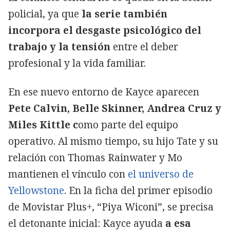
policial, ya que
la serie también
incorpora el desgaste psicológico del
trabajo y la tensión
entre el deber
profesional y la vida familiar.
En ese nuevo entorno de Kayce aparecen
Pete Calvin, Belle Skinner, Andrea Cruz y
Miles Kittle c
omo parte del equipo
operativo. Al mismo tiempo, su hijo Tate y su
relación con Thomas Rainwater y Mo
mantienen el vínculo con
el universo de
Yellowstone
. En la ficha del primer episodio
de Movistar Plus+, “Piya Wiconi”, se precisa
el detonante inicial: Kayce ayuda
a esa