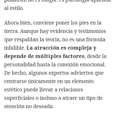
al estilo.
Ahora bien, conviene poner los pies en la
tierra. Aunque hay evidencia y testimonios
que respaldan la teoría, no es una fórmula
infalible.
La atracción es compleja y
depende de múltiples factores
, desde la
personalidad hasta la conexión emocional.
De hecho, algunos expertos advierten que
centrarse únicamente en un elemento
estético puede llevar a relaciones
superficiales o incluso a atraer un tipo de
atención no deseada.