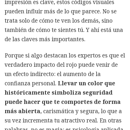
impresión es clave, estos códigos visuales
pueden influir más de lo que parece. No se
trata solo de cómo te ven los demás, sino
también de cómo te sientes tú. Y ahí está una
de las claves más importantes.
Porque si algo destacan los expertos es que el
verdadero impacto del rojo puede venir de
un efecto indirecto: el aumento de la
confianza personal.
Llevar un color que
históricamente simboliza seguridad
puede hacer que te comportes de forma
más abierta
, carismática y segura, lo que a
su vez incrementa tu atractivo real. En otras
palabras, no es magia: es psicología aplicada