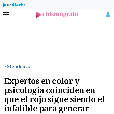
Menú
EStendencia
Expertos en color y
psicología coinciden en
que el rojo sigue siendo el
infalible para generar