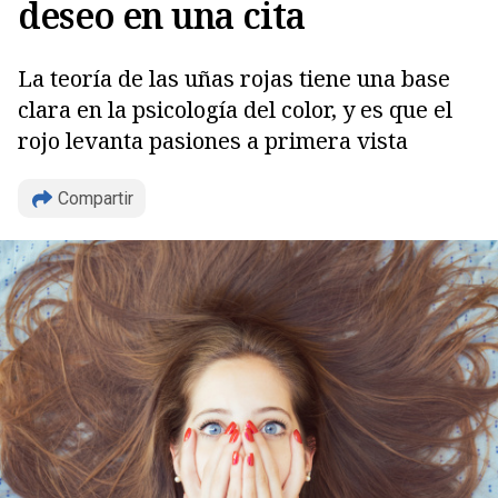
deseo en una cita
La teoría de las uñas rojas tiene una base
clara en la psicología del color, y es que el
rojo levanta pasiones a primera vista
Compartir
Copiar