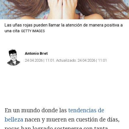
Las uñas rojas pueden llamar la atención de manera positiva a
una cita
GETTY IMAGES
Antonio Bret
24.04.2026 | 11:01
Actualizado:
24.04.2026 | 11:01
En un mundo donde las
tendencias de
belleza
nacen y mueren en cuestión de días,
pocas han logrado sostenerse con tanta