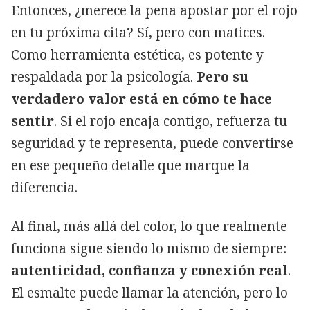
Entonces, ¿merece la pena apostar por el rojo
en tu próxima cita? Sí, pero con matices.
Como herramienta estética, es potente y
respaldada por la psicología.
Pero su
verdadero valor está en cómo te hace
sentir
. Si el rojo encaja contigo, refuerza tu
seguridad y te representa, puede convertirse
en ese pequeño detalle que marque la
diferencia.
Al final, más allá del color, lo que realmente
funciona sigue siendo lo mismo de siempre:
autenticidad, confianza y conexión real
.
El esmalte puede llamar la atención, pero lo