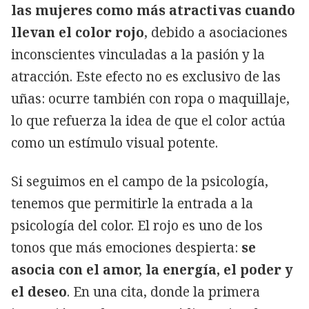
las mujeres como más atractivas cuando
llevan el color rojo
, debido a asociaciones
inconscientes vinculadas a la pasión y la
atracción. Este efecto no es exclusivo de las
uñas: ocurre también con ropa o maquillaje,
lo que refuerza la idea de que el color actúa
como un estímulo visual potente.
Si seguimos en el campo de la psicología,
tenemos que permitirle la entrada a la
psicología del color. El rojo es uno de los
tonos que más emociones despierta:
se
asocia con el amor, la energía, el poder y
el deseo
. En una cita, donde la primera