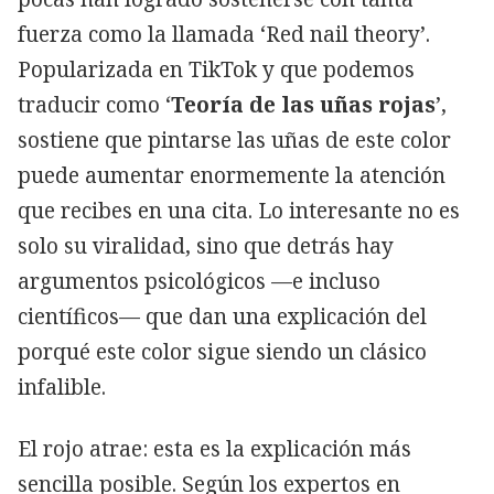
fuerza como la llamada ‘Red nail theory’.
Popularizada en TikTok y que podemos
traducir como ‘
Teoría de las uñas rojas
’,
sostiene que pintarse las uñas de este color
puede aumentar enormemente la atención
que recibes en una cita. Lo interesante no es
solo su viralidad, sino que detrás hay
argumentos psicológicos —e incluso
científicos— que dan una explicación del
porqué este color sigue siendo un clásico
infalible.
El rojo atrae: esta es la explicación más
sencilla posible. Según los expertos en