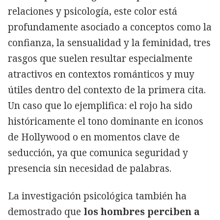
relaciones y psicología, este color está
profundamente asociado a conceptos como la
confianza, la sensualidad y la feminidad, tres
rasgos que suelen resultar especialmente
atractivos en contextos románticos y muy
útiles dentro del contexto de la primera cita.
Un caso que lo ejemplifica: el rojo ha sido
históricamente el tono dominante en iconos
de Hollywood o en momentos clave de
seducción, ya que comunica seguridad y
presencia sin necesidad de palabras.
La investigación psicológica también ha
demostrado que
los hombres perciben a