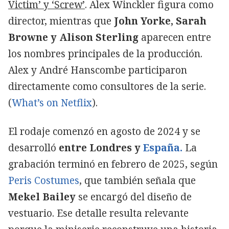
Victim’ y ‘Screw’
. Alex Winckler figura como
director, mientras que
John Yorke, Sarah
Browne y Alison Sterling
aparecen entre
los nombres principales de la producción.
Alex y André Hanscombe participaron
directamente como consultores de la serie.
(
What’s on Netflix
).
El rodaje comenzó en agosto de 2024 y se
desarrolló
entre Londres y
España.
La
grabación terminó en febrero de 2025, según
Peris Costumes
, que también señala que
Mekel Bailey
se encargó del diseño de
vestuario. Ese detalle resulta relevante