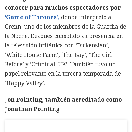
conocer para muchos espectadores por
‘Game of Thrones’,
donde interpretó a
Grenn, uno de los miembros de la Guardia de
la Noche. Después consolidó su presencia en
la televisión británica con ‘Dickensian’,
‘White House Farm’, ‘The Bay’, ‘The Girl
Before’ y ‘Criminal: UK’. También tuvo un
papel relevante en la tercera temporada de
‘Happy Valley’.
Jon Pointing, también acreditado como
Jonathan Pointing