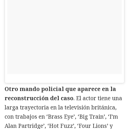
Otro mando policial que aparece en la
reconstrucción del caso
. El actor tiene una
larga trayectoria en la televisión británica,
con trabajos en ‘Brass Eye’, ‘Big Train’, ‘I’m
Alan Partridge’, ‘Hot Fuzz’, ‘Four Lions’ y