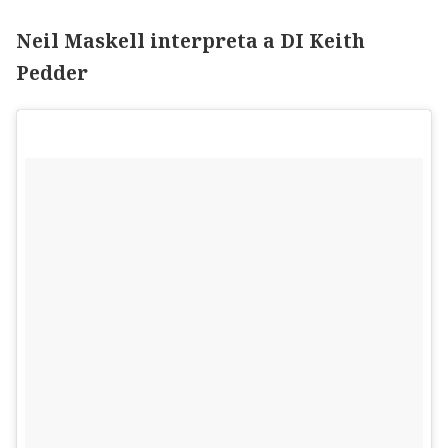
Neil Maskell interpreta a DI Keith
Pedder