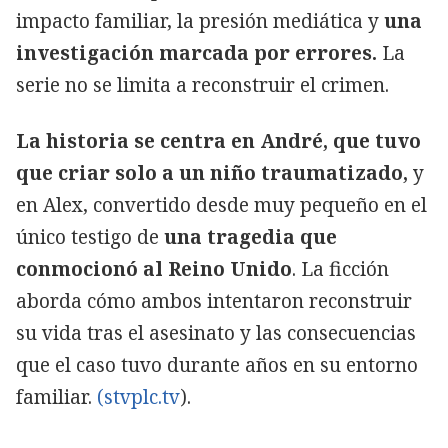
impacto familiar, la presión mediática y
una
investigación marcada por errores.
La
serie no se limita a reconstruir el crimen.
La historia se centra en André, que tuvo
que criar solo a un niño traumatizado,
y
en Alex, convertido desde muy pequeño en el
único testigo de
una tragedia que
conmocionó al Reino Unido
. La ficción
aborda cómo ambos intentaron reconstruir
su vida tras el asesinato y las consecuencias
que el caso tuvo durante años en su entorno
familiar.
(stvplc.tv
).