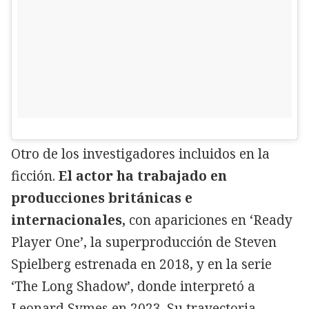
Otro de los investigadores incluidos en la
ficción.
El actor ha trabajado en
producciones británicas e
internacionales,
con apariciones en ‘Ready
Player One’, la superproducción de Steven
Spielberg estrenada en 2018, y en la serie
‘The Long Shadow’, donde interpretó a
Leonard Symes en 2023. Su trayectoria