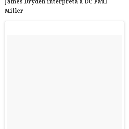
James Dryden interpreta a DC Paul
Miller