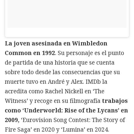
La joven asesinada en Wimbledon
Common en 1992
. Su personaje es el punto
de partida de una historia que se cuenta
sobre todo desde las consecuencias que su
muerte tuvo en André y Alex. IMDb la
acredita como Rachel Nickell en ‘The
Witness’ y recoge en su filmografía
trabajos
como ‘Underworld: Rise of the Lycans’ en
2009,
‘Eurovision Song Contest: The Story of
Fire Saga’ en 2020 y ‘Lumina’ en 2024.