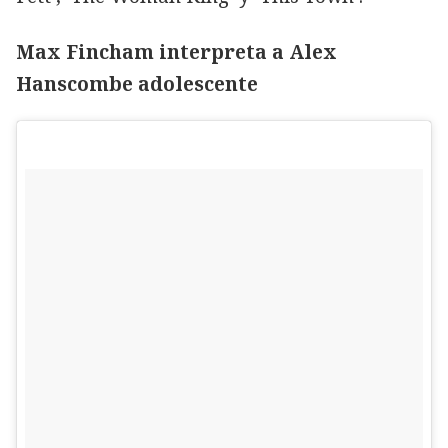
Max Fincham interpreta a Alex
Hanscombe adolescente