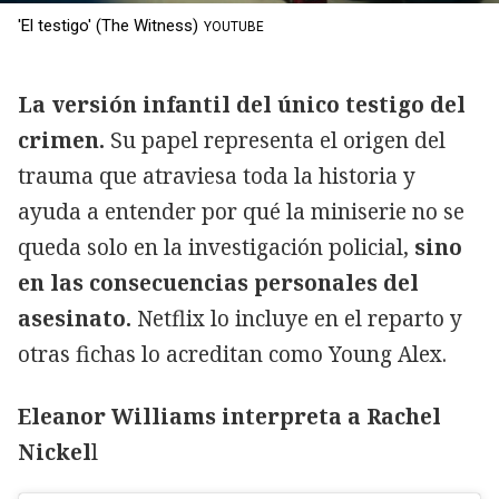
'El testigo' (The Witness)
YOUTUBE
La versión infantil del único testigo del
crimen.
Su papel representa el origen del
trauma que atraviesa toda la historia y
ayuda a entender por qué la miniserie no se
queda solo en la investigación policial,
sino
en las consecuencias personales del
asesinato.
Netflix lo incluye en el reparto y
otras fichas lo acreditan como Young Alex.
Eleanor Williams interpreta a Rachel
Nickel
l