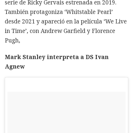
serie de Ricky Gervais estrenada en 2019.
También protagoniza ‘Whitstable Pearl’
desde 2021 y apareció en la película ‘We Live
in Time’, con Andrew Garfield y Florence
Pugh,
Mark Stanley interpreta a DS Ivan
Agnew