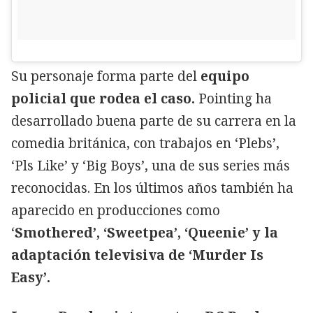
Su personaje forma parte del
equipo
policial que rodea el caso.
Pointing ha
desarrollado buena parte de su carrera en la
comedia británica, con trabajos en ‘Plebs’,
‘Pls Like’ y ‘Big Boys’, una de sus series más
reconocidas. En los últimos años también ha
aparecido en producciones como
‘
Smothered’, ‘Sweetpea’, ‘Queenie’ y la
adaptación televisiva de ‘Murder Is
Easy’.