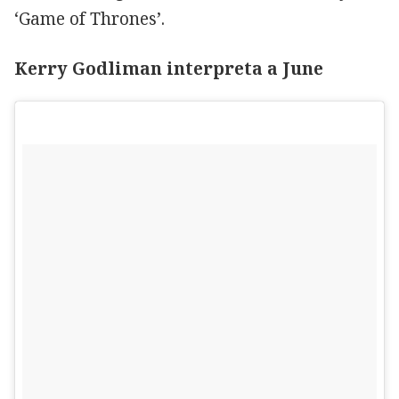
‘Game of Thrones’.
Kerry Godliman interpreta a June