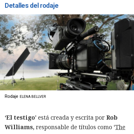
Detalles del rodaje
Rodaje
ELENA BELLVER
‘El testigo
’ está creada y escrita por
Rob
Williams,
responsable de títulos como ‘
The