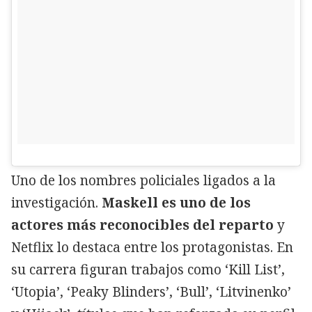
Uno de los nombres policiales ligados a la
investigación.
Maskell es uno de los
actores más reconocibles del reparto
y
Netflix lo destaca entre los protagonistas. En
su carrera figuran trabajos como ‘Kill List’,
‘Utopia’, ‘Peaky Blinders’, ‘Bull’, ‘Litvinenko’