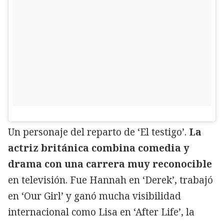
Un personaje del reparto de ‘El testigo’.
La
actriz británica combina comedia y
drama con una carrera muy reconocible
en televisión. Fue Hannah en ‘Derek’, trabajó
en ‘Our Girl’ y ganó mucha visibilidad
internacional como Lisa en ‘After Life’, la