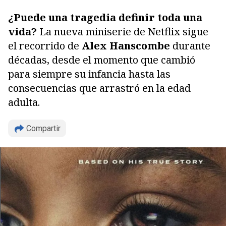
¿Puede una tragedia definir toda una
vida?
La nueva miniserie de Netflix sigue
el recorrido de
Alex Hanscombe
durante
décadas, desde el momento que cambió
para siempre su infancia hasta las
consecuencias que arrastró en la edad
adulta.
Compartir