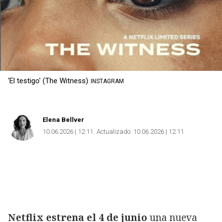
'El testigo' (The Witness)
INSTAGRAM
Elena Bellver
10.06.2026 | 12:11
Actualizado:
10.06.2026 | 12:11
Netflix estrena el 4 de junio
una nueva