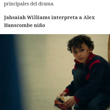
principales del drama.
Jahsaiah Williams interpreta a Alex
Hanscombe niño