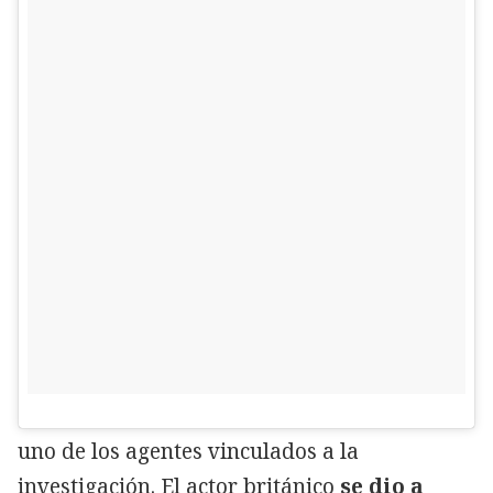
uno de los agentes vinculados a la
investigación. El actor británico
se dio a