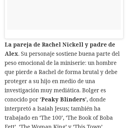
La pareja de Rachel Nickell y padre de
Alex
. Su personaje sostiene buena parte del
peso emocional de la miniserie: un hombre
que pierde a Rachel de forma brutal y debe
proteger a su hijo en medio de una
investigación muy mediática. Bolger es
conocido por ‘
Peaky Blinders
’, donde
interpretó a Isaiah Jesus; también ha
trabajado en ‘The 100’, ‘The Book of Boba
Fett’, ‘The Woman King’ y ‘This Town’.