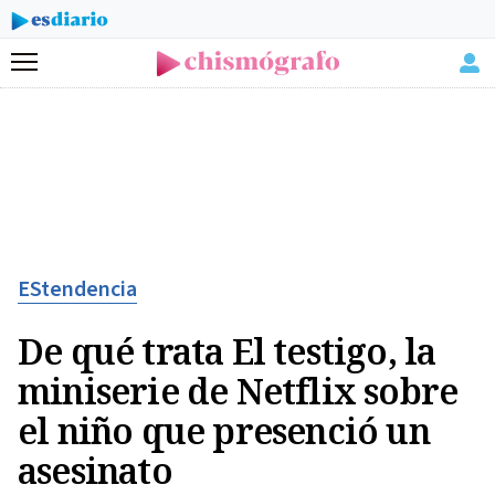
Menú
EStendencia
De qué trata El testigo, la
miniserie de Netflix sobre
el niño que presenció un
asesinato