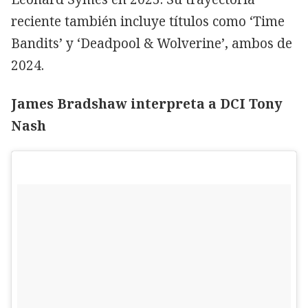
reciente también incluye títulos como ‘Time
Bandits’ y ‘Deadpool & Wolverine’, ambos de
2024.
James Bradshaw interpreta a DCI Tony
Nash