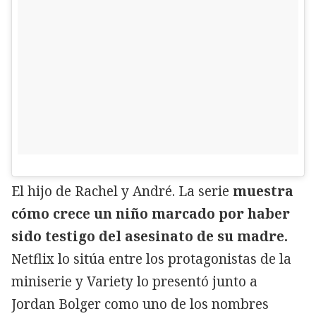
El hijo de Rachel y André. La serie
muestra
cómo crece un niño marcado por haber
sido testigo del asesinato de su madre.
Netflix lo sitúa entre los protagonistas de la
miniserie y Variety lo presentó junto a
Jordan Bolger como uno de los nombres