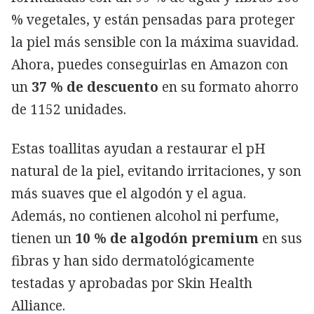
% vegetales, y están pensadas para proteger
la piel más sensible con la máxima suavidad.
Ahora, puedes conseguirlas en Amazon con
un
37 % de descuento
en su formato ahorro
de 1152 unidades.
Estas toallitas ayudan a restaurar el pH
natural de la piel, evitando irritaciones, y son
más suaves que el algodón y el agua.
Además, no contienen alcohol ni perfume,
tienen un
10 % de algodón premium
en sus
fibras y han sido dermatológicamente
testadas y aprobadas por Skin Health
Alliance.