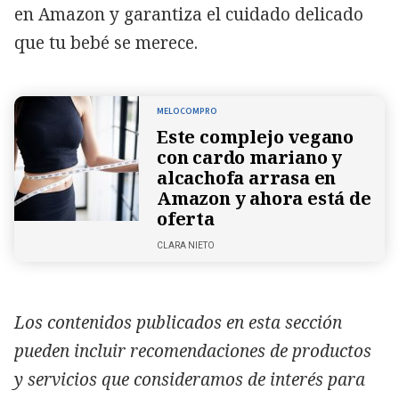
en Amazon y garantiza el cuidado delicado
que tu bebé se merece.
MELOCOMPRO
Este complejo vegano
con cardo mariano y
alcachofa arrasa en
Amazon y ahora está de
oferta
CLARA NIETO
Los contenidos publicados en esta sección
pueden incluir recomendaciones de productos
y servicios que consideramos de interés para