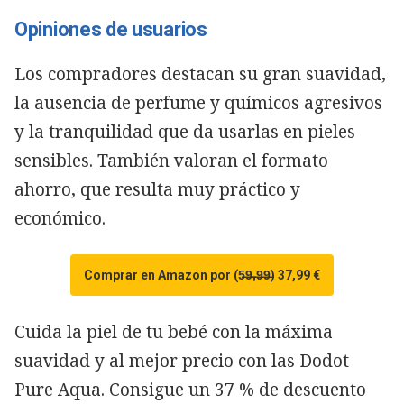
Opiniones de usuarios
Los compradores destacan su gran suavidad,
la ausencia de perfume y químicos agresivos
y la tranquilidad que da usarlas en pieles
sensibles. También valoran el formato
ahorro, que resulta muy práctico y
económico.
Comprar en Amazon por (5̶9̶,̶9̶9̶) 37,99 €
Cuida la piel de tu bebé con la máxima
suavidad y al mejor precio con las Dodot
Pure Aqua. Consigue un 37 % de descuento