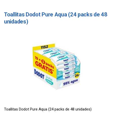
Toallitas Dodot Pure Aqua (24 packs de 48
unidades)
Toallitas Dodot Pure Aqua (24 packs de 48 unidades)