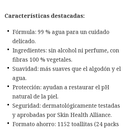
Características destacadas:
Fórmula: 99 % agua para un cuidado
delicado.
Ingredientes: sin alcohol ni perfume, con
fibras 100 % vegetales.
Suavidad: más suaves que el algodón y el
agua.
Protección: ayudan a restaurar el pH
natural de la piel.
Seguridad: dermatológicamente testadas
y aprobadas por Skin Health Alliance.
Formato ahorro: 1152 toallitas (24 packs