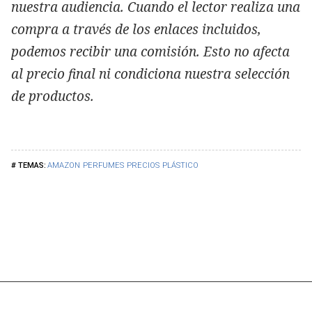
nuestra audiencia. Cuando el lector realiza una
compra a través de los enlaces incluidos,
podemos recibir una comisión. Esto no afecta
al precio final ni condiciona nuestra selección
de productos.
AMAZON
PERFUMES
PRECIOS
PLÁSTICO