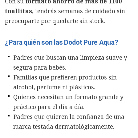
Con su
formato ahorro de más de 1100
toallitas
, tendrás semanas de cuidado sin
preocuparte por quedarte sin stock.
¿Para quién son las Dodot Pure Aqua?
Padres que buscan una limpieza suave y
segura para bebés.
Familias que prefieren productos sin
alcohol, perfume ni plásticos.
Quienes necesitan un formato grande y
práctico para el día a día.
Padres que quieren la confianza de una
marca testada dermatológicamente.