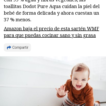
toallitas Dodot Pure Aqua cuidan la piel del
bebé de forma delicada y ahora cuestan un
37 % menos.
Amazon baja el precio de esta sartén WMF
para que puedas cocinar sano y sin grasa
Compartir
Copiar