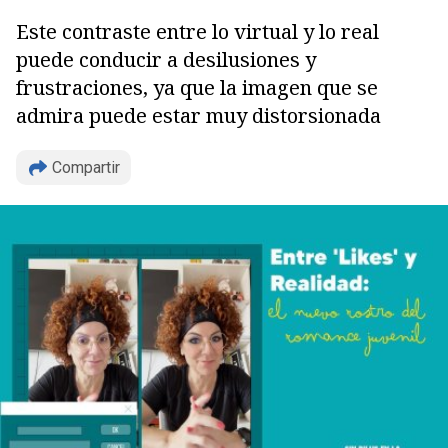
Este contraste entre lo virtual y lo real
puede conducir a desilusiones y
frustraciones, ya que la imagen que se
admira puede estar muy distorsionada
Compartir
Copiar