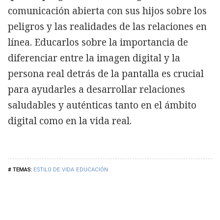
comunicación abierta con sus hijos sobre los
peligros y las realidades de las relaciones en
línea. Educarlos sobre la importancia de
diferenciar entre la imagen digital y la
persona real detrás de la pantalla es crucial
para ayudarles a desarrollar relaciones
saludables y auténticas tanto en el ámbito
digital como en la vida real.
ESTILO DE VIDA
EDUCACIÓN