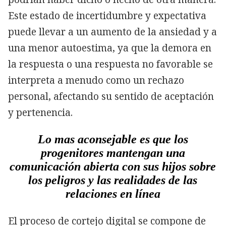
Este estado de incertidumbre y expectativa
puede llevar a un aumento de la ansiedad y a
una menor autoestima, ya que la demora en
la respuesta o una respuesta no favorable se
interpreta a menudo como un rechazo
personal, afectando su sentido de aceptación
y pertenencia.
Lo mas aconsejable es que los
progenitores mantengan una
comunicación abierta con sus hijos sobre
los peligros y las realidades de las
relaciones en línea
El proceso de cortejo digital se compone de