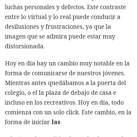
luchas personales y defectos. Este contraste
entre lo virtual y lo real puede conducir a
desilusiones y frustraciones, ya que la
imagen que se admira puede estar muy
distorsionada.
Hoy en día hay un cambio muy notable en la
forma de comunicarse de nuestros jóvenes.
Mientras antes quedábamos a la puerta del
colegio, o el la plaza de debajo de casa e
incluso en los recreativos. Hoy en día, todo
comienza con un solo click. Este cambio, en la
forma de iniciar
las