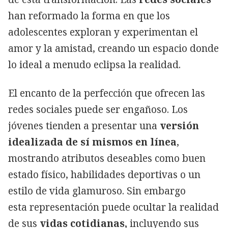
han reformado la forma en que los
adolescentes exploran y experimentan el
amor y la amistad, creando un espacio donde
lo ideal a menudo eclipsa la realidad.
El encanto de la perfección que ofrecen las
redes sociales puede ser engañoso. Los
jóvenes tienden a presentar una
versión
idealizada de sí mismos en línea
,
mostrando atributos deseables como buen
estado físico, habilidades deportivas o un
estilo de vida glamuroso. Sin embargo
esta representación puede ocultar la realidad
de sus
vidas cotidianas,
incluyendo sus