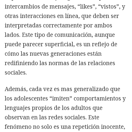
intercambios de mensajes, “likes”, “vistos”, y
otras interacciones en línea, que deben ser
interpretadas correctamente por ambos
lados. Este tipo de comunicación, aunque
puede parecer superficial, es un reflejo de
cómo las nuevas generaciones están
redifiniendo las normas de las relaciones
sociales.
Además, cada vez es mas generalizado que
los adolescentes “imiten” comportamientos y
lenguajes propios de los adultos que
observan en las redes sociales. Este
fenómeno no solo es una repetición inocente,