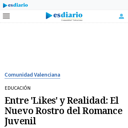
Menú
Comunidad Valenciana
EDUCACIÓN
Entre 'Likes' y Realidad: El
Nuevo Rostro del Romance
Juvenil