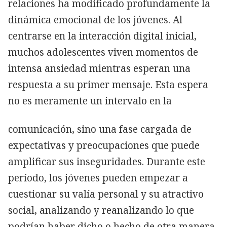
relaciones ha modificado profundamente la
dinámica emocional de los jóvenes. Al
centrarse en la interacción digital inicial,
muchos adolescentes viven momentos de
intensa ansiedad mientras esperan una
respuesta a su primer mensaje. Esta espera
no es meramente un intervalo en la
comunicación, sino una fase cargada de
expectativas y preocupaciones que puede
amplificar sus inseguridades. Durante este
período, los jóvenes pueden empezar a
cuestionar su valía personal y su atractivo
social, analizando y reanalizando lo que
podrían haber dicho o hecho de otra manera.