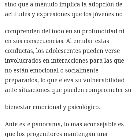
sino que a menudo implica la adopción de
actitudes y expresiones que los jóvenes no
comprenden del todo en su profundidad ni
en sus consecuencias. Al emular estas
conductas, los adolescentes pueden verse
involucrados en interacciones para las que
no están emocional o socialmente
preparados, lo que eleva su vulnerabilidad
ante situaciones que pueden comprometer su
bienestar emocional y psicológico.
Ante este panorama, lo mas aconsejable es
que los progenitores mantengan una