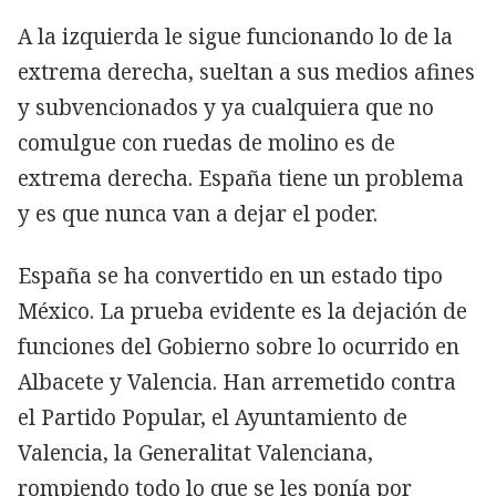
A la izquierda le sigue funcionando lo de la
extrema derecha, sueltan a sus medios afines
y subvencionados y ya cualquiera que no
comulgue con ruedas de molino es de
extrema derecha. España tiene un problema
y es que nunca van a dejar el poder.
España se ha convertido en un estado tipo
México. La prueba evidente es la dejación de
funciones del Gobierno sobre lo ocurrido en
Albacete y Valencia. Han arremetido contra
el Partido Popular, el Ayuntamiento de
Valencia, la Generalitat Valenciana,
rompiendo todo lo que se les ponía por