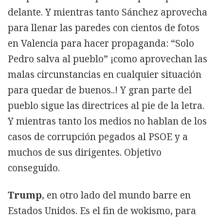
delante. Y mientras tanto Sánchez aprovecha
para llenar las paredes con cientos de fotos
en Valencia para hacer propaganda: “Solo
Pedro salva al pueblo” ¡como aprovechan las
malas circunstancias en cualquier situación
para quedar de buenos..! Y gran parte del
pueblo sigue las directrices al pie de la letra.
Y mientras tanto los medios no hablan de los
casos de corrupción pegados al PSOE y a
muchos de sus dirigentes. Objetivo
conseguido.
Trump
, en otro lado del mundo barre en
Estados Unidos. Es el fin de wokismo, para