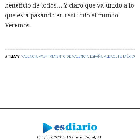
beneficio de todos… Y claro que va unido a lo
que está pasando en casi todo el mundo.
Veremos.
VALENCIA
AYUNTAMIENTO DE VALENCIA
ESPAÑA
ALBACETE
MÉXICO
Copyright ©2026 El Semanal Digital, S.L.