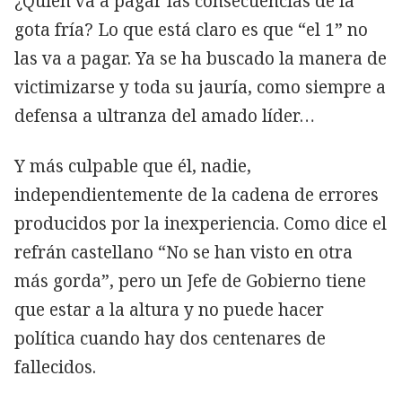
¿Quién va a pagar las consecuencias de la
gota fría? Lo que está claro es que “el 1” no
las va a pagar. Ya se ha buscado la manera de
victimizarse y toda su jauría, como siempre a
defensa a ultranza del amado líder…
Y más culpable que él, nadie,
independientemente de la cadena de errores
producidos por la inexperiencia. Como dice el
refrán castellano “No se han visto en otra
más gorda”, pero un Jefe de Gobierno tiene
que estar a la altura y no puede hacer
política cuando hay dos centenares de
fallecidos.