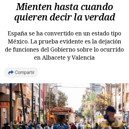
Mienten hasta cuando
quieren decir la verdad
España se ha convertido en un estado tipo
México. La prueba evidente es la dejación
de funciones del Gobierno sobre lo ocurrido
en Albacete y Valencia
Copiar
Compartir