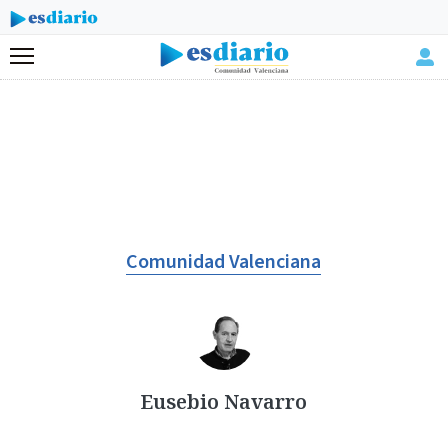
Menú
Comunidad Valenciana
Eusebio Navarro