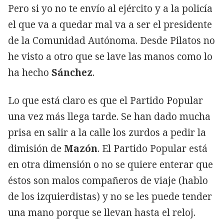
Pero si yo no te envío al ejército y a la policía
el que va a quedar mal va a ser el presidente
de la Comunidad Autónoma. Desde Pilatos no
he visto a otro que se lave las manos como lo
ha hecho
Sánchez
.
Lo que está claro es que el Partido Popular
una vez más llega tarde. Se han dado mucha
prisa en salir a la calle los zurdos a pedir la
dimisión de
Mazón
. El Partido Popular está
en otra dimensión o no se quiere enterar que
éstos son malos compañeros de viaje (hablo
de los izquierdistas) y no se les puede tender
una mano porque se llevan hasta el reloj.