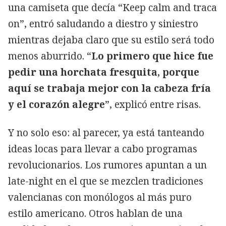
una camiseta que decía “Keep calm and traca
on”, entró saludando a diestro y siniestro
mientras dejaba claro que su estilo será todo
menos aburrido. “
Lo primero que hice fue
pedir una horchata fresquita, porque
aquí se trabaja mejor con la cabeza fría
y el corazón alegre
”, explicó entre risas.
Y no solo eso: al parecer, ya está tanteando
ideas locas para llevar a cabo programas
revolucionarios. Los rumores apuntan a un
late-night en el que se mezclen tradiciones
valencianas con monólogos al más puro
estilo americano. Otros hablan de una