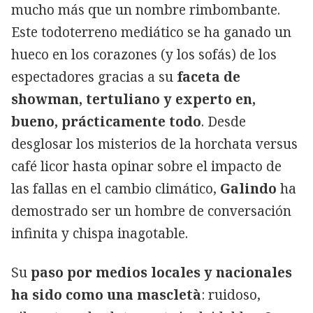
mucho más que un nombre rimbombante.
Este todoterreno mediático se ha ganado un
hueco en los corazones (y los sofás) de los
espectadores gracias a su
faceta de
showman, tertuliano y experto en,
bueno, prácticamente todo
. Desde
desglosar los misterios de la horchata versus
café licor hasta opinar sobre el impacto de
las fallas en el cambio climático,
Galindo
ha
demostrado ser un hombre de conversación
infinita y chispa inagotable.
Su
paso por medios locales y nacionales
ha sido como una mascletà
: ruidoso,