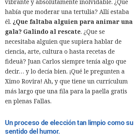
vibrante y absolutamente inolvidable. ¿Que
había que moderar una tertulia? Allí estaba
él.
¿Que faltaba alguien para animar una
gala? Galindo al rescate
. ¿Que se
necesitaba alguien que supiera hablar de
ciencia, arte, cultura o hasta recetas de
fideuà? Juan Carlos siempre tenía algo que
decir… y lo decía bien. ¡Qué le pregunten a
Ximo Rovira! Ah, y que tiene un currículum
más largo que una fila para la paella gratis
en plenas Fallas.
Un proceso de elección tan limpio como su
sentido del humor.