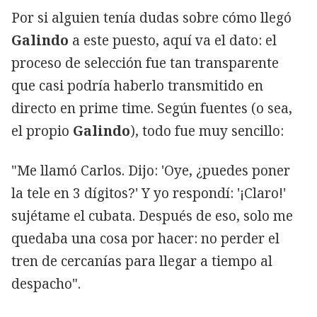
Por si alguien tenía dudas sobre cómo llegó
Galindo
a este puesto, aquí va el dato: el
proceso de selección fue tan transparente
que casi podría haberlo transmitido en
directo en prime time. Según fuentes (o sea,
el propio
Galindo
), todo fue muy sencillo:
"Me llamó Carlos. Dijo: 'Oye, ¿puedes poner
la tele en 3 dígitos?' Y yo respondí: '¡Claro!'
sujétame el cubata. Después de eso, solo me
quedaba una cosa por hacer: no perder el
tren de cercanías para llegar a tiempo al
despacho".