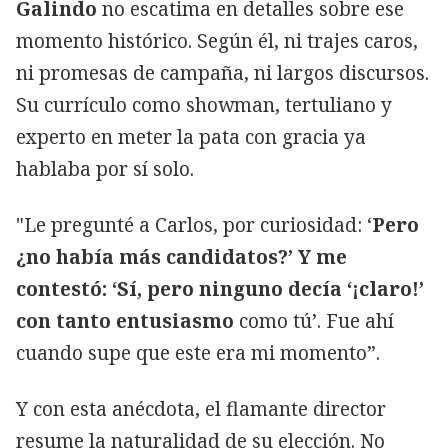
Galindo
no escatima en detalles sobre ese
momento histórico. Según él, ni trajes caros,
ni promesas de campaña, ni largos discursos.
Su currículo como showman, tertuliano y
experto en meter la pata con gracia ya
hablaba por sí solo.
"Le pregunté a Carlos, por curiosidad: ‘
Pero
¿no había más candidatos?’ Y me
contestó: ‘Sí, pero ninguno decía ‘¡claro!’
con tanto entusiasmo
como tú’. Fue ahí
cuando supe que este era mi momento”.
Y con esta anécdota, el flamante director
resume la naturalidad de su elección. No