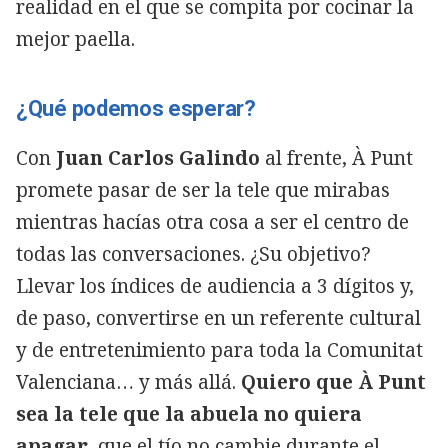
realidad en el que se compita por cocinar la
mejor paella.
¿Qué podemos esperar?
Con
Juan Carlos Galindo
al frente, À Punt
promete pasar de ser la tele que mirabas
mientras hacías otra cosa a ser el centro de
todas las conversaciones. ¿Su objetivo?
Llevar los índices de audiencia a 3 dígitos y,
de paso, convertirse en un referente cultural
y de entretenimiento para toda la Comunitat
Valenciana… y más allá.
Quiero que À Punt
sea la tele que la abuela no quiera
apagar
, que el tío no cambie durante el