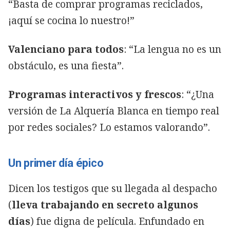
“Basta de comprar programas reciclados,
¡aquí se cocina lo nuestro!”
Valenciano para todos
: “La lengua no es un
obstáculo, es una fiesta”.
Programas interactivos y frescos
: “¿Una
versión de La Alquería Blanca en tiempo real
por redes sociales? Lo estamos valorando”.
Un primer día épico
Dicen los testigos que su llegada al despacho
(
lleva trabajando en secreto algunos
días
) fue digna de película. Enfundado en