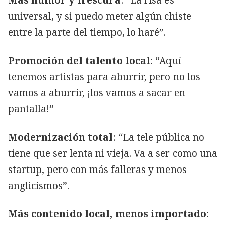
universal, y si puedo meter algún chiste
entre la parte del tiempo, lo haré”.
Promoción del talento local
: “Aquí
tenemos artistas para aburrir, pero no los
vamos a aburrir, ¡los vamos a sacar en
pantalla!”
Modernización total
: “La tele pública no
tiene que ser lenta ni vieja. Va a ser como una
startup, pero con más falleras y menos
anglicismos”.
Más contenido local, menos importado
: