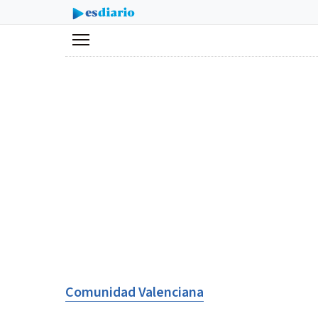
Menú
Comunidad Valenciana