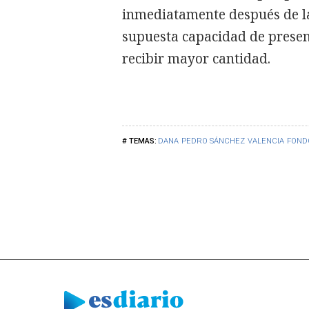
inmediatamente después de la 
supuesta capacidad de prese
recibir mayor cantidad.
DANA
PEDRO SÁNCHEZ
VALENCIA
FOND