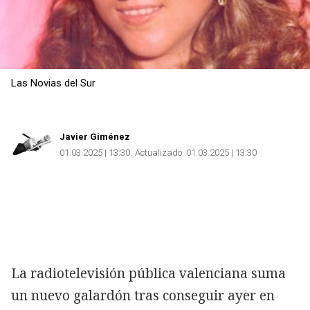
Las Novias del Sur
Javier Giménez
01.03.2025 | 13:30
Actualizado:
01.03.2025 | 13:30
La radiotelevisión pública valenciana suma
un nuevo galardón tras conseguir ayer en