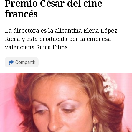
Premio César del cine
francés
La directora es la alicantina Elena López
Riera y está producida por la empresa
valenciana Suica Films
Copiar
Compartir