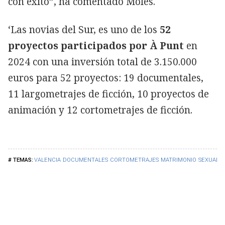
con éxito”, ha comentado Molés.
‘Las novias del Sur, es uno de los
52
proyectos participados por À Punt
en
2024 con una inversión total de 3.150.000
euros para 52 proyectos: 19 documentales,
11 largometrajes de ficción, 10 proyectos de
animación y 12 cortometrajes de ficción.
VALENCIA
DOCUMENTALES
CORTOMETRAJES
MATRIMONIO
SEXUALI