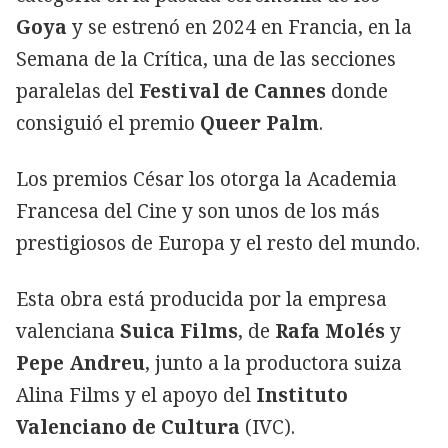
Goya
y se estrenó en 2024 en Francia, en la
Semana de la Crítica, una de las secciones
paralelas del
Festival de Cannes
donde
consiguió el premio
Queer Palm
.
Los premios César los otorga la Academia
Francesa del Cine y son unos de los más
prestigiosos de Europa y el resto del mundo.
Esta obra está producida por la empresa
valenciana
Suica Films
, de
Rafa Molés
y
Pepe Andreu
, junto a la productora suiza
Alina Films y el apoyo del
Instituto
Valenciano de Cultura
(IVC).