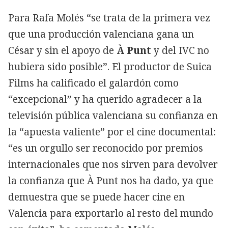
Para Rafa Molés “se trata de la primera vez
que una producción valenciana gana un
César y sin el apoyo de
À Punt
y del IVC no
hubiera sido posible”. El productor de Suica
Films ha calificado el galardón como
“excepcional” y ha querido agradecer a la
televisión pública valenciana su confianza en
la “apuesta valiente” por el cine documental:
“es un orgullo ser reconocido por premios
internacionales que nos sirven para devolver
la confianza que À Punt nos ha dado, ya que
demuestra que se puede hacer cine en
Valencia para exportarlo al resto del mundo