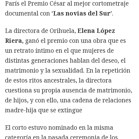
París el Premio César al mejor cortometraje
documental con ‘
Las novias del Sur
’.
La directora de Orihuela,
Elena López
Riera,
ganó el premio con una obra que es
un retrato íntimo en el que mujeres de
distintas generaciones hablan del deseo, el
matrimonio y la sexualidad. En la repetición
de estos ritos ancestrales, la directora
cuestiona su propia ausencia de matrimonio,
de hijos, y con ello, una cadena de relaciones
madre-hija que se extingue
El corto estuvo nominado en la misma
categoría en la pasada ceremonia de los