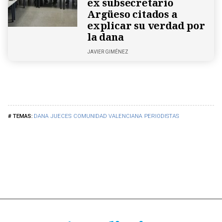
ex subsecretario
Argüeso citados a
explicar su verdad por
la dana
JAVIER GIMÉNEZ
DANA
JUECES
COMUNIDAD VALENCIANA
PERIODISTAS