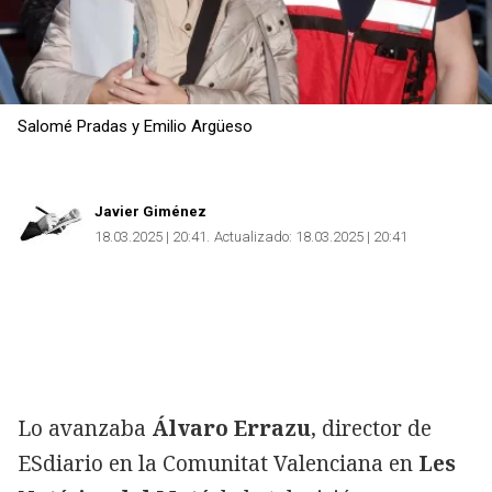
Salomé Pradas y Emilio Argüeso
Javier Giménez
18.03.2025 | 20:41
Actualizado:
18.03.2025 | 20:41
Lo avanzaba
Álvaro Errazu
, director de
ESdiario en la Comunitat Valenciana en
Les