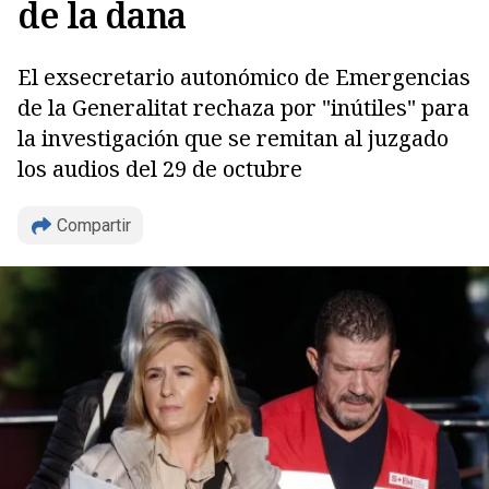
de la dana
El exsecretario autonómico de Emergencias
de la Generalitat rechaza por "inútiles" para
la investigación que se remitan al juzgado
los audios del 29 de octubre
Compartir
Copiar