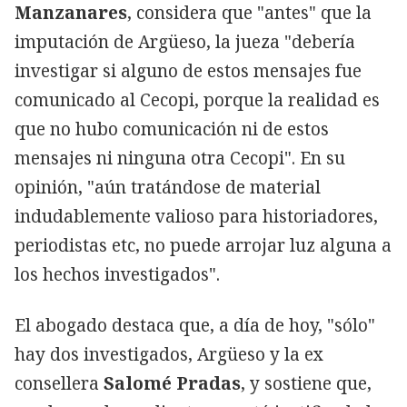
Manzanares
, considera que "antes" que la
imputación de Argüeso, la jueza "debería
investigar si alguno de estos mensajes fue
comunicado al Cecopi, porque la realidad es
que no hubo comunicación ni de estos
mensajes ni ninguna otra Cecopi". En su
opinión, "aún tratándose de material
indudablemente valioso para historiadores,
periodistas etc, no puede arrojar luz alguna a
los hechos investigados".
El
abogado destaca que, a día de hoy, "sólo"
hay dos investigados, Argüeso y la ex
consellera
Salomé Pradas
, y sostiene que,