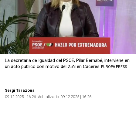
La secretaria de Igualdad del PSOE, Pilar Bernabé, interviene en
un acto público con motivo del 25N en Cáceres
EUROPA PRESS
Sergi Tarazona
09.12.2025 | 16:26
Actualizado:
09.12.2025 | 16:26