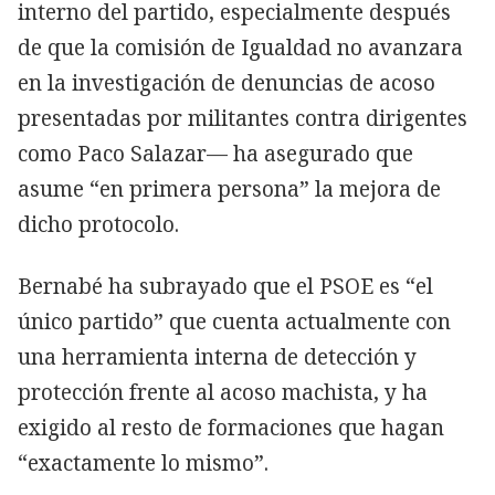
interno del partido, especialmente después
de que la comisión de Igualdad no avanzara
en la investigación de denuncias de acoso
presentadas por militantes contra dirigentes
como Paco Salazar— ha asegurado que
asume “en primera persona” la mejora de
dicho protocolo.
Bernabé ha subrayado que el PSOE es “el
único partido” que cuenta actualmente con
una herramienta interna de detección y
protección frente al acoso machista, y ha
exigido al resto de formaciones que hagan
“exactamente lo mismo”.