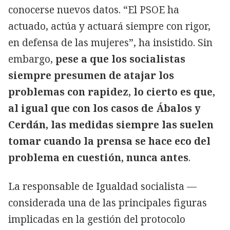
conocerse nuevos datos. “El PSOE ha
actuado, actúa y actuará siempre con rigor,
en defensa de las mujeres”, ha insistido. Sin
embargo,
pese a que los socialistas
siempre presumen de atajar los
problemas con rapidez, lo cierto es que,
al igual que con los casos de Ábalos y
Cerdán, las medidas siempre las suelen
tomar cuando la prensa se hace eco del
problema en cuestión, nunca antes
.
La responsable de Igualdad socialista —
considerada una de las principales figuras
implicadas en la gestión del protocolo