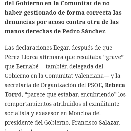
del Gobierno en la Comunitat de no
haber gestionado de forma correcta las
denuncias por acoso contra otra de las
manos derechas de Pedro Sánchez
.
Las declaraciones llegan después de que
Pérez Llorca afirmara que resultaba “grave”
que Bernabé —también delegada del
Gobierno en la Comunitat Valenciana— y la
secretaria de Organización del PSOE,
Rebeca
Torró
, “parece que estaban encubriendo” los
comportamientos atribuidos al exmilitante
socialista y exasesor en Moncloa del
presidente del Gobierno, Francisco Salazar,