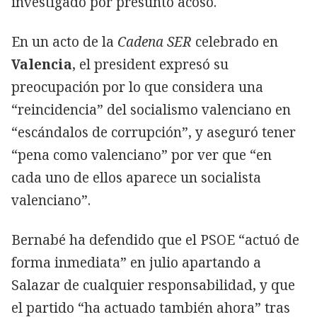
investigado por presunto acoso.
En un acto de la
Cadena SER
celebrado en
Valencia
, el president expresó su
preocupación por lo que considera una
“reincidencia” del socialismo valenciano en
“escándalos de corrupción”, y aseguró tener
“pena como valenciano” por ver que “en
cada uno de ellos aparece un socialista
valenciano”.
Bernabé ha defendido que el PSOE “actuó de
forma inmediata” en julio apartando a
Salazar de cualquier responsabilidad, y que
el partido “ha actuado también ahora” tras