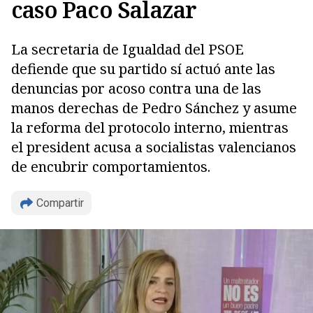
caso Paco Salazar
La secretaria de Igualdad del PSOE
defiende que su partido sí actuó ante las
denuncias por acoso contra una de las
manos derechas de Pedro Sánchez y asume
la reforma del protocolo interno, mientras
el president acusa a socialistas valencianos
de encubrir comportamientos.
Copiar
Compartir