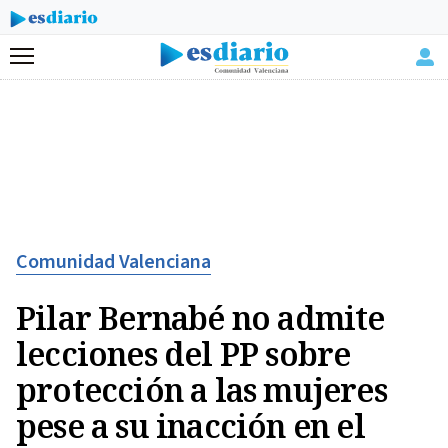
Menú
Comunidad Valenciana
Pilar Bernabé no admite
lecciones del PP sobre
protección a las mujeres
pese a su inacción en el