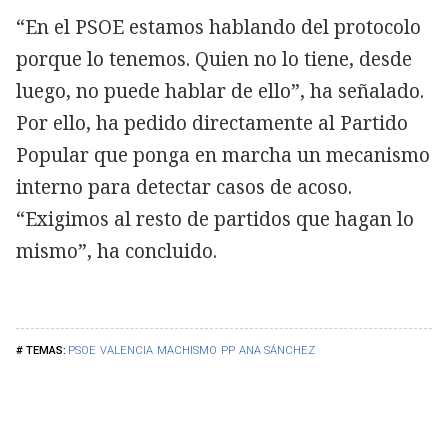
“En el PSOE estamos hablando del protocolo
porque lo tenemos. Quien no lo tiene, desde
luego, no puede hablar de ello”, ha señalado.
Por ello, ha pedido directamente al Partido
Popular que ponga en marcha un mecanismo
interno para detectar casos de acoso.
“Exigimos al resto de partidos que hagan lo
mismo”, ha concluido.
PSOE
VALENCIA
MACHISMO
PP
ANA SÁNCHEZ