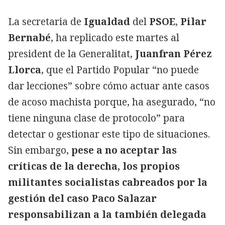
La secretaria de
Igualdad
del
PSOE
,
Pilar
Bernabé
, ha replicado este martes al
president de la Generalitat,
Juanfran Pérez
Llorca
, que el Partido Popular “no puede
dar lecciones” sobre cómo actuar ante casos
de acoso machista porque, ha asegurado, “no
tiene ninguna clase de protocolo” para
detectar o gestionar este tipo de situaciones.
Sin embargo,
pese a no aceptar las
críticas de la derecha, los propios
militantes socialistas cabreados por la
gestión del caso Paco Salazar
responsabilizan a la también delegada