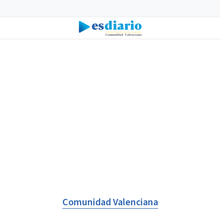
Comunidad Valenciana