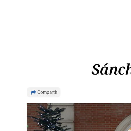
Sánch
Compartir