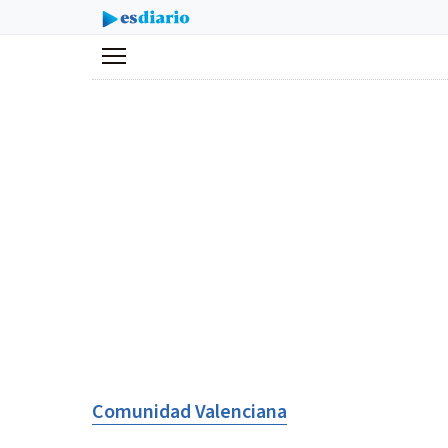
Menú
Comunidad Valenciana