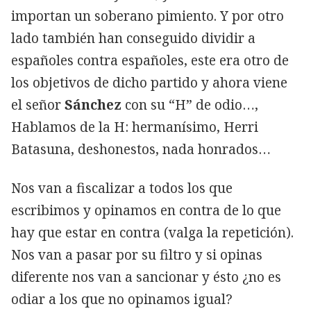
importan un soberano pimiento. Y por otro
lado también han conseguido dividir a
españoles contra españoles, este era otro de
los objetivos de dicho partido y ahora viene
el señor
Sánchez
con su “H” de odio…,
Hablamos de la H: hermanísimo, Herri
Batasuna, deshonestos, nada honrados…
Nos van a fiscalizar a todos los que
escribimos y opinamos en contra de lo que
hay que estar en contra (valga la repetición).
Nos van a pasar por su filtro y si opinas
diferente nos van a sancionar y ésto ¿no es
odiar a los que no opinamos igual?