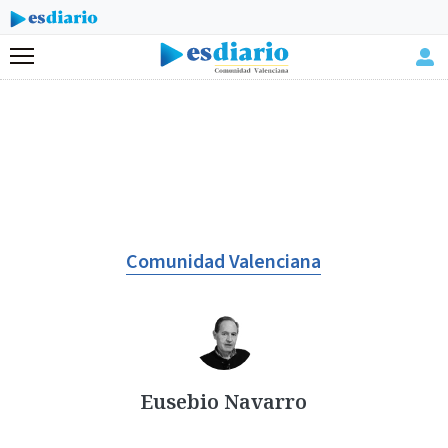
Menú
Comunidad Valenciana
Eusebio Navarro