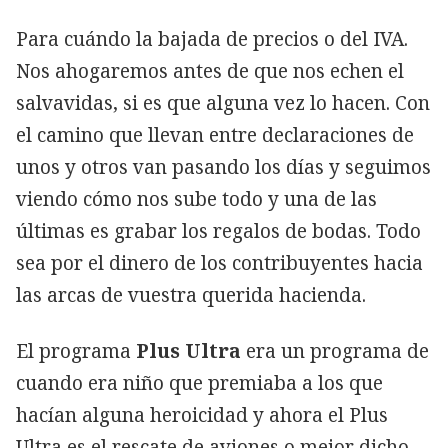
Para cuándo la bajada de precios o del IVA.
Nos ahogaremos antes de que nos echen el
salvavidas, si es que alguna vez lo hacen. Con
el camino que llevan entre declaraciones de
unos y otros van pasando los días y seguimos
viendo cómo nos sube todo y una de las
últimas es grabar los regalos de bodas. Todo
sea por el dinero de los contribuyentes hacia
las arcas de vuestra querida hacienda.
El programa
Plus Ultra
era un programa de
cuando era niño que premiaba a los que
hacían alguna heroicidad y ahora el Plus
Ultra es el rescate de aviones o mejor dicho