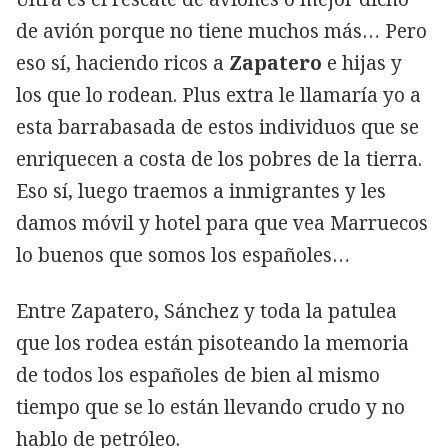
de avión porque no tiene muchos más… Pero
eso sí, haciendo ricos a
Zapatero
e hijas y
los que lo rodean. Plus extra le llamaría yo a
esta barrabasada de estos individuos que se
enriquecen a costa de los pobres de la tierra.
Eso sí, luego traemos a inmigrantes y les
damos móvil y hotel para que vea Marruecos
lo buenos que somos los españoles…
Entre Zapatero, Sánchez y toda la patulea
que los rodea están pisoteando la memoria
de todos los españoles de bien al mismo
tiempo que se lo están llevando crudo y no
hablo de petróleo.