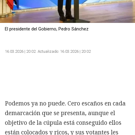
El presidente del Gobierno, Pedro Sánchez
16.03.2026 | 20:02
Actualizado:
16.03.2026 | 20:02
Podemos ya no puede. Cero escaños en cada
demarcación que se presenta, aunque el
objetivo de la cúpula está conseguido ellos
están colocados y ricos, y sus votantes les