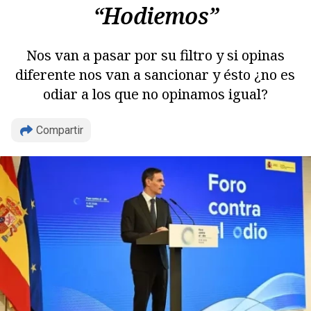
“Hodiemos”
Nos van a pasar por su filtro y si opinas
diferente nos van a sancionar y ésto ¿no es
odiar a los que no opinamos igual?
Copiar
Compartir