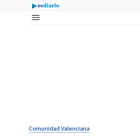
Menú
Comunidad Valenciana