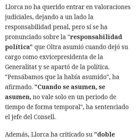
Llorca no ha querido entrar en valoraciones
judiciales, dejando a un lado la
responsabilidad penal, pero sí se ha
pronunciado sobre la "
responsabilidad
política"
que Oltra asumió cuando dejó su
cargo como exvicepresidenta de la
Generalitat y se apartó de la política.
"Pensábamos que la había asumido", ha
afirmado.
"Cuando se asumen, se
asumen,
no vale solo en un periodo de
tiempo de forma temporal", ha sentenciado
el jefe del Consell.
Además, Llorca ha criticado su
"doble