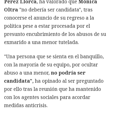
Pérez Llorca
, ha valorado que
Mónica
Oltra
"no debería ser candidata", tras
conocerse el anuncio de su regreso a la
política pese a estar procesada por el
presunto encubrimiento de los abusos de su
exmarido a una menor tutelada.
"Una persona que se sienta en el banquillo,
con la mayoría de su equipo, por ocultar
abuso a una menor,
no podría ser
candidata",
ha opinado al ser preguntado
por ello tras la reunión que ha mantenido
con los agentes sociales para acordar
medidas anticrisis.