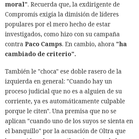
moral"
. Recuerda que, la exdirigente de
Compromís exigía la dimisión de líderes
populares por el mero hecho de estar
investigados, como hizo con su campaña
contra
Paco Camps
. En cambio, ahora
"ha
cambiado de criterio".
También le "choca" ese doble rasero de la
izquierda en general: "Cuando hay un
proceso judicial que no es a alguien de su
corriente, ya es automáticamente culpable
porque le citen". Una premisa que no se
aplican "cuando uno de los suyos se sienta en
el banquillo" por la acusación de Oltra que