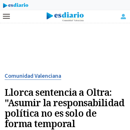
Menú
Comunidad Valenciana
Llorca sentencia a Oltra:
"Asumir la responsabilidad
política no es solo de
forma temporal