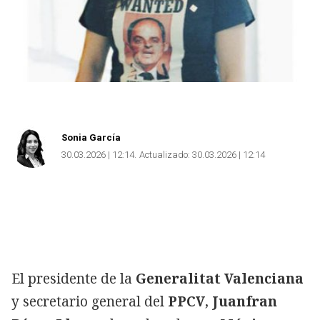
Sonia García
30.03.2026 | 12:14
Actualizado:
30.03.2026 | 12:14
El presidente de la
Generalitat Valenciana
y secretario general del
PPCV
,
Juanfran