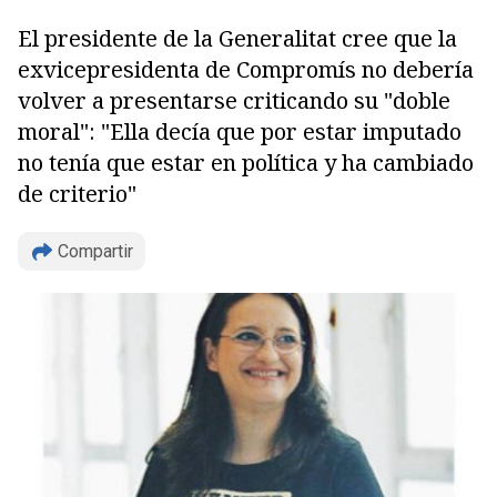
El presidente de la Generalitat cree que la
exvicepresidenta de Compromís no debería
volver a presentarse criticando su "doble
moral": "Ella decía que por estar imputado
no tenía que estar en política y ha cambiado
Copiar
de criterio"
Compartir