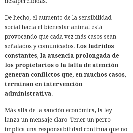
desapercibidas.
De hecho, el aumento de la sensibilidad
social hacia el bienestar animal está
provocando que cada vez más casos sean
señalados y comunicados.
Los ladridos
constantes, la ausencia prolongada de
los propietarios o la falta de atención
generan conflictos que, en muchos casos,
terminan en intervención
administrativa.
Más allá de la sanción económica, la ley
lanza un mensaje claro. Tener un perro
implica una responsabilidad continua que no