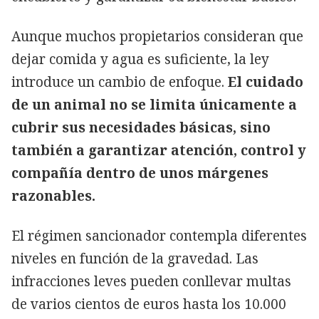
Aunque muchos propietarios consideran que
dejar comida y agua es suficiente, la ley
introduce un cambio de enfoque.
El cuidado
de un animal no se limita únicamente a
cubrir sus necesidades básicas, sino
también a garantizar atención, control y
compañía dentro de unos márgenes
razonables.
El régimen sancionador contempla diferentes
niveles en función de la gravedad. Las
infracciones leves pueden conllevar multas
de varios cientos de euros hasta los 10.000