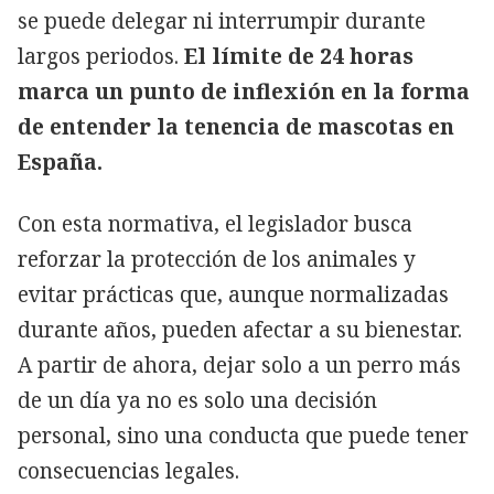
se puede delegar ni interrumpir durante
largos periodos.
El límite de 24 horas
marca un punto de inflexión en la forma
de entender la tenencia de mascotas en
España.
Con esta normativa, el legislador busca
reforzar la protección de los animales y
evitar prácticas que, aunque normalizadas
durante años, pueden afectar a su bienestar.
A partir de ahora, dejar solo a un perro más
de un día ya no es solo una decisión
personal, sino una conducta que puede tener
consecuencias legales.