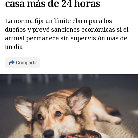
casa más de 24 horas
La norma fija un límite claro para los
dueños y prevé sanciones económicas si el
animal permanece sin supervisión más de
un día
Compartir
Copiar