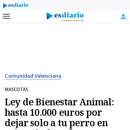
Menú
Comunidad Valenciana
MASCOTAS
Ley de Bienestar Animal:
hasta 10.000 euros por
dejar solo a tu perro en