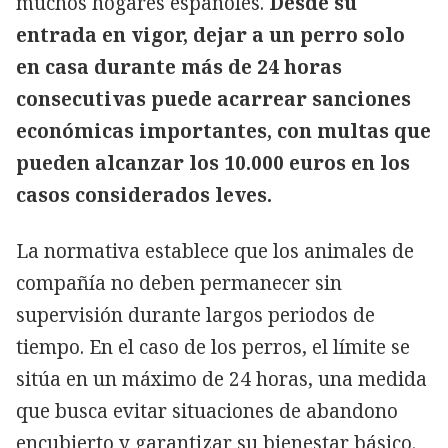
muchos hogares españoles.
Desde su
entrada en vigor, dejar a un perro solo
en casa durante más de 24 horas
consecutivas puede acarrear sanciones
económicas importantes, con multas que
pueden alcanzar los 10.000 euros en los
casos considerados leves.
La normativa establece que los animales de
compañía no deben permanecer sin
supervisión durante largos periodos de
tiempo. En el caso de los perros, el límite se
sitúa en un máximo de 24 horas, una medida
que busca evitar situaciones de abandono
encubierto y garantizar su bienestar básico.