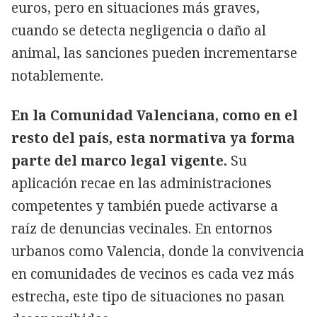
euros, pero en situaciones más graves,
cuando se detecta negligencia o daño al
animal, las sanciones pueden incrementarse
notablemente.
En la Comunidad Valenciana, como en el
resto del país, esta normativa ya forma
parte del marco legal vigente.
Su
aplicación recae en las administraciones
competentes y también puede activarse a
raíz de denuncias vecinales. En entornos
urbanos como Valencia, donde la convivencia
en comunidades de vecinos es cada vez más
estrecha, este tipo de situaciones no pasan