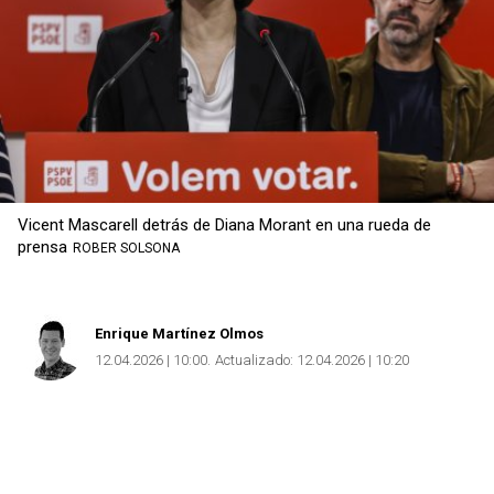
Vicent Mascarell detrás de Diana Morant en una rueda de
prensa
ROBER SOLSONA
Enrique Martínez Olmos
12.04.2026 | 10:00
Actualizado:
12.04.2026 | 10:20