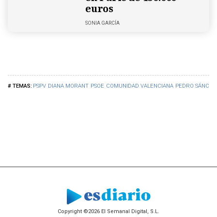
euros
SONIA GARCÍA
PSPV
DIANA MORANT
PSOE
COMUNIDAD VALENCIANA
PEDRO SÁNCHE
Copyright ©2026 El Semanal Digital, S.L.