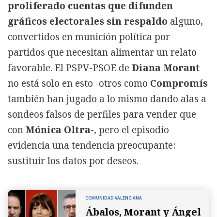
proliferado cuentas que difunden
gráficos electorales sin respaldo
alguno,
convertidos en munición política por
partidos que necesitan alimentar un relato
favorable. El PSPV-PSOE de
Diana Morant
no está solo en esto -otros como
Compromís
también han jugado a lo mismo dando alas a
sondeos falsos de perfiles para vender que
con
Mónica Oltra
-, pero el episodio
evidencia una tendencia preocupante:
sustituir los datos por deseos.
COMUNIDAD VALENCIANA
Ábalos, Morant y Ángel