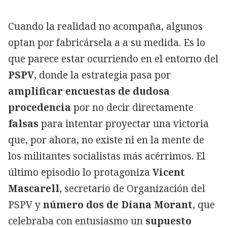
Cuando la realidad no acompaña, algunos
optan por fabricársela a a su medida. Es lo
que parece estar ocurriendo en el entorno del
PSPV
, donde la estrategia pasa por
amplificar encuestas de dudosa
procedencia
por no decir directamente
falsas
para intentar proyectar una victoria
que, por ahora, no existe ni en la mente de
los militantes socialistas más acérrimos. El
último episodio lo protagoniza
Vicent
Mascarell
, secretario de Organización del
PSPV y
número dos de Diana Morant
, que
celebraba con entusiasmo un
supuesto