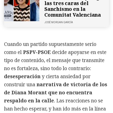
las tres caras del
Sanchismo en la
Comunitat Valenciana
JOSÉ MORGAN GARCÍA
Cuando un partido supuestamente serio
como el
PSPV-PSOE
decide apoyarse en este
tipo de contenido, el mensaje que transmite
no es fortaleza, sino todo lo contrario:
desesperación
y cierta ansiedad por
construir una
narrativa de victoria de los
de Diana Morant que no encuentra
respaldo en la calle
. Las reacciones no se
han hecho esperar, y han ido más en la línea