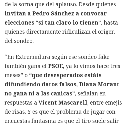
de la sorna que del aplauso. Desde quienes
invitan a Pedro Sánchez a convocar
elecciones “si tan claro lo tienen”
, hasta
quienes directamente ridiculizan el origen
del sondeo.
“En Extremadura según ese sondeo fake
también gana el
PSOE
, ya lo vimos hace tres
meses” o
“que desesperados estáis
difundiendo datos falsos, Diana Morant
no gana ni a las canicas”
, señalan en
respuestas a
Vicent Mascarell
, entre emejis
de risas. Y es que el problema de jugar con
encuestas fantasma es que el tiro suele salir