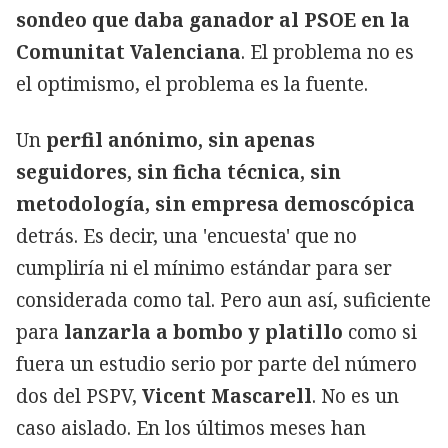
sondeo que daba ganador al PSOE en la
Comunitat Valenciana
. El problema no es
el optimismo, el problema es la fuente.
Un
perfil anónimo, sin apenas
seguidores, sin ficha técnica, sin
metodología, sin empresa demoscópica
detrás. Es decir, una 'encuesta' que no
cumpliría ni el mínimo estándar para ser
considerada como tal. Pero aun así, suficiente
para
lanzarla a bombo y platillo
como si
fuera un estudio serio por parte del número
dos del PSPV,
Vicent Mascarell
. No es un
caso aislado. En los últimos meses han