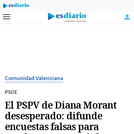
Menú
Comunidad Valenciana
PSOE
El PSPV de Diana Morant
desesperado: difunde
encuestas falsas para