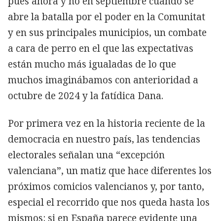
pues ahora y no en septiembre cuando se
abre la batalla por el poder en la Comunitat
y en sus principales municipios, un combate
a cara de perro en el que las expectativas
están mucho más igualadas de lo que
muchos imaginábamos con anterioridad a
octubre de 2024 y la fatídica Dana.
Por primera vez en la historia reciente de la
democracia en nuestro país, las tendencias
electorales señalan una “excepción
valenciana”, un matiz que hace diferentes los
próximos comicios valencianos y, por tanto,
especial el recorrido que nos queda hasta los
mismos: si en España parece evidente una