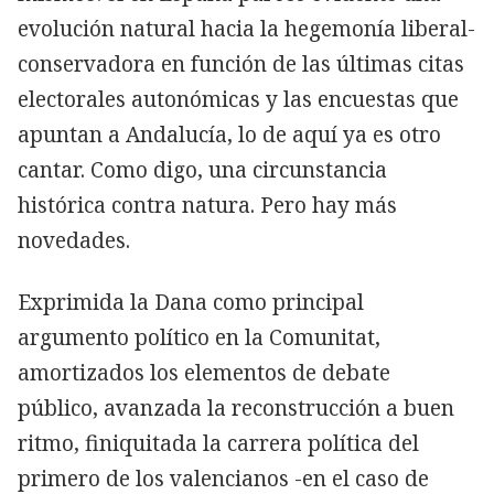
evolución natural hacia la hegemonía liberal-
conservadora en función de las últimas citas
electorales autonómicas y las encuestas que
apuntan a Andalucía, lo de aquí ya es otro
cantar. Como digo, una circunstancia
histórica contra natura. Pero hay más
novedades.
Exprimida la Dana como principal
argumento político en la Comunitat,
amortizados los elementos de debate
público, avanzada la reconstrucción a buen
ritmo, finiquitada la carrera política del
primero de los valencianos -en el caso de