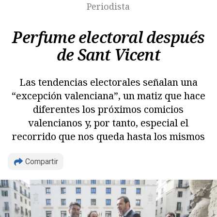
Periodista
Perfume electoral después
de Sant Vicent
Las tendencias electorales señalan una
“excepción valenciana”, un matiz que hace
diferentes los próximos comicios
valencianos y, por tanto, especial el
recorrido que nos queda hasta los mismos
Copiar
Compartir