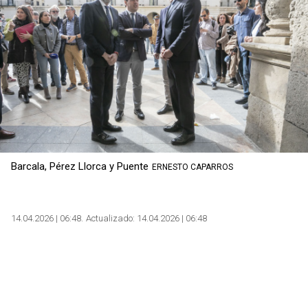
Barcala, Pérez Llorca y Puente
ERNESTO CAPARROS
14.04.2026 | 06:48
Actualizado:
14.04.2026 | 06:48