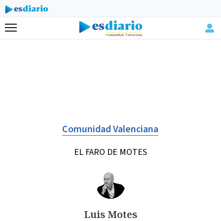
Menú
Comunidad Valenciana
EL FARO DE MOTES
Luis Motes