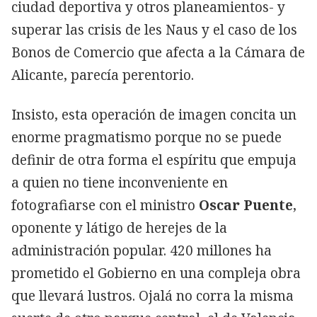
ciudad deportiva y otros planeamientos- y
superar las crisis de les Naus y el caso de los
Bonos de Comercio que afecta a la Cámara de
Alicante, parecía perentorio.
Insisto, esta operación de imagen concita un
enorme pragmatismo porque no se puede
definir de otra forma el espíritu que empuja
a quien no tiene inconveniente en
fotografiarse con el ministro
Oscar Puente
,
oponente y látigo de herejes de la
administración popular. 420 millones ha
prometido el Gobierno en una compleja obra
que llevará lustros. Ojalá no corra la misma