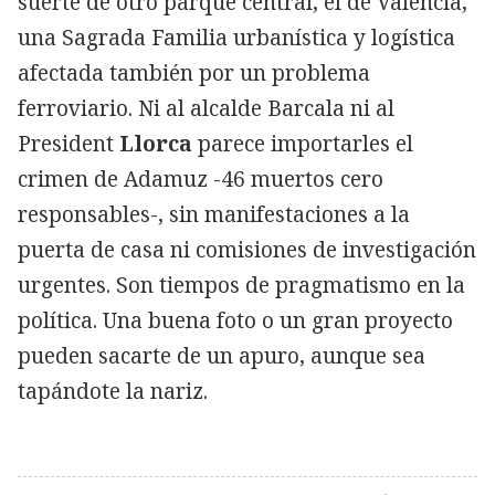
suerte de otro parque central, el de Valencia,
una Sagrada Familia urbanística y logística
afectada también por un problema
ferroviario. Ni al alcalde Barcala ni al
President
Llorca
parece importarles el
crimen de Adamuz -46 muertos cero
responsables-, sin manifestaciones a la
puerta de casa ni comisiones de investigación
urgentes. Son tiempos de pragmatismo en la
política. Una buena foto o un gran proyecto
pueden sacarte de un apuro, aunque sea
tapándote la nariz.