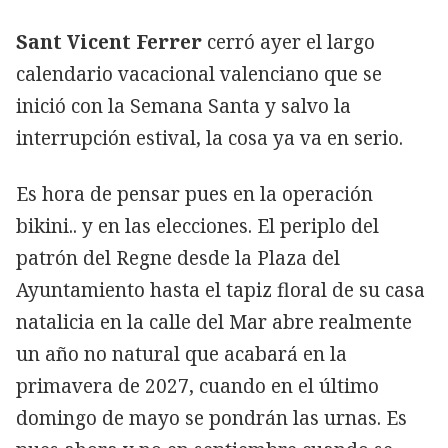
Sant Vicent Ferrer
cerró ayer el largo
calendario vacacional valenciano que se
inició con la Semana Santa y salvo la
interrupción estival, la cosa ya va en serio.
Es hora de pensar pues en la operación
bikini.. y en las elecciones. El periplo del
patrón del Regne desde la Plaza del
Ayuntamiento hasta el tapiz floral de su casa
natalicia en la calle del Mar abre realmente
un año no natural que acabará en la
primavera de 2027, cuando en el último
domingo de mayo se pondrán las urnas. Es