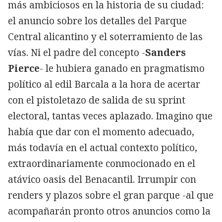
más ambiciosos en la historia de su ciudad:
el anuncio sobre los detalles del Parque
Central alicantino y el soterramiento de las
vías. Ni el padre del concepto -
Sanders
Pierce
- le hubiera ganado en pragmatismo
político al edil Barcala a la hora de acertar
con el pistoletazo de salida de su sprint
electoral, tantas veces aplazado. Imagino que
había que dar con el momento adecuado,
más todavía en el actual contexto político,
extraordinariamente conmocionado en el
atávico oasis del Benacantil. Irrumpir con
renders y plazos sobre el gran parque -al que
acompañarán pronto otros anuncios como la