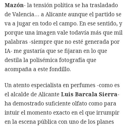
Mazón
- la tensión política se ha trasladado
de Valencia… a Alicante aunque el partido se
va a jugar en todo el campo. En ese sentido, y
porque una imagen vale todavía más que mil
palabras -siempre que no esté generada por
IA- me gustaría que se fijaran en lo que
destila la polisémica fotografía que
acompaña a este fondillo.
Un atento especialista en perfumes -como es
el alcalde de Alicante
Luis Barcala Sierra
-
ha demostrado suficiente olfato como para
intuir el momento exacto en el que irrumpir
en la escena pública con uno de los planes