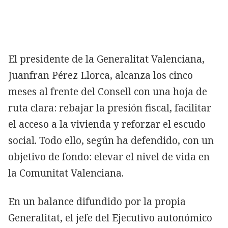
El presidente de la Generalitat Valenciana,
Juanfran Pérez Llorca, alcanza los cinco
meses al frente del Consell con una hoja de
ruta clara: rebajar la presión fiscal, facilitar
el acceso a la vivienda y reforzar el escudo
social. Todo ello, según ha defendido, con un
objetivo de fondo: elevar el nivel de vida en
la Comunitat Valenciana.
En un balance difundido por la propia
Generalitat, el jefe del Ejecutivo autonómico