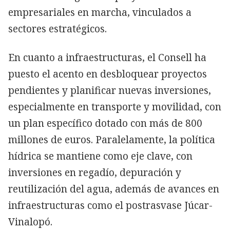
empresariales en marcha, vinculados a
sectores estratégicos.
En cuanto a infraestructuras, el Consell ha
puesto el acento en desbloquear proyectos
pendientes y planificar nuevas inversiones,
especialmente en transporte y movilidad, con
un plan específico dotado con más de 800
millones de euros. Paralelamente, la política
hídrica se mantiene como eje clave, con
inversiones en regadío, depuración y
reutilización del agua, además de avances en
infraestructuras como el postrasvase Júcar-
Vinalopó.