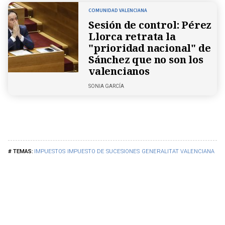
COMUNIDAD VALENCIANA
Sesión de control: Pérez
Llorca retrata la
"prioridad nacional" de
Sánchez que no son los
valencianos
SONIA GARCÍA
IMPUESTOS
IMPUESTO DE SUCESIONES
GENERALITAT VALENCIANA
PO