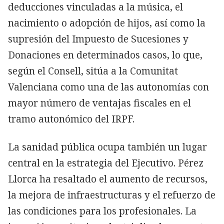
deducciones vinculadas a la música, el
nacimiento o adopción de hijos, así como la
supresión del Impuesto de Sucesiones y
Donaciones en determinados casos, lo que,
según el Consell, sitúa a la Comunitat
Valenciana como una de las autonomías con
mayor número de ventajas fiscales en el
tramo autonómico del IRPF.
La sanidad pública ocupa también un lugar
central en la estrategia del Ejecutivo. Pérez
Llorca ha resaltado el aumento de recursos,
la mejora de infraestructuras y el refuerzo de
las condiciones para los profesionales. La