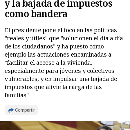
y la bajada de impuestos
como bandera
El presidente pone el foco en las políticas
"reales y útiles" que "solucionen el día a día
de los ciudadanos" y ha puesto como
ejemplo las actuaciones encaminadas a
"facilitar el acceso a la vivienda,
especialmente para jóvenes y colectivos
vulnerables, y en impulsar una bajada de
impuestos que alivie la carga de las
familias"
Compartir