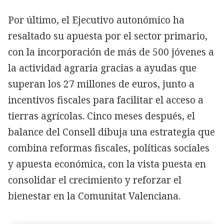
Por último, el Ejecutivo autonómico ha
resaltado su apuesta por el sector primario,
con la incorporación de más de 500 jóvenes a
la actividad agraria gracias a ayudas que
superan los 27 millones de euros, junto a
incentivos fiscales para facilitar el acceso a
tierras agrícolas. Cinco meses después, el
balance del Consell dibuja una estrategia que
combina reformas fiscales, políticas sociales
y apuesta económica, con la vista puesta en
consolidar el crecimiento y reforzar el
bienestar en la Comunitat Valenciana.