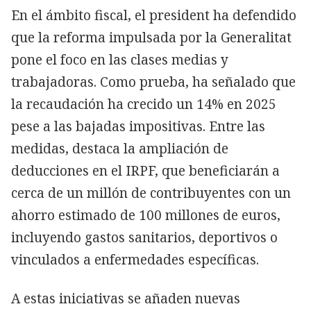
En el ámbito fiscal, el president ha defendido
que la reforma impulsada por la Generalitat
pone el foco en las clases medias y
trabajadoras. Como prueba, ha señalado que
la recaudación ha crecido un 14% en 2025
pese a las bajadas impositivas. Entre las
medidas, destaca la ampliación de
deducciones en el IRPF, que beneficiarán a
cerca de un millón de contribuyentes con un
ahorro estimado de 100 millones de euros,
incluyendo gastos sanitarios, deportivos o
vinculados a enfermedades específicas.
A estas iniciativas se añaden nuevas