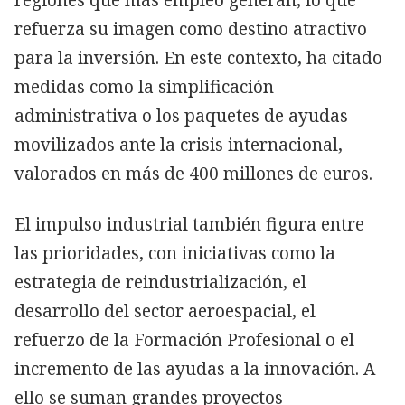
refuerza su imagen como destino atractivo
para la inversión. En este contexto, ha citado
medidas como la simplificación
administrativa o los paquetes de ayudas
movilizados ante la crisis internacional,
valorados en más de 400 millones de euros.
El impulso industrial también figura entre
las prioridades, con iniciativas como la
estrategia de reindustrialización, el
desarrollo del sector aeroespacial, el
refuerzo de la Formación Profesional o el
incremento de las ayudas a la innovación. A
ello se suman grandes proyectos