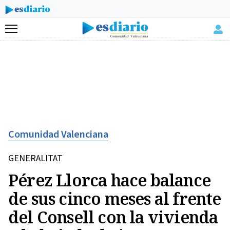
Menú
Comunidad Valenciana
GENERALITAT
Pérez Llorca hace balance
de sus cinco meses al frente
del Consell con la vivienda