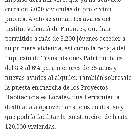
cerca de 5.000 viviendas de protección
pública. A ello se suman los avales del
Institut Valencià de Finances, que han
permitido a más de 3.200 jóvenes acceder a
su primera vivienda, así como la rebaja del
Impuesto de Transmisiones Patrimoniales
del 8% al 6% para menores de 35 años y
nuevas ayudas al alquiler. También sobresale
la puesta en marcha de los Proyectos
Habitacionales Locales, una herramienta
destinada a aprovechar suelos en desuso y
que podría facilitar la construcción de hasta
120.000 viviendas.