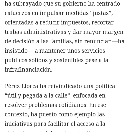
ha subrayado que su gobierno ha centrado
esfuerzos en impulsar medidas “justas”,
orientadas a reducir impuestos, recortar
trabas administrativas y dar mayor margen
de decisión a las familias, sin renunciar —ha
insistido— a mantener unos servicios
públicos sólidos y sostenibles pese a la
infrafinanciación.
Pérez Llorca ha reivindicado una política
“útil y pegada a la calle”, enfocada en
resolver problemas cotidianos. En ese
contexto, ha puesto como ejemplo las
iniciativas para facilitar el acceso a la