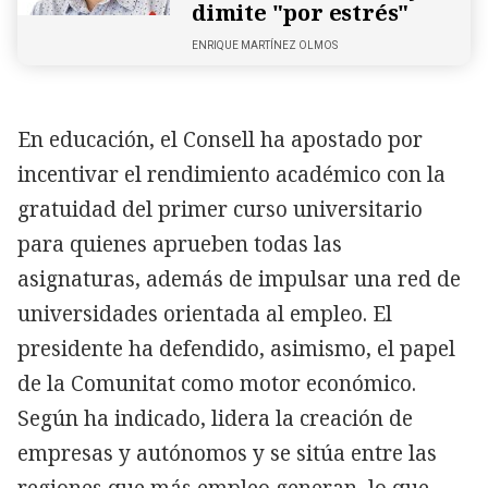
dimite "por estrés"
ENRIQUE MARTÍNEZ OLMOS
En educación, el Consell ha apostado por
incentivar el rendimiento académico con la
gratuidad del primer curso universitario
para quienes aprueben todas las
asignaturas, además de impulsar una red de
universidades orientada al empleo. El
presidente ha defendido, asimismo, el papel
de la Comunitat como motor económico.
Según ha indicado, lidera la creación de
empresas y autónomos y se sitúa entre las
regiones que más empleo generan, lo que