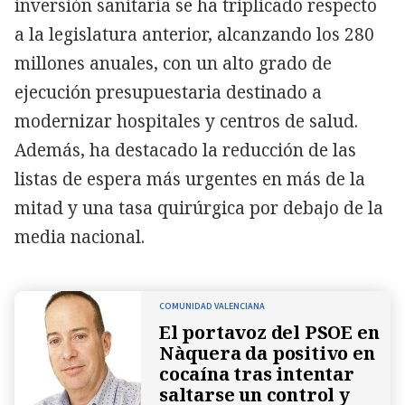
inversión sanitaria se ha triplicado respecto
a la legislatura anterior, alcanzando los 280
millones anuales, con un alto grado de
ejecución presupuestaria destinado a
modernizar hospitales y centros de salud.
Además, ha destacado la reducción de las
listas de espera más urgentes en más de la
mitad y una tasa quirúrgica por debajo de la
media nacional.
COMUNIDAD VALENCIANA
El portavoz del PSOE en
Nàquera da positivo en
cocaína tras intentar
saltarse un control y