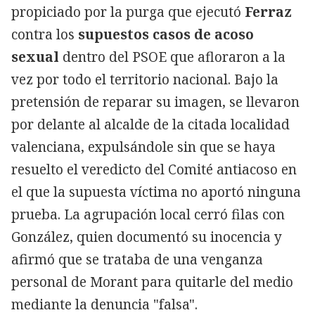
propiciado por la purga que ejecutó
Ferraz
contra los
supuestos casos de acoso
sexual
dentro del PSOE que afloraron a la
vez por todo el territorio nacional. Bajo la
pretensión de reparar su imagen, se llevaron
por delante al alcalde de la citada localidad
valenciana, expulsándole sin que se haya
resuelto el veredicto del Comité antiacoso en
el que la supuesta víctima no aportó ninguna
prueba. La agrupación local cerró filas con
González, quien documentó su inocencia y
afirmó que se trataba de una venganza
personal de Morant para quitarle del medio
mediante la denuncia "falsa".