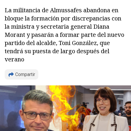
La militancia de Almussafes abandona en
bloque la formación por discrepancias con
la ministra y secretaria general Diana
Morant y pasarán a formar parte del nuevo
partido del alcalde, Toni González, que
tendrá su puesta de largo después del
verano
Compartir
Copiar