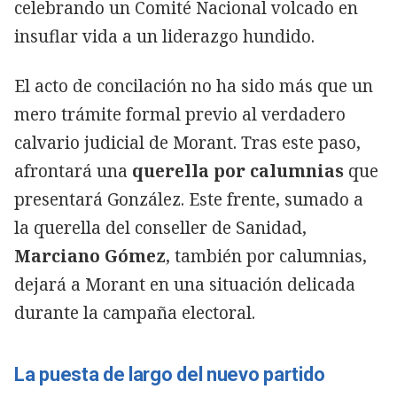
celebrando un Comité Nacional volcado en
insuflar vida a un liderazgo hundido.
El acto de concilación no ha sido más que un
mero trámite formal previo al verdadero
calvario judicial de Morant. Tras este paso,
afrontará una
querella por calumnias
que
presentará González. Este frente, sumado a
la querella del conseller de Sanidad,
Marciano Gómez
, también por calumnias,
dejará a Morant en una situación delicada
durante la campaña electoral.
La puesta de largo del nuevo partido