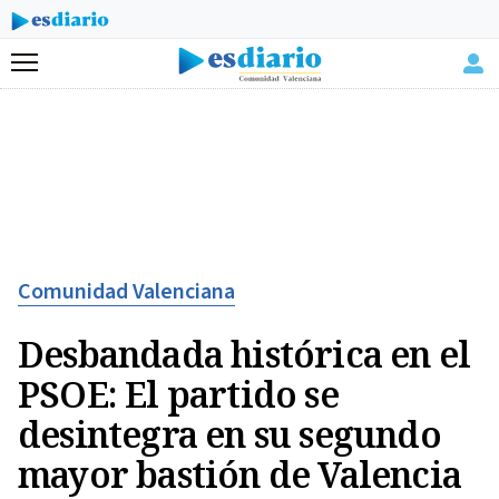
Menú
Comunidad Valenciana
Desbandada histórica en el
PSOE: El partido se
desintegra en su segundo
mayor bastión de Valencia