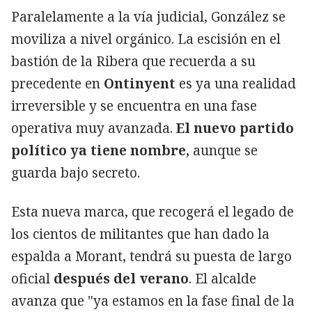
Paralelamente a la vía judicial, González se
moviliza a nivel orgánico. La escisión en el
bastión de la Ribera que recuerda a su
precedente en
Ontinyent
es ya una realidad
irreversible y se encuentra en una fase
operativa muy avanzada.
El nuevo partido
político ya tiene nombre,
aunque se
guarda bajo secreto.
Esta nueva marca, que recogerá el legado de
los cientos de militantes que han dado la
espalda a Morant, tendrá su puesta de largo
oficial
después del verano
. El alcalde
avanza que "ya estamos en la fase final de la