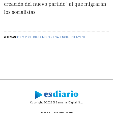
creación del nuevo partido" al que migrarán
los socialistas.
PSPV
PSOE
DIANA MORANT
VALENCIA
ONTINYENT
Copyright ©2026 El Semanal Digital, S.L.