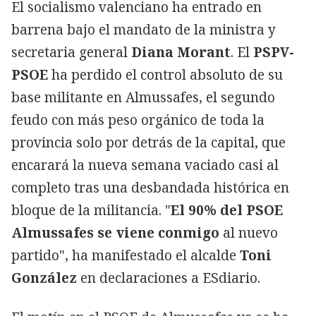
El socialismo valenciano ha entrado en
barrena bajo el mandato de la ministra y
secretaria general
Diana Morant
. El
PSPV-
PSOE
ha perdido el control absoluto de su
base militante en Almussafes, el segundo
feudo con más peso orgánico de toda la
provincia solo por detrás de la capital, que
encarará la nueva semana vaciado casi al
completo tras una desbandada histórica en
bloque de la militancia. "
El 90% del PSOE
Almussafes se viene conmigo
al nuevo
partido", ha manifestado el alcalde
Toni
González
en declaraciones a ESdiario.