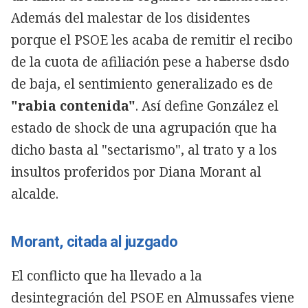
Además del malestar de los disidentes
porque el PSOE les acaba de remitir el recibo
de la cuota de afiliación pese a haberse dsdo
de baja, el sentimiento generalizado es de
"rabia contenida"
. Así define González el
estado de shock de una agrupación que ha
dicho basta al "sectarismo", al trato y a los
insultos proferidos por Diana Morant al
alcalde.
Morant, citada al juzgado
El conflicto que ha llevado a la
desintegración del PSOE en Almussafes viene