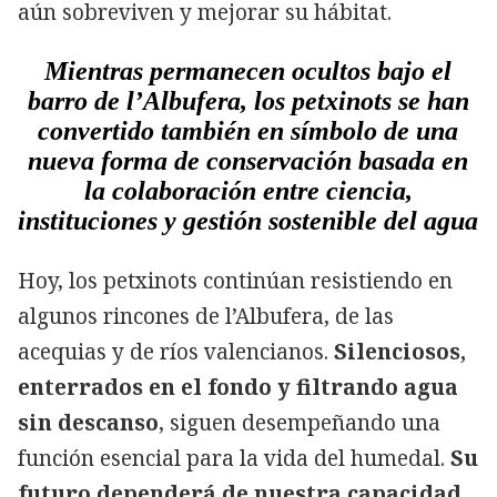
aún sobreviven y mejorar su hábitat.
Mientras permanecen ocultos bajo el
barro de l’Albufera, los petxinots se han
convertido también en símbolo de una
nueva forma de conservación basada en
la colaboración entre ciencia,
instituciones y gestión sostenible del agua
Hoy, los petxinots continúan resistiendo en
algunos rincones de l’Albufera, de las
acequias y de ríos valencianos.
Silenciosos,
enterrados en el fondo y filtrando agua
sin descanso
, siguen desempeñando una
función esencial para la vida del humedal.
Su
futuro dependerá de nuestra capacidad