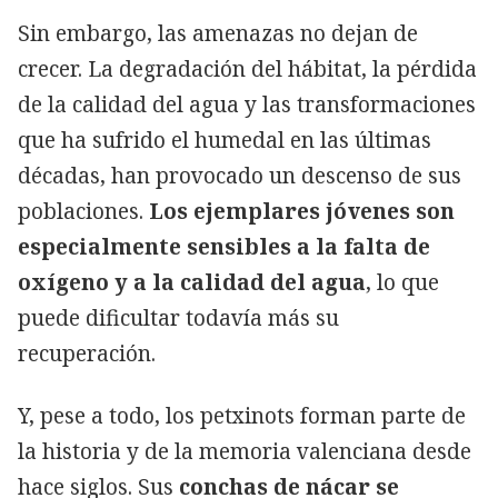
Sin embargo, las amenazas no dejan de
crecer. La degradación del hábitat, la pérdida
de la calidad del agua y las transformaciones
que ha sufrido el humedal en las últimas
décadas, han provocado un descenso de sus
poblaciones.
Los ejemplares jóvenes son
especialmente sensibles a la falta de
oxígeno y a la calidad del agua
, lo que
puede dificultar todavía más su
recuperación.
Y, pese a todo, los petxinots forman parte de
la historia y de la memoria valenciana desde
hace siglos. Sus
conchas de nácar se