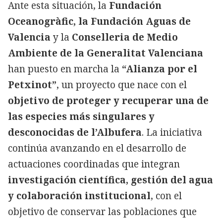
Ante esta situación, la
Fundación
Oceanogràfic, la Fundación Aguas de
Valencia
y la
Conselleria de Medio
Ambiente de la Generalitat Valenciana
han puesto en marcha la
“Alianza por el
Petxinot”
, un proyecto que nace con el
objetivo de proteger y recuperar una de
las especies más singulares y
desconocidas de l’Albufera
. La iniciativa
continúa avanzando en el desarrollo de
actuaciones coordinadas que integran
investigación científica, gestión del agua
y colaboración institucional
, con el
objetivo de conservar las poblaciones que