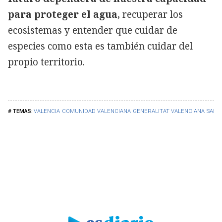
para proteger el agua
, recuperar los
ecosistemas y entender que cuidar de
especies como esta es también cuidar del
propio territorio.
VALENCIA
COMUNIDAD VALENCIANA
GENERALITAT VALENCIANA
SALU