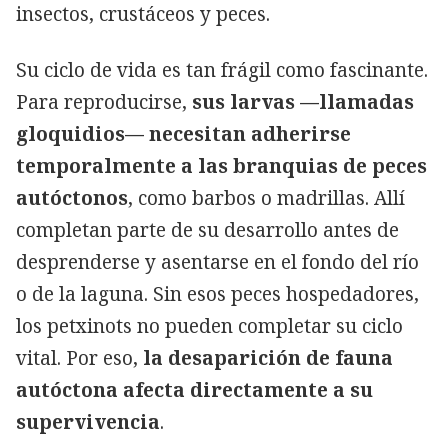
insectos, crustáceos y peces.
Su ciclo de vida es tan frágil como fascinante.
Para reproducirse,
sus larvas —llamadas
gloquidios— necesitan adherirse
temporalmente a las branquias de peces
autóctonos
, como barbos o madrillas. Allí
completan parte de su desarrollo antes de
desprenderse y asentarse en el fondo del río
o de la laguna. Sin esos peces hospedadores,
los petxinots no pueden completar su ciclo
vital. Por eso,
la desaparición de fauna
autóctona afecta directamente a su
supervivencia
.