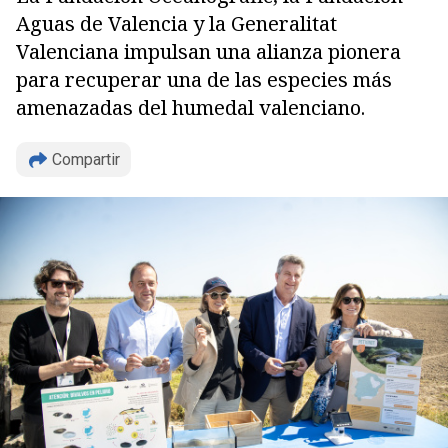
Aguas de Valencia y la Generalitat
Valenciana impulsan una alianza pionera
para recuperar una de las especies más
amenazadas del humedal valenciano.
Compartir
Copiar