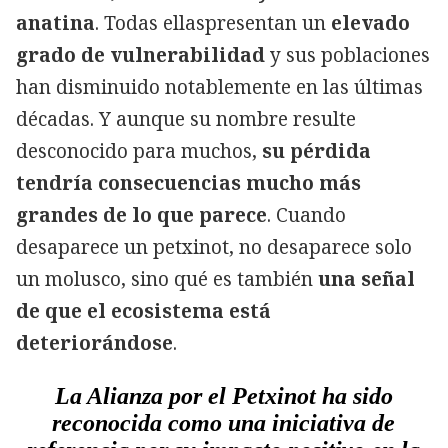
anatina
. Todas ellaspresentan un
elevado
grado de vulnerabilidad
y sus poblaciones
han disminuido notablemente en las últimas
décadas. Y aunque su nombre resulte
desconocido para muchos,
su pérdida
tendría consecuencias mucho más
grandes de lo que parece
. Cuando
desaparece un petxinot, no desaparece solo
un molusco, sino qué es también
una señal
de que el ecosistema está
deteriorándose
.
La Alianza por el Petxinot ha sido
reconocida como una iniciativa de