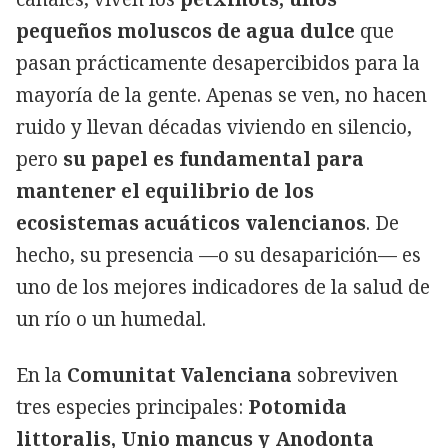
pequeños moluscos de agua dulce
que
pasan prácticamente desapercibidos para la
mayoría de la gente. Apenas se ven, no hacen
ruido y llevan décadas viviendo en silencio,
pero
su papel es fundamental para
mantener el equilibrio de los
ecosistemas acuáticos valencianos
. De
hecho, su presencia —o su desaparición— es
uno de los mejores indicadores de la salud de
un río o un humedal.
En la
Comunitat Valenciana
sobreviven
tres especies principales:
Potomida
littoralis, Unio mancus y Anodonta