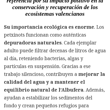
referencia por su impacto positivo en la
conservación y recuperación de los
ecosistemas valencianos
Su importancia ecológica es enorme
. Los
petxinots funcionan como auténticas
depuradoras naturales
. Cada ejemplar
adulto puede filtrar decenas de litros de agua
al día, reteniendo bacterias, algas y
partículas en suspensión. Gracias a ese
trabajo silencioso, contribuyen a
mejorar la
calidad del agua y a mantener el
equilibrio natural de l’Albufera
. Además,
ayudan a estabilizar los sedimentos del
fondo y crean pequeños refugios para