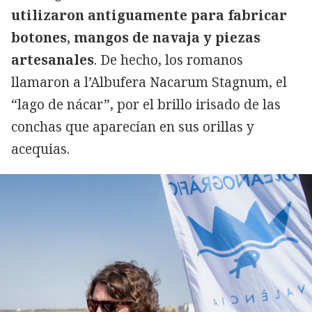
utilizaron antiguamente para fabricar
botones, mangos de navaja y piezas
artesanales
. De hecho, los romanos
llamaron a l’Albufera Nacarum Stagnum, el
“lago de nácar”, por el brillo irisado de las
conchas que aparecían en sus orillas y
acequias.