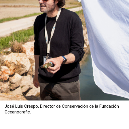
José Luis Crespo, Director de Conservación de la Fundación
Oceanografic.