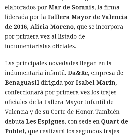
elaborados por
Mar de Somnis
, la firma
liderada por la
Fallera Mayor de Valencia
de 2016
,
Alicia Moreno
, que se incorpora
por primera vez al listado de
indumentaristas oficiales.
Las principales novedades llegan en la
indumentaria infantil.
Da&Re
, empresa de
Benaguasil
dirigida por
Isabel Marín
,
confeccionará por primera vez los trajes
oficiales de la Fallera Mayor Infantil de
Valencia y de su Corte de Honor. También
debuta
Les Espigues
, con sede en
Quart de
Poblet
, que realizará los segundos trajes