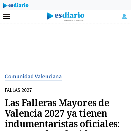
Menú
Comunidad Valenciana
FALLAS 2027
Las Falleras Mayores de
Valencia 2027 ya tienen
indumentaristas oficiales: