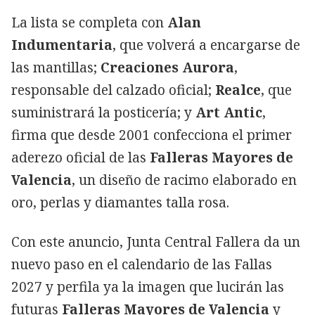
La lista se completa con
Alan
Indumentaria
, que volverá a encargarse de
las mantillas;
Creaciones Aurora
,
responsable del calzado oficial;
Realce
, que
suministrará la posticería; y
Art Antic
,
firma que desde 2001 confecciona el primer
aderezo oficial de las
Falleras Mayores de
Valencia
, un diseño de racimo elaborado en
oro, perlas y diamantes talla rosa.
Con este anuncio, Junta Central Fallera da un
nuevo paso en el calendario de las Fallas
2027 y perfila ya la imagen que lucirán las
futuras
Falleras Mayores de Valencia
y