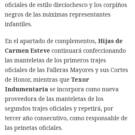
oficiales de estilo dieciochesco y los corpiños
negros de las máximas representantes
infantiles.
En el apartado de complementos,
Hijas de
Carmen Esteve
continuará confeccionando
las manteletas de los primeros trajes
oficiales de las Falleras Mayores y sus Cortes
de Honor, mientras que
Texor
Indumentaria
se incorpora como nueva
proveedora de las manteletas de los
segundos trajes oficiales y repetirá, por
tercer año consecutivo, como responsable de
las peinetas oficiales.