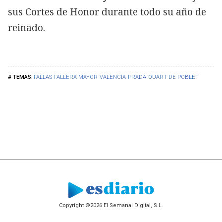
sus Cortes de Honor durante todo su año de
reinado.
FALLAS
FALLERA MAYOR
VALENCIA
PRADA
QUART DE POBLET
Copyright ©2026 El Semanal Digital, S.L.