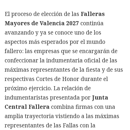
El proceso de elección de las
Falleras
Mayores de Valencia 2027
continúa
avanzando y ya se conoce uno de los
aspectos más esperados por el mundo
fallero: las empresas que se encargarán de
confeccionar la indumentaria oficial de las
máximas representantes de la fiesta y de sus
respectivas Cortes de Honor durante el
próximo ejercicio. La relación de
indumentaristas presentada por
Junta
Central Fallera
combina firmas con una
amplia trayectoria vistiendo a las máximas
representantes de las Fallas con la