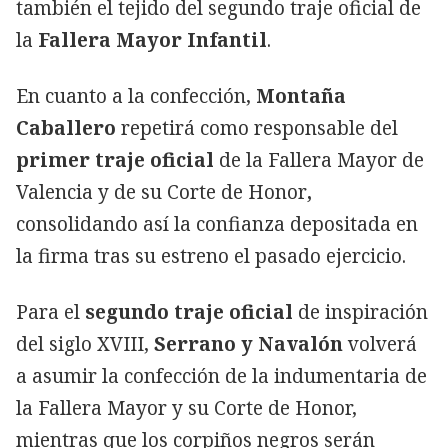
también el tejido del segundo traje oficial de
la
Fallera Mayor Infantil
.
En cuanto a la confección,
Montaña
Caballero
repetirá como responsable del
primer traje oficial
de la Fallera Mayor de
Valencia y de su Corte de Honor
,
consolidando así la confianza depositada en
la firma tras su estreno el pasado ejercicio.
Para el
segundo traje oficial
de inspiración
del siglo XVIII,
Serrano y Navalón
volverá
a asumir la confección de la indumentaria de
la Fallera Mayor y su Corte de Honor,
mientras que los corpiños negros serán