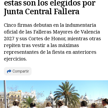
estas son los elegidos por
Junta Central Fallera
Cinco firmas debutan en la indumentaria
oficial de las Falleras Mayores de Valencia
2027 y sus Cortes de Honor, mientras otras
repiten tras vestir a las máximas
representantes de la fiesta en anteriores
ejercicios.
Copiar
Compartir