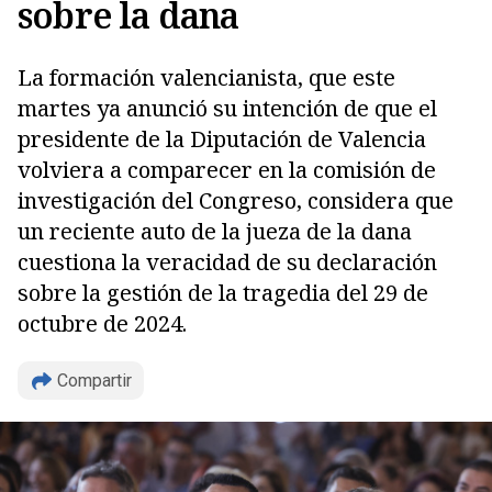
sobre la dana
La formación valencianista, que este
martes ya anunció su intención de que el
presidente de la Diputación de Valencia
volviera a comparecer en la comisión de
investigación del Congreso, considera que
un reciente auto de la jueza de la dana
cuestiona la veracidad de su declaración
sobre la gestión de la tragedia del 29 de
octubre de 2024.
Compartir
Copiar