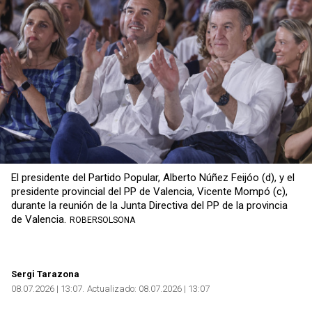
El presidente del Partido Popular, Alberto Núñez Feijóo (d), y el
presidente provincial del PP de Valencia, Vicente Mompó (c),
durante la reunión de la Junta Directiva del PP de la provincia
de Valencia.
ROBERSOLSONA
Sergi Tarazona
08.07.2026 | 13:07
Actualizado:
08.07.2026 | 13:07