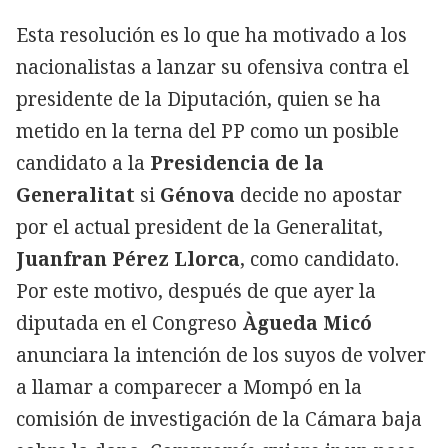
Esta resolución es lo que ha motivado a los
nacionalistas a lanzar su ofensiva contra el
presidente de la Diputación, quien se ha
metido en la terna del PP como un posible
candidato a la
Presidencia de la
Generalitat
si
Génova
decide no apostar
por el actual president de la Generalitat,
Juanfran Pérez Llorca
, como candidato.
Por este motivo, después de que ayer la
diputada en el Congreso
Àgueda Micó
anunciara la intención de los suyos de volver
a llamar a comparecer a Mompó en la
comisión de investigación de la Cámara baja