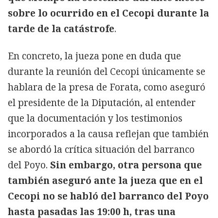
sobre lo ocurrido en el Cecopi durante la
tarde de la catástrofe
.
En concreto, la jueza pone en duda que
durante la reunión del Cecopi únicamente se
hablara de la presa de Forata, como aseguró
el presidente de la Diputación, al entender
que la documentación y los testimonios
incorporados a la causa reflejan que también
se abordó la crítica situación del barranco
del Poyo.
Sin embargo, otra persona que
también aseguró ante la jueza que en el
Cecopi no se habló del barranco del Poyo
hasta pasadas las 19:00 h, tras una