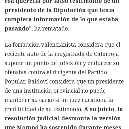
esa querella por falso testimonio de un
presidente de la Diputación que tenía
completa información de lo que estaba
pasando
", ha rematado.
La formación valencianista considera que el
reciente auto de la magistrada de Catarroja
supone un punto de inflexión y endurece su
ofensiva contra el dirigente del Partido
Popular. Baldoví considera que un presidente
de una institución provincial no puede
mantener su cargo si un juez cuestiona la
credibilidad de su testimonio.
A su juicio, la
resolución judicial desmonta la versión
que Mompó ha sostenido durante meses