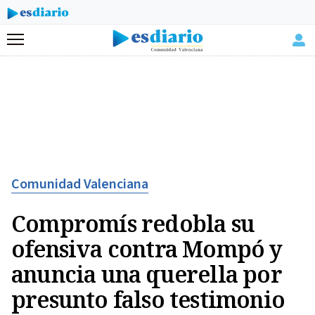
Menú
Comunidad Valenciana
Compromís redobla su
ofensiva contra Mompó y
anuncia una querella por
presunto falso testimonio