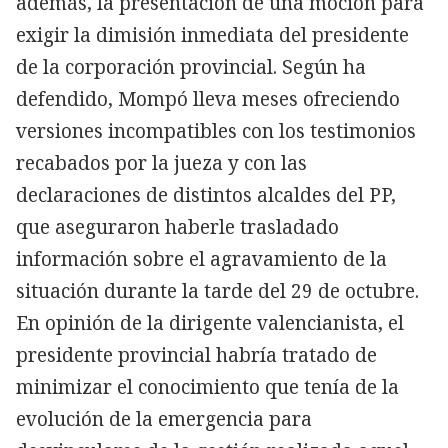
además, la presentación de una moción para
exigir la dimisión inmediata del presidente
de la corporación provincial. Según ha
defendido, Mompó lleva meses ofreciendo
versiones incompatibles con los testimonios
recabados por la jueza y con las
declaraciones de distintos alcaldes del PP,
que aseguraron haberle trasladado
información sobre el agravamiento de la
situación durante la tarde del 29 de octubre.
En opinión de la dirigente valencianista, el
presidente provincial habría tratado de
minimizar el conocimiento que tenía de la
evolución de la emergencia para