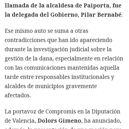
llamada de la alcaldesa de Paiporta, fue
la delegada del Gobierno, Pilar Bernabé
.
Ese mismo auto se suma a otras
contradicciones que han ido apareciendo
durante la investigación judicial sobre la
gestión de la dana, especialmente en relación
con las comunicaciones mantenidas aquella
tarde entre responsables institucionales y
alcaldes de municipios gravemente
afectados.
La portavoz de Compromís en la Diputación
de Valencia,
Dolors Gimeno
, ha anunciado,