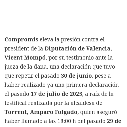
Compromís
eleva la presión contra el
president de la
Diputación de Valencia
,
Vicent Mompó
, por su testimonio ante la
jueza de la dana, una declaración que tuvo
que repetir el pasado
30 de junio
, pese a
haber realizado ya una primera declaración
el pasado
17 de julio de 2025
, a raíz de la
testifical realizada por la alcaldesa de
Torrent
,
Amparo Folgado
, quien aseguró
haber llamado a las 18:00 h del pasado
29 de