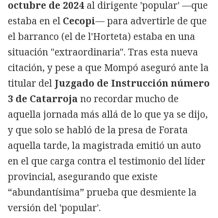
octubre de 2024
al dirigente 'popular' —que
estaba en el
Cecopi
— para advertirle de que
el barranco (el de l'Horteta) estaba en una
situación "extraordinaria". Tras esta nueva
citación, y pese a que Mompó aseguró ante la
titular del
Juzgado de Instrucción número
3 de Catarroja
no recordar mucho de
aquella jornada más allá de lo que ya se dijo,
y que solo se habló de la presa de Forata
aquella tarde, la magistrada emitió un auto
en el que carga contra el testimonio del líder
provincial, asegurando que existe
“abundantísima” prueba que desmiente la
versión del 'popular'.