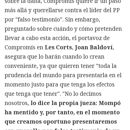
sobre la dana, Compromís quiere ir un paso
más allá y querellarse contra el líder del PP
por "falso testimonio". Sin embargo,
preguntado sobre cuándo y cómo pretenden
llevar a cabo esta acción, el portavoz de
Compromís en
Les Corts
,
Joan Baldoví
,
asegura que lo harán cuando lo crean
conveniente, ya que quieren tener "toda la
prudencia del mundo para presentarla en el
momento justo para que tenga los efectos
que tenga que tener". "No lo decimos
nosotros,
lo dice la propia jueza: Mompó
ha mentido y, por tanto, en el momento
que creamos oportuno presentaremos