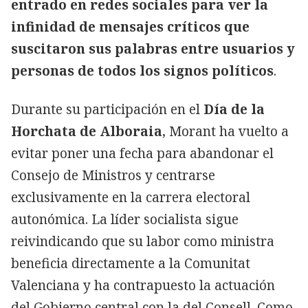
entrado en redes sociales para ver la
infinidad de mensajes críticos que
suscitaron sus palabras entre usuarios y
personas de todos los signos políticos
.
Durante su participación en el
Día de la
Horchata de Alboraia
, Morant ha vuelto a
evitar poner una fecha para abandonar el
Consejo de Ministros y centrarse
exclusivamente en la carrera electoral
autonómica. La líder socialista sigue
reivindicando que su labor como ministra
beneficia directamente a la Comunitat
Valenciana y ha contrapuesto la actuación
del Gobierno central con la del Consell. Como