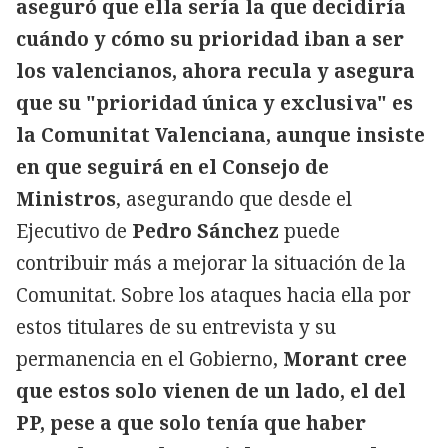
aseguró que ella sería la que decidiría
cuándo y cómo su prioridad iban a ser
los valencianos, ahora recula y asegura
que su "prioridad única y exclusiva" es
la Comunitat Valenciana, aunque insiste
en que seguirá en el Consejo de
Ministros
, asegurando que desde el
Ejecutivo de
Pedro Sánchez
puede
contribuir más a mejorar la situación de la
Comunitat. Sobre los ataques hacia ella por
estos titulares de su entrevista y su
permanencia en el Gobierno,
Morant cree
que estos solo vienen de un lado, el del
PP, pese a que solo tenía que haber