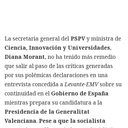
La secretaria general del
PSPV
y ministra de
Ciencia, Innovación y Universidades
,
Diana Morant
, no ha tenido más remedio
que salir al paso de las críticas generadas
por sus polémicas declaraciones en una
entrevista concedida a
Levante-EMV
sobre su
continuidad en el
Gobierno de España
mientras prepara su candidatura a la
Presidencia de la Generalitat
Valenciana
.
Pese a que la socialista