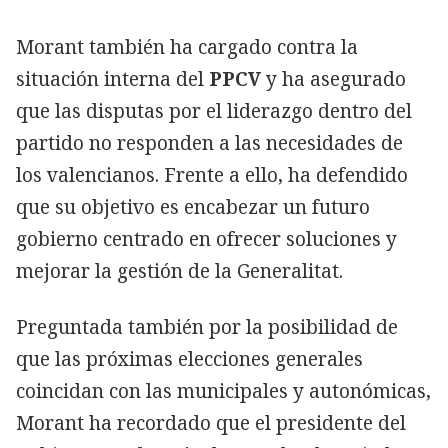
Morant también ha cargado contra la
situación interna del
PPCV
y ha asegurado
que las disputas por el liderazgo dentro del
partido no responden a las necesidades de
los valencianos. Frente a ello, ha defendido
que su objetivo es encabezar un futuro
gobierno centrado en ofrecer soluciones y
mejorar la gestión de la Generalitat.
Preguntada también por la posibilidad de
que las próximas elecciones generales
coincidan con las municipales y autonómicas,
Morant ha recordado que el presidente del