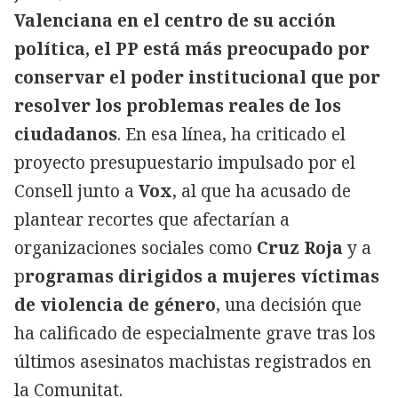
Valenciana en el centro de su acción
política, el PP está más preocupado por
conservar el poder institucional que por
resolver los problemas reales de los
ciudadanos
. En esa línea, ha criticado el
proyecto presupuestario impulsado por el
Consell junto a
Vox
, al que ha acusado de
plantear recortes que afectarían a
organizaciones sociales como
Cruz Roja
y a
p
rogramas dirigidos a mujeres víctimas
de violencia de género
, una decisión que
ha calificado de especialmente grave tras los
últimos asesinatos machistas registrados en
la Comunitat.