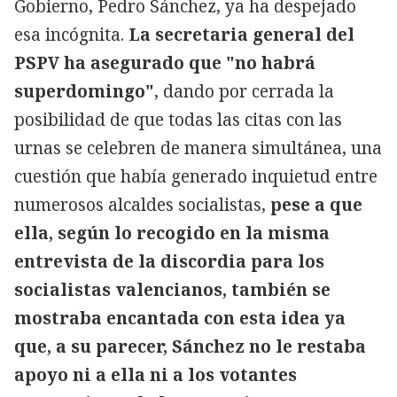
Gobierno, Pedro Sánchez, ya ha despejado
esa incógnita.
La secretaria general del
PSPV ha asegurado que "no habrá
superdomingo"
, dando por cerrada la
posibilidad de que todas las citas con las
urnas se celebren de manera simultánea, una
cuestión que había generado inquietud entre
numerosos alcaldes socialistas,
pese a que
ella, según lo recogido en la misma
entrevista de la discordia para los
socialistas valencianos, también se
mostraba encantada con esta idea ya
que, a su parecer, Sánchez no le restaba
apoyo ni a ella ni a los votantes