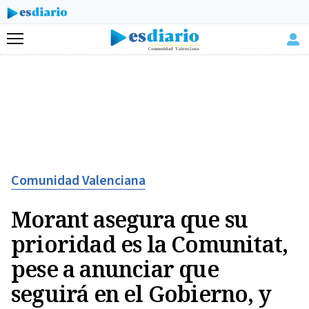
Menú
Comunidad Valenciana
Morant asegura que su
prioridad es la Comunitat,
pese a anunciar que
seguirá en el Gobierno, y