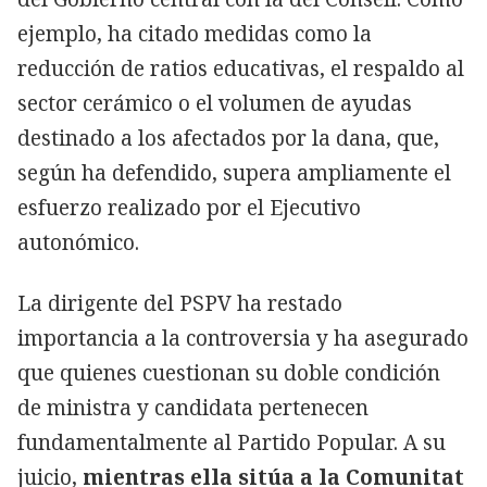
ejemplo, ha citado medidas como la
reducción de ratios educativas, el respaldo al
sector cerámico o el volumen de ayudas
destinado a los afectados por la dana, que,
según ha defendido, supera ampliamente el
esfuerzo realizado por el Ejecutivo
autonómico.
La dirigente del PSPV ha restado
importancia a la controversia y ha asegurado
que quienes cuestionan su doble condición
de ministra y candidata pertenecen
fundamentalmente al Partido Popular. A su
juicio,
mientras ella sitúa a la Comunitat