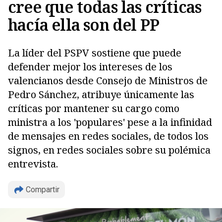
cree que todas las críticas
hacía ella son del PP
La líder del PSPV sostiene que puede
defender mejor los intereses de los
valencianos desde Consejo de Ministros de
Pedro Sánchez, atribuye únicamente las
críticas por mantener su cargo como
ministra a los 'populares' pese a la infinidad
de mensajes en redes sociales, de todos los
signos, en redes sociales sobre su polémica
entrevista.
Copiar
Compartir