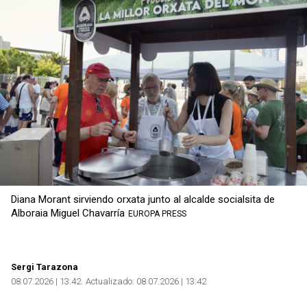
Diana Morant sirviendo orxata junto al alcalde socialsita de
Alboraia Miguel Chavarría
EUROPA PRESS
Sergi Tarazona
08.07.2026 | 13:42
Actualizado:
08.07.2026 | 13:42