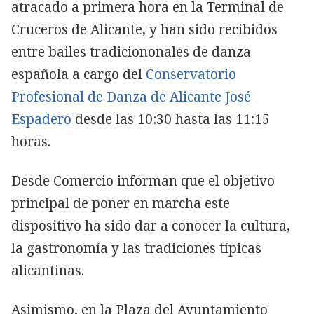
atracado a primera hora en la Terminal de
Cruceros de Alicante, y han sido recibidos
entre bailes tradiciononales de danza
española a cargo del
Conservatorio
Profesional de Danza de Alicante José
Espadero
desde las 10:30 hasta las 11:15
horas.
Desde Comercio informan que el objetivo
principal de poner en marcha este
dispositivo ha sido dar a conocer la cultura,
la gastronomía y las tradiciones típicas
alicantinas.
Asimismo, en la Plaza del Ayuntamiento