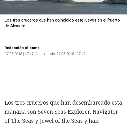
Los tres cruceros que han coincidido este jueves en el Puerto
de Alicante.
Redacción Alicante
17.05.2018 | 17:47
Actualizado:
17.05.2018 | 17:47
Los tres cruceros que han desembarcado esta
mañana son Seven Seas Explorer, Navigator
of The Seas y Jewel of the Seas y han