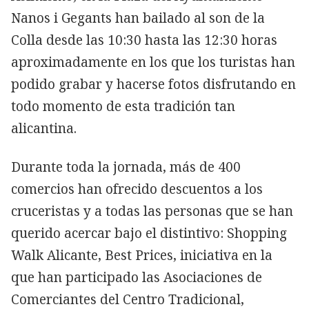
Nanos i Gegants han bailado al son de la
Colla desde las 10:30 hasta las 12:30 horas
aproximadamente en los que los turistas han
podido grabar y hacerse fotos disfrutando en
todo momento de esta tradición tan
alicantina.
Durante toda la jornada, más de 400
comercios han ofrecido descuentos a los
cruceristas y a todas las personas que se han
querido acercar bajo el distintivo: Shopping
Walk Alicante, Best Prices, iniciativa en la
que han participado las Asociaciones de
Comerciantes del Centro Tradicional,