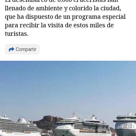
llenado de ambiente y colorido la ciudad,
que ha dispuesto de un programa especial
para recibir la visita de estos miles de
turistas.
Compartir
Copiar