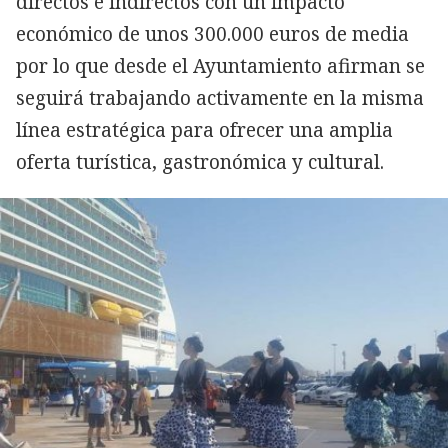
directos e indirectos con un impacto
económico de unos 300.000 euros de media
por lo que desde el Ayuntamiento afirman se
seguirá trabajando activamente en la misma
línea estratégica para ofrecer una amplia
oferta turística, gastronómica y cultural.