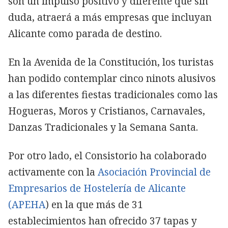
son un impulso positivo y diferente que sin
duda, atraerá a más empresas que incluyan
Alicante como parada de destino.
En la Avenida de la Constitución, los turistas
han podido contemplar cinco ninots alusivos
a las diferentes fiestas tradicionales como las
Hogueras, Moros y Cristianos, Carnavales,
Danzas Tradicionales y la Semana Santa.
Por otro lado, el Consistorio ha colaborado
activamente con la
Asociación Provincial de
Empresarios de Hostelería de Alicante
(APEHA
) en la que más de 31
establecimientos han ofrecido 37 tapas y