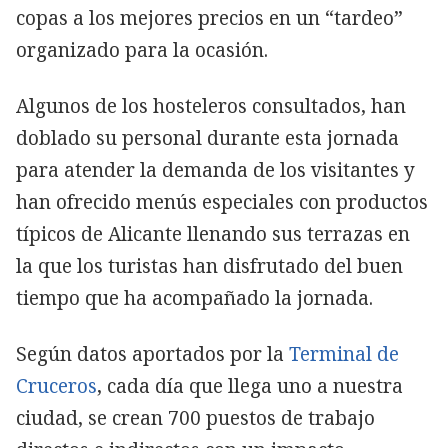
copas a los mejores precios en un “tardeo”
organizado para la ocasión.
Algunos de los hosteleros consultados, han
doblado su personal durante esta jornada
para atender la demanda de los visitantes y
han ofrecido menús especiales con productos
típicos de Alicante llenando sus terrazas en
la que los turistas han disfrutado del buen
tiempo que ha acompañado la jornada.
Según datos aportados por la
Terminal de
Cruceros
, cada día que llega uno a nuestra
ciudad, se crean 700 puestos de trabajo