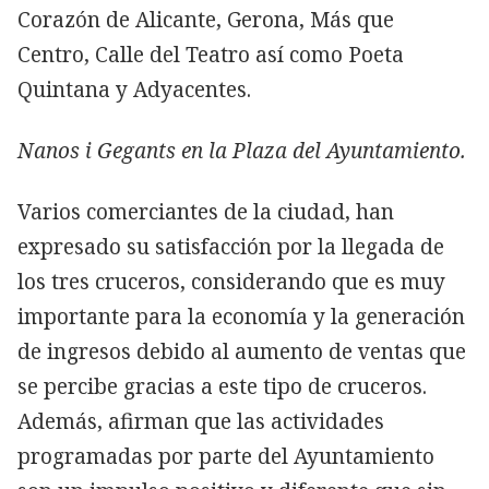
Corazón de Alicante, Gerona, Más que
Centro, Calle del Teatro así como Poeta
Quintana y Adyacentes.
Nanos i Gegants en la Plaza del Ayuntamiento.
Varios comerciantes de la ciudad, han
expresado su satisfacción por la llegada de
los tres cruceros, considerando que es muy
importante para la economía y la generación
de ingresos debido al aumento de ventas que
se percibe gracias a este tipo de cruceros.
Además, afirman que las actividades
programadas por parte del Ayuntamiento