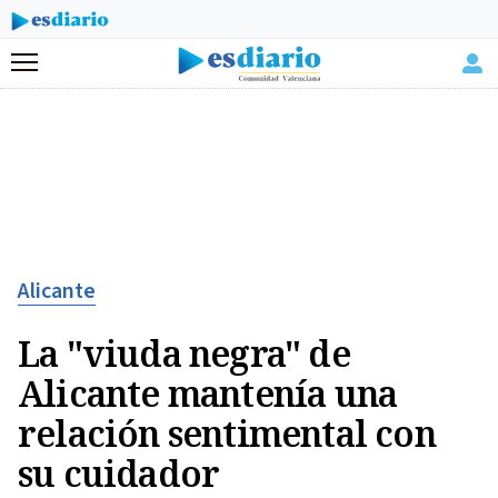
Menú
Alicante
La "viuda negra" de
Alicante mantenía una
relación sentimental con
su cuidador