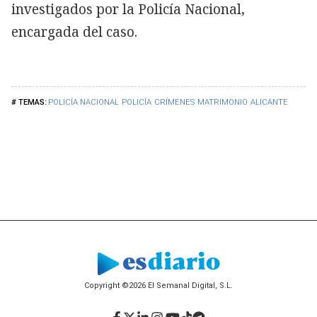
investigados por la Policía Nacional,
encargada del caso.
POLICÍA NACIONAL
POLICÍA
CRÍMENES
MATRIMONIO
ALICANTE
Copyright ©2026 El Semanal Digital, S.L.