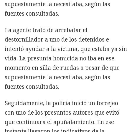
supuestamente la necesitaba, según las
fuentes consultadas.
La agente trató de arrebatar el
destornillador a uno de los detenidos e
intentó ayudar a la víctima, que estaba ya sin
vida. La presunta homicida no iba en ese
momento en silla de ruedas a pesar de que
supuestamente la necesitaba, según las
fuentes consultadas.
Seguidamente, la policía inició un forcejeo
con uno de los presuntos autores que evitó
que continuara el apuñalamiento. En ese
instante llegaron los indicativos de la