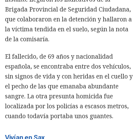
Brigada Provincial de Seguridad Ciudadana,
que colaboraron en la detención y hallaron a
la víctima tendida en el suelo, según la nota
de la comisaría.
El fallecido, de 69 años y nacionalidad
española, se encontraba entre dos vehículos,
sin signos de vida y con heridas en el cuello y
el pecho de las que emanaba abundante
sangre. La otra presunta homicida fue
localizada por los policías a escasos metros,
cuando todavía portaba unos guantes.
Vivían en Sax