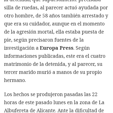
silla de ruedas, al parecer actuó ayudada por
otro hombre, de 58 años también arrestado y
que era su cuidador, aunque en el momento
de la agresión mortal, ella estaba puesta de
pie, según precisaron fuentes de la
investigación a
Europa Press
. Según
informaciones publicadas, este era el cuatro
matrimonio de la detenida, y al parecer, su
tercer marido murió a manos de su propio
hermano.
Los hechos se produjeron pasadas las 22
horas de este pasado lunes en la zona de La
Albufereta de Alicante. Ante la dificultad de