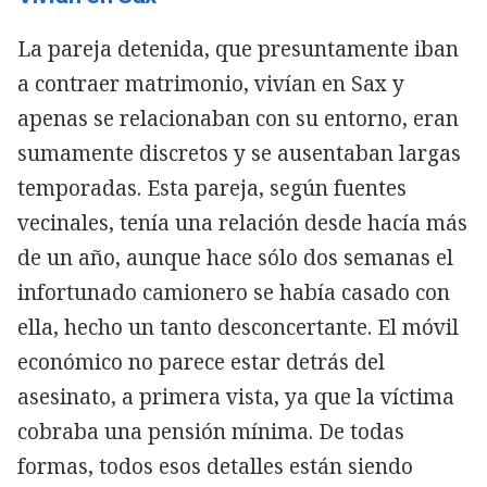
La pareja detenida, que presuntamente iban
a contraer matrimonio, vivían en Sax y
apenas se relacionaban con su entorno, eran
sumamente discretos y se ausentaban largas
temporadas. Esta pareja, según fuentes
vecinales, tenía una relación desde hacía más
de un año, aunque hace sólo dos semanas el
infortunado camionero se había casado con
ella, hecho un tanto desconcertante. El móvil
económico no parece estar detrás del
asesinato, a primera vista, ya que la víctima
cobraba una pensión mínima. De todas
formas, todos esos detalles están siendo