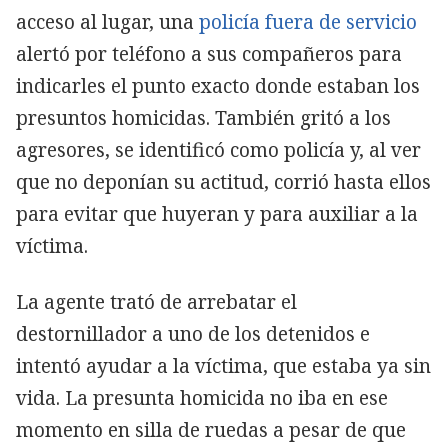
acceso al lugar, una
policía fuera de servicio
alertó por teléfono a sus compañeros para
indicarles el punto exacto donde estaban los
presuntos homicidas. También gritó a los
agresores, se identificó como policía y, al ver
que no deponían su actitud, corrió hasta ellos
para evitar que huyeran y para auxiliar a la
víctima.
La agente trató de arrebatar el
destornillador a uno de los detenidos e
intentó ayudar a la víctima, que estaba ya sin
vida. La presunta homicida no iba en ese
momento en silla de ruedas a pesar de que