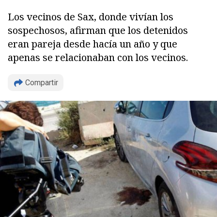
Los vecinos de Sax, donde vivían los
sospechosos, afirman que los detenidos
eran pareja desde hacía un año y que
apenas se relacionaban con los vecinos.
Compartir
Copiar