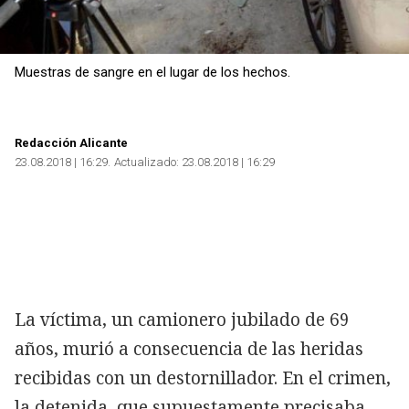
Muestras de sangre en el lugar de los hechos.
Redacción Alicante
23.08.2018 | 16:29
Actualizado:
23.08.2018 | 16:29
La víctima, un camionero jubilado de 69
años, murió a consecuencia de las heridas
recibidas con un destornillador. En el crimen,
la detenida, que supuestamente precisaba