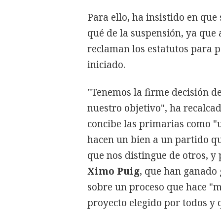
Para ello, ha insistido en que
qué de la suspensión, ya que a
reclaman los estatutos para 
iniciado.
"Tenemos la firme decisión de
nuestro objetivo", ha recalca
concibe las primarias como "u
hacen un bien a un partido q
que nos distingue de otros, y
Ximo Puig
, que han ganado 
sobre un proceso que hace "m
proyecto elegido por todos y 