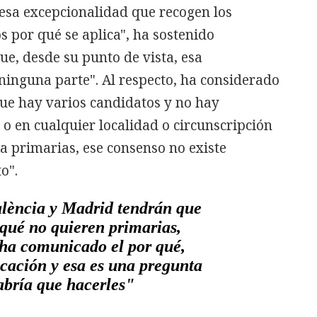
 esa excepcionalidad que recogen los
 por qué se aplica", ha sostenido
e, desde su punto de vista, esa
ninguna parte". Al respecto, ha considerado
que hay varios candidatos y no hay
 o en cualquier localidad o circunscripción
 a primarias, ese consenso no existe
o".
lència y Madrid tendrán que
 qué no quieren primarias,
 ha comunicado el por qué,
icación y esa es una pregunta
abría que hacerles"