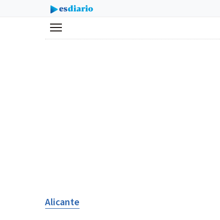
Menú
Alicante