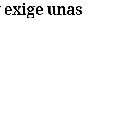
 exige unas