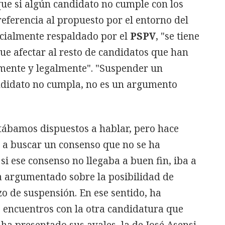
ue si algún candidato no cumple con los
referencia al propuesto por el entorno del
nicialmente respaldado por el
PSPV
, "se tiene
que afectar al resto de candidatos que han
mente y legalmente". "Suspender un
ndidato no cumpla, no es un argumento
ábamos dispuestos a hablar, pero hace
a buscar un consenso que no se ha
si ese consenso no llegaba a buen fin, iba a
a argumentado sobre la posibilidad de
zo de suspensión. En ese sentido, ha
encuentros con la otra candidatura que