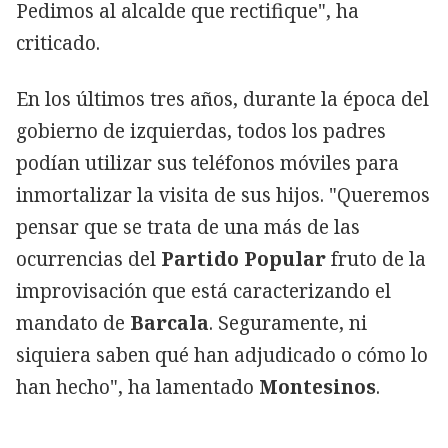
Pedimos al alcalde que rectifique", ha
criticado.
En los últimos tres años, durante la época del
gobierno de izquierdas, todos los padres
podían utilizar sus teléfonos móviles para
inmortalizar la visita de sus hijos. "Queremos
pensar que se trata de una más de las
ocurrencias del
Partido Popular
fruto de la
improvisación que está caracterizando el
mandato de
Barcala
. Seguramente, ni
siquiera saben qué han adjudicado o cómo lo
han hecho", ha lamentado
Montesinos
.