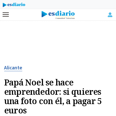
Menú
Alicante
Papá Noel se hace
emprendedor: si quieres
una foto con él, a pagar 5
euros