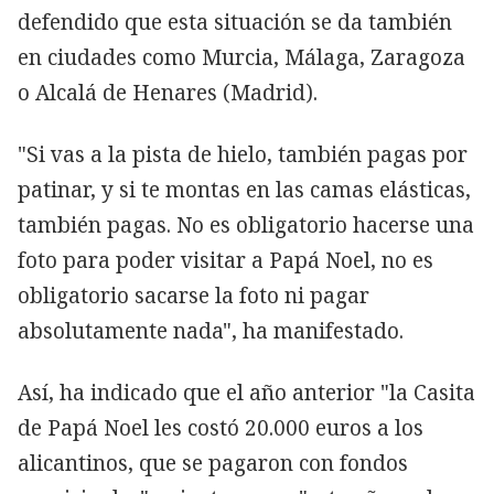
defendido que esta situación se da también
en ciudades como Murcia, Málaga, Zaragoza
o Alcalá de Henares (Madrid).
"Si vas a la pista de hielo, también pagas por
patinar, y si te montas en las camas elásticas,
también pagas. No es obligatorio hacerse una
foto para poder visitar a Papá Noel, no es
obligatorio sacarse la foto ni pagar
absolutamente nada", ha manifestado.
Así, ha indicado que el año anterior "la Casita
de Papá Noel les costó 20.000 euros a los
alicantinos, que se pagaron con fondos