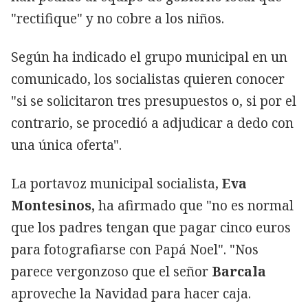
"rectifique" y no cobre a los niños.
Según ha indicado el grupo municipal en un
comunicado, los socialistas quieren conocer
"si se solicitaron tres presupuestos o, si por el
contrario, se procedió a adjudicar a dedo con
una única oferta".
La portavoz municipal socialista,
Eva
Montesinos,
ha afirmado que "no es normal
que los padres tengan que pagar cinco euros
para fotografiarse con Papá Noel". "Nos
parece vergonzoso que el señor
Barcala
aproveche la Navidad para hacer caja.