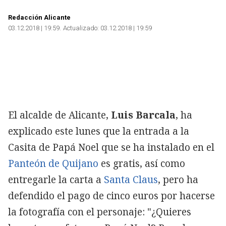
Redacción Alicante
03.12.2018 | 19:59
Actualizado:
03.12.2018 | 19:59
El alcalde de Alicante,
Luis Barcala
, ha
explicado este lunes que la entrada a la
Casita de Papá Noel que se ha instalado en el
Panteón de Quijano
es gratis, así como
entregarle la carta a
Santa Claus
, pero ha
defendido el pago de cinco euros por hacerse
la fotografía con el personaje: "¿Quieres