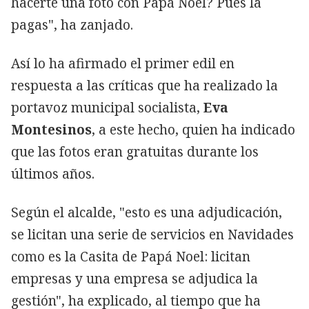
hacerte una foto con Papá Noel? Pues la
pagas", ha zanjado.
Así lo ha afirmado el primer edil en
respuesta a las críticas que ha realizado la
portavoz municipal socialista,
Eva
Montesinos
, a este hecho, quien ha indicado
que las fotos eran gratuitas durante los
últimos años.
Según el alcalde, "esto es una adjudicación,
se licitan una serie de servicios en Navidades
como es la Casita de Papá Noel: licitan
empresas y una empresa se adjudica la
gestión", ha explicado, al tiempo que ha