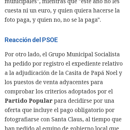
municipales", mientras que "este año no les
cuesta ni un euro, y quien quiera hacerse la
foto paga, y quien no, no se la paga".
Reacción del PSOE
Por otro lado, el Grupo Municipal Socialista
ha pedido por registro el expediente relativo
a la adjudicación de la Casita de Papá Noel y
los puestos de venta adyacentes para
comprobar los criterios adoptados por el
Partido Popular
para decidirse por una
oferta que incluye el pago obligatorio por
fotografiarse con Santa Claus, al tiempo que
han pedido al equipo de gobierno local que