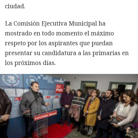
ciudad.
La Comisión Ejecutiva Municipal ha
mostrado en todo momento el máximo
respeto por los aspirantes que puedan
presentar su candidatura a las primarias en
los próximos días.