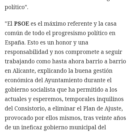
político".
"El
PSOE
es el máximo referente y la casa
común de todo el progresismo político en
España. Esto es un honor y una
responsabilidad y nos compromete a seguir
trabajando como hasta ahora barrio a barrio
en Alicante, explicando la buena gestión
económica del Ayuntamiento durante el
gobierno socialista que ha permitido a los
actuales y esperemos, temporales inquilinos
del Consistorio, a eliminar el Plan de Ajuste,
provocado por ellos mismos, tras veinte años
de un ineficaz gobierno municipal del