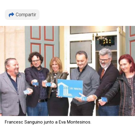
Compartir
Copiar
Francesc Sanguino junto a Eva Montesinos.