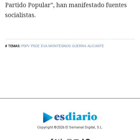
Partido Popular", han manifestado fuentes
socialistas.
PSPV
PSOE
EVA MONTESINOS
GUERRA
ALICANTE
Copyright ©2026 El Semanal Digital, S.L.