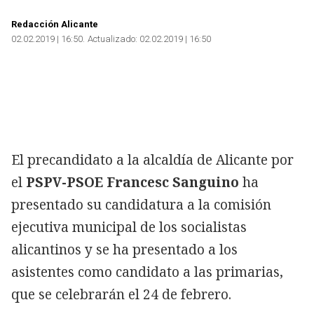
Redacción Alicante
02.02.2019 | 16:50
Actualizado:
02.02.2019 | 16:50
El precandidato a la alcaldía de Alicante por
el
PSPV-PSOE Francesc Sanguino
ha
presentado su candidatura a la comisión
ejecutiva municipal de los socialistas
alicantinos y se ha presentado a los
asistentes como candidato a las primarias,
que se celebrarán el 24 de febrero.