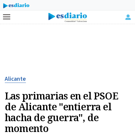
Menú
Alicante
Las primarias en el PSOE
de Alicante "entierra el
hacha de guerra", de
momento