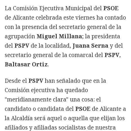
La Comisión Ejecutiva Municipal del
PSOE
de Alicante celebrada este viernes ha contado
con la presencia del secretario general de la
agrupación
Miguel Millana
; la presidenta
del
PSPV
de la localidad,
Juana Serna
y del
secretario general de la comarcal del
PSPV
,
Baltasar Ortiz
.
Desde el
PSPV
han señalado que en la
Comisión ejecutiva ha quedado
"meridianamente clara" una cosa: el
candidato o candidata del
PSOE
de Alicante a
la Alcaldía será aquel o aquella que elijan los
afiliados y afiliadas socialistas de nuestra