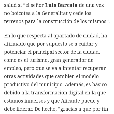
salud si “el señor
Luis Barcala
de una vez
no boicotea a la Generalitat y cede los
terrenos para la construcción de los mismos”.
En lo que respecta al apartado de ciudad, ha
afirmado que por supuesto se a cuidar y
potenciar el principal sector de la ciudad,
como es el turismo, gran generador de
empleo, pero que se va a intentar recuperar
otras actividades que cambien el modelo
productivo del municipio. Además, es básico
debido a la transformación digital en la que
estamos inmersos y que Alicante puede y
debe liderar. De hecho, “gracias a que por fin