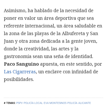
Asimismo, ha hablado de la necesidad de
poner en valor un área deportiva que sea
referente internacional, un área saludable en
la zona de las playas de la Albufereta y San
Juan y otra zona dedicada a la gente joven,
donde la creatividad, las artes y la
gastronomía sean una seña de identidad.
Paco Sanguino
apuesta, en este sentido, por
Las Cigarreras
, un enclave con infinidad de
posibilidades.
PSPV
POLICÍA LOCAL
EVA MONTESINOS
POLICÍA
ALICANTE