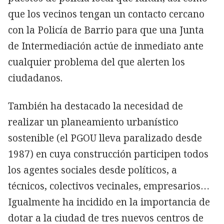
que los vecinos tengan un contacto cercano
con la Policía de Barrio para que una Junta
de Intermediación actúe de inmediato ante
cualquier problema del que alerten los
ciudadanos.
También ha destacado la necesidad de
realizar un planeamiento urbanístico
sostenible (el PGOU lleva paralizado desde
1987) en cuya construcción participen todos
los agentes sociales desde políticos, a
técnicos, colectivos vecinales, empresarios…
Igualmente ha incidido en la importancia de
dotar a la ciudad de tres nuevos centros de