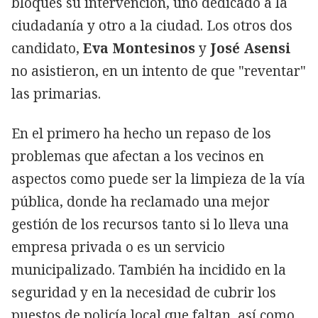
bloques su intervención, uno dedicado a la
ciudadanía y otro a la ciudad. Los otros dos
candidato,
Eva Montesinos
y
José Asensi
no asistieron, en un intento de que "reventar"
las primarias.
En el primero ha hecho un repaso de los
problemas que afectan a los vecinos en
aspectos como puede ser la limpieza de la vía
pública, donde ha reclamado una mejor
gestión de los recursos tanto si lo lleva una
empresa privada o es un servicio
municipalizado. También ha incidido en la
seguridad y en la necesidad de cubrir los
puestos de policía local que faltan, así como