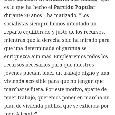
es lo que ha hecho el
Partido Popula
r
durante 20 años”, ha matizado. “Los
socialistas siempre hemos intentado un
reparto equilibrado y justo de los recursos,
mientras que la derecha sólo ha mirado para
que una determinada oligarquía se
enriquezca aún más. Emplearemos todos los
recursos necesarios para que nuestros
jóvenes puedan tener un trabajo digno y una
vivienda accesible para que no tengan que
marcharse fuera. Por este motivo, aparte de
tener trabajo, queremos poner en marcha un
plan de vivienda pública que se extienda por
todo Alicante”.