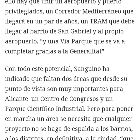
ello hay que unir un aeropuerto y puerto
privilegiados, un Corredor Mediterráneo que
llegará en un par de años, un TRAM que debe
llegar al barrio de San Gabriel y al propio
aeropuerto, “y una Vía Parque que se va a
completar gracias a la Generalitat”.
Con todo este potencial, Sanguino ha
indicado que faltan dos áreas que desde su
punto de vista son muy importantes para
Alicante: un Centro de Congresos y un
Parque Científico Industrial. Pero para poner
en marcha un área se necesita que cualquier
proyecto no se haga de espalda a los barrios,
a los distritos, en definitiva, a la ciudad, “que