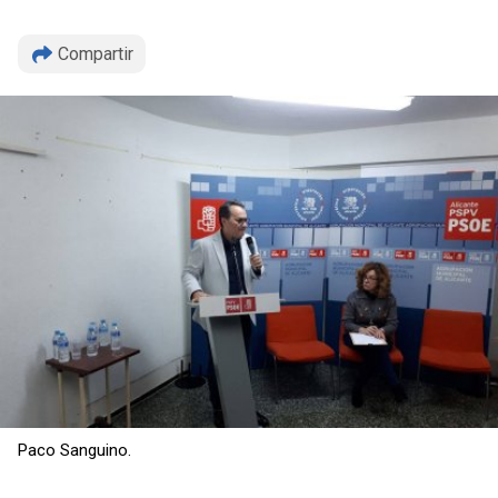
Compartir
Copiar
Paco Sanguino.