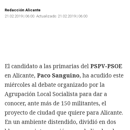
Redacción Alicante
21.02.2019 | 06:00
Actualizado:
21.02.2019 | 06:00
El candidato a las primarias del
PSPV-PSOE
en Alicante,
Paco Sanguino
, ha acudido este
miércoles al debate organizado por la
Agrupación Local Socialista para dar a
conocer, ante más de 150 militantes, el
proyecto de ciudad que quiere para Alicante.
En un ambiente distendido, dividió en dos