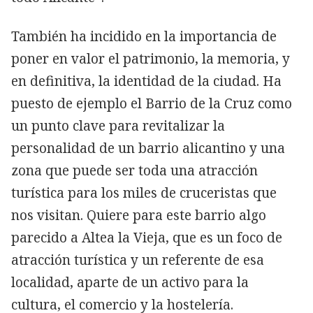
También ha incidido en la importancia de
poner en valor el patrimonio, la memoria, y
en definitiva, la identidad de la ciudad. Ha
puesto de ejemplo el Barrio de la Cruz como
un punto clave para revitalizar la
personalidad de un barrio alicantino y una
zona que puede ser toda una atracción
turística para los miles de cruceristas que
nos visitan. Quiere para este barrio algo
parecido a Altea la Vieja, que es un foco de
atracción turística y un referente de esa
localidad, aparte de un activo para la
cultura, el comercio y la hostelería.