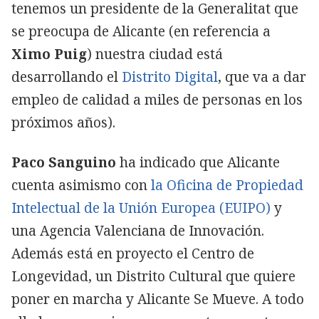
tenemos un presidente de la Generalitat que
se preocupa de Alicante (en referencia a
Ximo Puig
) nuestra ciudad está
desarrollando el
Distrito Digital
, que va a dar
empleo de calidad a miles de personas en los
próximos años).
Paco Sanguino
ha indicado que Alicante
cuenta asimismo con
la Oficina de Propiedad
Intelectual de la Unión Europea (EUIPO)
y
una Agencia Valenciana de Innovación.
Además está en proyecto el Centro de
Longevidad, un Distrito Cultural que quiere
poner en marcha y Alicante Se Mueve. A todo