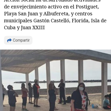
de envejecimiento activo en el Postiguet,
Playa San Juan y Albufereta, y centros
municipales Gastón Castelló, Florida, Isla de
Cuba y Juan XXIII
Compartir
Copiar