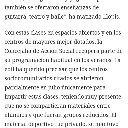
también se ofertaron enseñanzas de
guitarra, teatro y baile", ha matizado Llopis.
Con estas clases en espacios abiertos y en los
centros de mayores mejor dotados, la
Concejalía de Acción Social recupera parte de
su programación habitual en los veranos. La
edil ha querido precisar que los centros
sociocomunitarios citados se abrieron
parcialmente en julio únicamente para
impartir estas clases, teniendo muy presente
que no se compartieran materiales entre
alumnos y que fueran grupos reducidos. El
material deportivo fue privado, se mantuvo