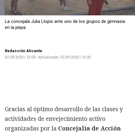
La concejala Julia Llopis ante uno de los grupos de gimnasia
en la playa
Redacción Alicante
02.09.2020 | 13:00
Actualizado:
02.09.2020 | 13:00
Gracias al óptimo desarrollo de las clases y
actividades de envejecimiento activo
organizadas por la
Concejalía de Acción