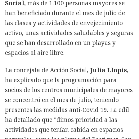
Social
, más de 1.100 personas mayores se
han beneficiado durante el mes de julio de
las clases y actividades de envejecimiento
activo, unas actividades saludables y seguras
que se han desarrollado en un playas y
espacios al aire libre.
La concejala de Acción Social,
Julia Llopis
,
ha explicado que la programación para
socios de los centros municipales de mayores
se concentró en el mes de julio, teniendo
presentes las medidas anti-Covid 19. La edil
ha detallado que "dimos prioridad a las
actividades que tenían cabida en espacios