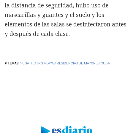
la distancia de seguridad, hubo uso de
mascarillas y guantes y el suelo y los
elementos de las salas se desinfectaron antes
y después de cada clase.
YOGA
TEATRO
PLAYAS
RESIDENCIAS DE MAYORES
CUBA