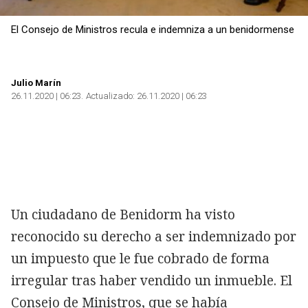
El Consejo de Ministros recula e indemniza a un benidormense
Julio Marín
26.11.2020 | 06:23
Actualizado:
26.11.2020 | 06:23
Un ciudadano de Benidorm ha visto
reconocido su derecho a ser indemnizado por
un impuesto que le fue cobrado de forma
irregular tras haber vendido un inmueble. El
Consejo de Ministros, que se había