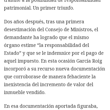
patrimonial. Un primer triunfo.
Dos años después, tras una primera
desestimación del Consejo de Ministros, el
demandante ha logrado que el mismo
órgano estime “la responsabilidad del
Estado” y que se le indemnice por el pago de
aquel impuesto. En esta ocasión García Roig
incorporó a su recurso nueva documentación
que corroborase de manera fehaciente la
inexistencia del incremento de valor del
inmueble vendido.
En esa documentación aportada figuraba,