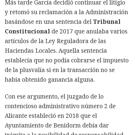
Más tarde García decidió continuar el litigio
y retomó su reclamación a la Administración
basándose en una sentencia del
Tribunal
Constitucional
de 2017 que anulaba varios
artículos de la Ley Reguladora de las
Haciendas Locales. Aquella sentencia
establecía que no podía cobrarse el impuesto
de la plusvalía si en la transacción no se
había obtenido ganancia alguna.
Con ese argumento, el juzgado de lo
contencioso administrativo número 2 de
Alicante estableció en 2018 que el
Ayuntamiento de Benidorm debía dar
trámite a la posibilidad de responsabilidad