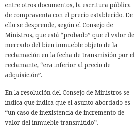
entre otros documentos, la escritura pública
de compraventa con el precio establecido. De
ello se desprende, según el Consejo de
Ministros, que está “probado” que el valor de
mercado del bien inmueble objeto de la
reclamación en la fecha de transmisión por el
reclamante, “era inferior al precio de
adquisición”.
En la resolución del Consejo de Ministros se
indica que indica que el asunto abordado es
“un caso de inexistencia de incremento de
valor del inmueble transmitido”.