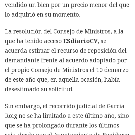
vendido un bien por un precio menor del que
lo adquirió en su momento.
La resolución del Consejo de Ministros, a la
que ha tenido acceso
ESdiarioCV
, se
acuerda estimar el recurso de reposición del
demandante frente al acuerdo adoptado por
el propio Consejo de Ministros el 10 demarzo
de este año que, en aquella ocasión, había
desestimado su solicitud.
Sin embargo, el recorrido judicial de García
Roig no se ha limitado a este último año, sino
que se ha prolongado durante los últimos
seis, desde que el Ayuntamiento de Benidorm