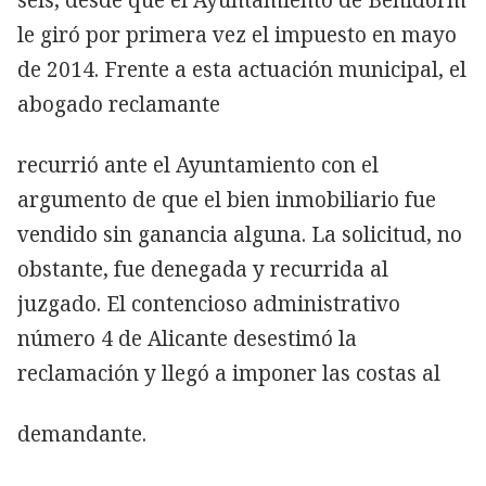
le giró por primera vez el impuesto en mayo
de 2014. Frente a esta actuación municipal, el
abogado reclamante
recurrió ante el Ayuntamiento con el
argumento de que el bien inmobiliario fue
vendido sin ganancia alguna. La solicitud, no
obstante, fue denegada y recurrida al
juzgado. El contencioso administrativo
número 4 de Alicante desestimó la
reclamación y llegó a imponer las costas al
demandante.