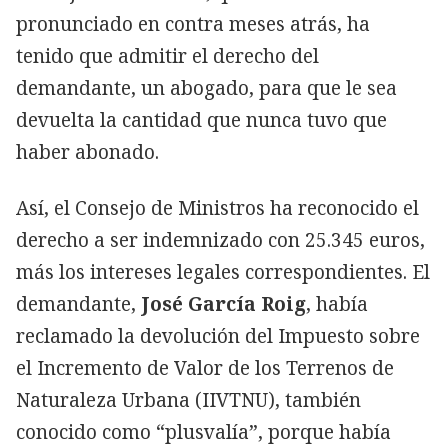
pronunciado en contra meses atrás, ha
tenido que admitir el derecho del
demandante, un abogado, para que le sea
devuelta la cantidad que nunca tuvo que
haber abonado.
Así, el Consejo de Ministros ha reconocido el
derecho a ser indemnizado con 25.345 euros,
más los intereses legales correspondientes. El
demandante,
José García Roig
, había
reclamado la devolución del Impuesto sobre
el Incremento de Valor de los Terrenos de
Naturaleza Urbana (IIVTNU), también
conocido como “plusvalía”, porque había