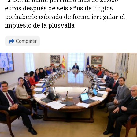
euros después de seis años de litigios
porhaberle cobrado de forma irregular el
impuesto de la plusvalía
Compartir
Copiar