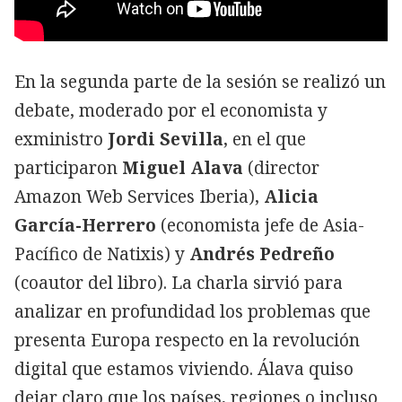
En la segunda parte de la sesión se realizó un
debate, moderado por el economista y
exministro
Jordi Sevilla
, en el que
participaron
Miguel Alava
(director
Amazon Web Services Iberia),
Alicia
García-Herrero
(economista jefe de Asia-
Pacífico de Natixis) y
Andrés Pedreño
(coautor del libro). La charla sirvió para
analizar en profundidad los problemas que
presenta Europa respecto en la revolución
digital que estamos viviendo. Álava quiso
dejar claro que los países, regiones o incluso