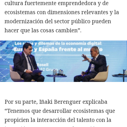
cultura fuertemente emprendedora y de
ecosistemas con dimensiones relevantes y la
modernización del sector público pueden
hacer que las cosas cambien”.
Por su parte, Iñaki Berenguer explicaba
“Tenemos que desarrollar ecosistemas que
propicien la interacción del talento con la