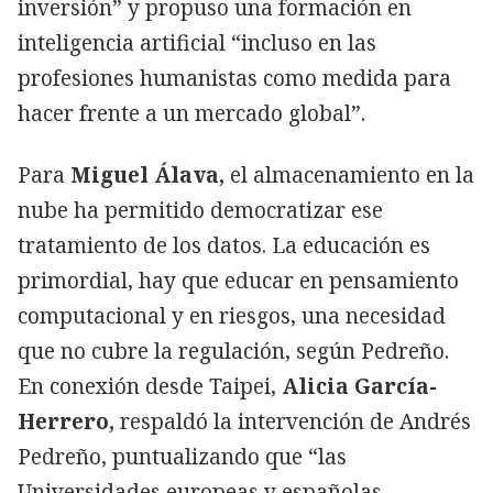
inversión” y propuso una formación en
inteligencia artificial “incluso en las
profesiones humanistas como medida para
hacer frente a un mercado global”.
Para
Miguel Álava,
el almacenamiento en la
nube ha permitido democratizar ese
tratamiento de los datos. La educación es
primordial, hay que educar en pensamiento
computacional y en riesgos, una necesidad
que no cubre la regulación, según Pedreño.
En conexión desde Taipei,
Alicia García-
Herrero,
respaldó la intervención de Andrés
Pedreño, puntualizando que “las
Universidades europeas y españolas