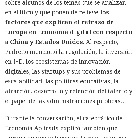
sobre algunos de los temas que se analizan
en el libro y que ponen de relieve
los
factores que explican el retraso de
Europa en Economía digital con respecto
a China y Estados Unidos
.
Al respecto,
Pedreño mencionó la regulación, la inversión
en I+D,
los ecosistemas de innovación
digitales, las startups y sus problemas de
escalabilidad, las políticas educativas, la
atracción, desarrollo y retención del talento y
el papel de las administraciones públicas…
Durante la conversación, el catedrático de
Economía Aplicada explicó también que
Europa no puede basar en la regulación sus