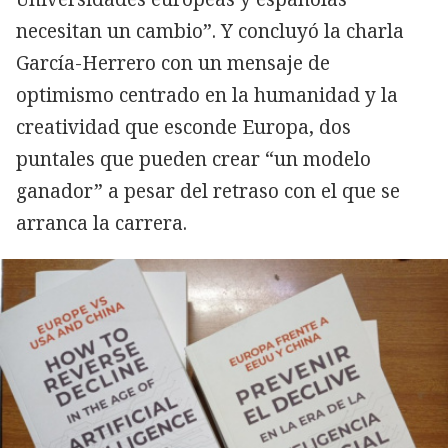
necesitan un cambio”. Y concluyó la charla
García-Herrero con un mensaje de
optimismo centrado en la humanidad y la
creatividad que esconde Europa, dos
puntales que pueden crear “un modelo
ganador” a pesar del retraso con el que se
arranca la carrera.