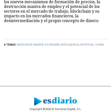
los nuevos mecanismos de formación de precios, la
destrucción masiva de empleo y el potencial de los
sectores en el mercado de trabajo, blockchain y su
impacto en los mercados financieros, la
desintermediación y el propio concepto de dinero
MERCADOS
MADRID
ECONOMÍA
INTELIGENCIA ARTIFICIAL
CHINA
Copyright ©2026 El Semanal Digital, S.L.