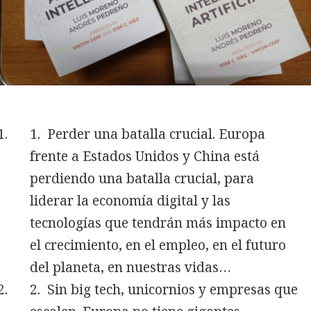
Perder una batalla crucial. Europa
frente a Estados Unidos y China está
perdiendo una batalla crucial, para
liderar la economía digital y las
tecnologías que tendrán más impacto en
el crecimiento, en el empleo, en el futuro
del planeta, en nuestras vidas…
Sin big tech, unicornios y empresas que