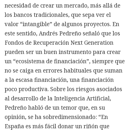
necesidad de crear un mercado, más allá de
los bancos tradicionales, que sepa ver el
valor “intangible” de algunos proyectos. En
este sentido, Andrés Pedreño señaló que los
Fondos de Recuperación Next Generation
pueden ser un buen instrumento para crear
un “ecosistema de financiación”, siempre que
no se caiga en errores habituales que suman
a la escasa financiación, una financiación
poco productiva. Sobre los riesgos asociados
al desarrollo de la Inteligencia Artificial,
Pedreño habló de un temor que, en su
opinión, se ha sobredimensionado: “En
España es más fácil donar un riñón que