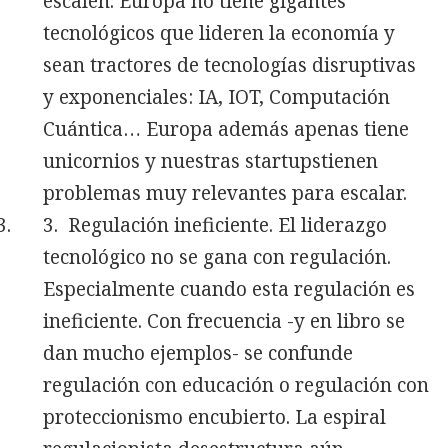
escalen. Europa no tiene gigantes
tecnológicos que lideren la economía y
sean tractores de tecnologías disruptivas
y exponenciales: IA, IOT, Computación
Cuántica… Europa además apenas tiene
unicornios y nuestras startupstienen
problemas muy relevantes para escalar.
Regulación ineficiente. El liderazgo
tecnológico no se gana con regulación.
Especialmente cuando esta regulación es
ineficiente. Con frecuencia -y en libro se
dan mucho ejemplos- se confunde
regulación con educación o regulación con
proteccionismo encubierto. La espiral