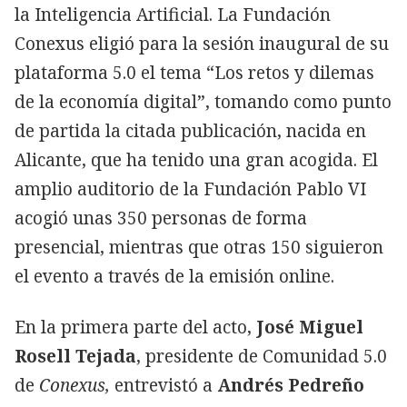
la Inteligencia Artificial. La Fundación
Conexus eligió para la sesión inaugural de su
plataforma 5.0 el tema “Los retos y dilemas
de la economía digital”, tomando como punto
de partida la citada publicación, nacida en
Alicante, que ha tenido una gran acogida. El
amplio auditorio de la Fundación Pablo VI
acogió unas 350 personas de forma
presencial, mientras que otras 150 siguieron
el evento a través de la emisión online.
En la primera parte del acto,
José Miguel
Rosell Tejada
, presidente de Comunidad 5.0
de
Conexus,
entrevistó a
Andrés Pedreño