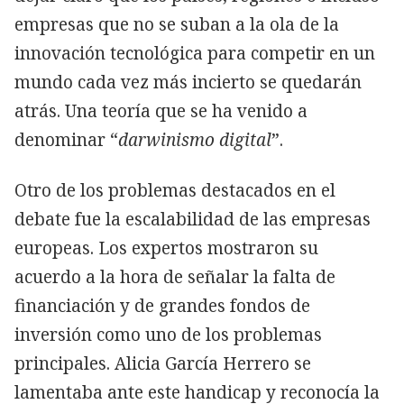
empresas que no se suban a la ola de la
innovación tecnológica para competir en un
mundo cada vez más incierto se quedarán
atrás. Una teoría que se ha venido a
denominar “
darwinismo digital
”.
Otro de los problemas destacados en el
debate fue la escalabilidad de las empresas
europeas. Los expertos mostraron su
acuerdo a la hora de señalar la falta de
financiación y de grandes fondos de
inversión como uno de los problemas
principales. Alicia García Herrero se
lamentaba ante este handicap y reconocía la