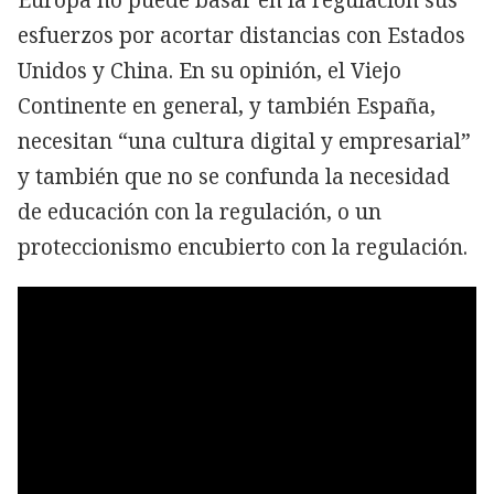
esfuerzos por acortar distancias con Estados
Unidos y China. En su opinión, el Viejo
Continente en general, y también España,
necesitan “una cultura digital y empresarial”
y también que no se confunda la necesidad
de educación con la regulación, o un
proteccionismo encubierto con la regulación.