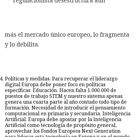
regulacionista desestructura aún
más el mercado único europeo, lo fragmenta
y lo debilita.
Políticas y medidas. Para recuperar el liderazgo
digital Europa debe poner foco en políticas
específicas: Educación. Hacen falta 1.000.000 de
puestos de trabajo STEM y nuestro sistema apenas
genera una cuarta parte al año contado todo tipo de
formación. Necesidad de introducir el pensamiento
computacional en primaria y secundaria. Inteligencia
Artificial. Europa debe apostar por la Inteligencia
Artificial como tecnología de propósito general,
aprovechar los Fondos Europeos Next Generation
para liderar esta tecnología en Europa y en el mundo,