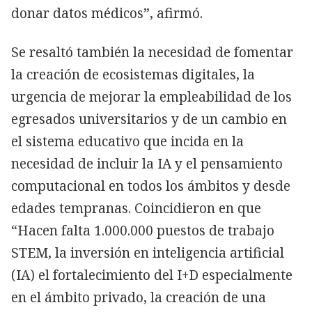
donar datos médicos”, afirmó.
Se resaltó también la necesidad de fomentar
la creación de ecosistemas digitales, la
urgencia de mejorar la empleabilidad de los
egresados universitarios y de un cambio en
el sistema educativo que incida en la
necesidad de incluir la IA y el pensamiento
computacional en todos los ámbitos y desde
edades tempranas. Coincidieron en que
“Hacen falta 1.000.000 puestos de trabajo
STEM, la inversión en inteligencia artificial
(IA) el fortalecimiento del I+D especialmente
en el ámbito privado, la creación de una