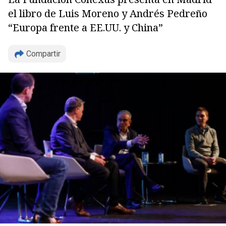
el libro de Luis Moreno y Andrés Pedreño
“Europa frente a EE.UU. y China”
Compartir